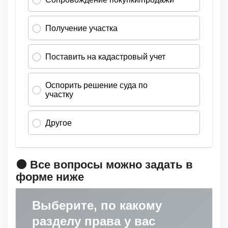
🟠 Все вопросы можно задать в
форме ниже