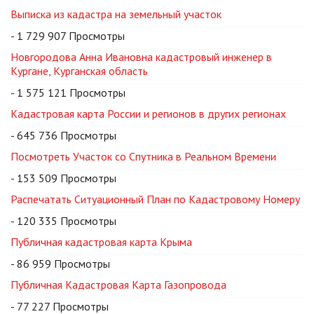
Выписка из кадастра на земельный участок
- 1 729 907 Просмотры
Новгородова Анна Ивановна кадастровый инженер в
Кургане, Курганская область
- 1 575 121 Просмотры
Кадастровая карта России и регионов в других регионах
- 645 736 Просмотры
Посмотреть Участок со Спутника в Реальном Времени
- 153 509 Просмотры
Распечатать Ситуационный План по Кадастровому Номеру
- 120 335 Просмотры
Публичная кадастровая карта Крыма
- 86 959 Просмотры
Публичная Кадастровая Карта Газопровода
- 77 227 Просмотры