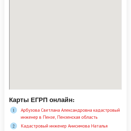
Карты ЕГРП онлайн:
Арбузова Светлана Александровна кадастровый
инженер в Пензе, Пензенская область
Кадастровый инженер Анисимова Наталья