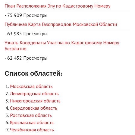
План Расположения Эпу по Кадастровому Номеру
- 75 909 Просмотры
Публичная Карта Газопроводов Московской Области
- 63 985 Просмотры
Узнать Координаты Участка по Кадастровому Номеру
Бесплатно
- 62 432 Просмотры
Список областей:
Московская область
Ленинградская область
Нижегородская область
Свердловская область
Ростовская область
Ярославская область
Челябинская область