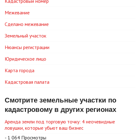
Кадастровый номер
Межевание
Сделано межевание
Земельный участок
Нюансы регистрации
Юридическое лицо
Карта города
Кадастровая палата
Смотрите земельные участки по
кадастровому в других регионах
Аренда земли под торговую точку: 4 неочевидные
ловушки, которые убьют ваш бизнес
- 1 064 Просмотры