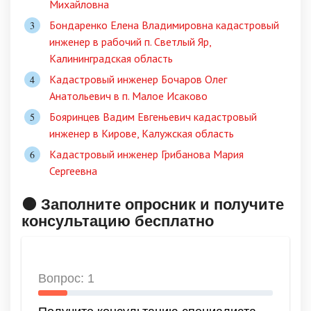
Михайловна
Бондаренко Елена Владимировна кадастровый
инженер в рабочий п. Светлый Яр,
Калининградская область
Кадастровый инженер Бочаров Олег
Анатольевич в п. Малое Исаково
Бояринцев Вадим Евгеньевич кадастровый
инженер в Кирове, Калужская область
Кадастровый инженер Грибанова Мария
Сергеевна
🟠 Заполните опросник и получите
консультацию бесплатно