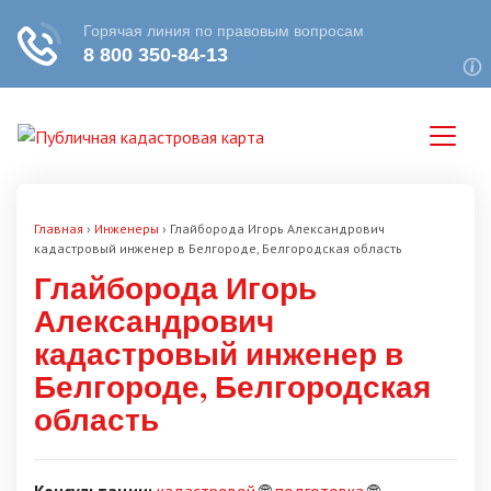
Главная
›
Инженеры
›
Глайборода Игорь Александрович
кадастровый инженер в Белгороде, Белгородская область
Глайборода Игорь
Александрович
кадастровый инженер в
Белгороде, Белгородская
область