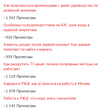
Как пользоваться промокодами с умом: руководство по
реальной экономии
- 1 363 Просмотры
Особенности водоподготовки на АЭС: роль воды в
ядерной энергетике
- 926 Просмотры
Клиенты уходят после первой покупки? Как данные
помогают их найти и вернуть
- 939 Просмотры
Как раскрутить ТГ канал: почему популярные методы не
работают
- 1 110 Просмотры
Карьера в РЖД: как устроиться на работу в Москве
- 1 078 Просмотры
Работа в РЖД: что надо знать соискателю
- 1 142 Просмотры