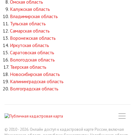
Омская область
Калужская область
Владимирская область
Тульская область
Самарская область
Воронежская область
Иркутская область
Саратовская область
Вологодская область
Тверская область
Новосибирская область
Калининградская область
Волгоградская область
© 2010 - 2026. Онлайн доступ к кадастровой карте России, включая