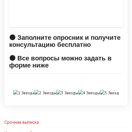
🟠 Заполните опросник и получите
консультацию бесплатно
🟠 Все вопросы можно задать в
форме ниже
Срочная выписка