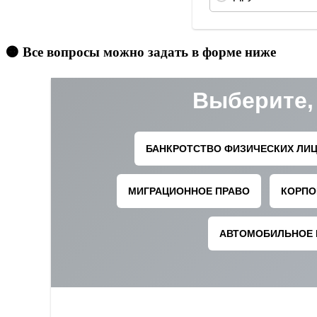
🟠 Все вопросы можно задать в форме ниже