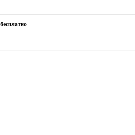
 бесплатно