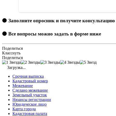
🟠 Заполните опросник и получите консультацию
🟠 Все вопросы можно задать в форме ниже
Поделиться
Класснуть
Поделиться
Загрузка...
Срочная выписка
Кадастровый номер
Межевание
Сделано межевание
Земельный участок
Нюансы регистрации
Юридическое лицо
Карта города
Кадастровая палата