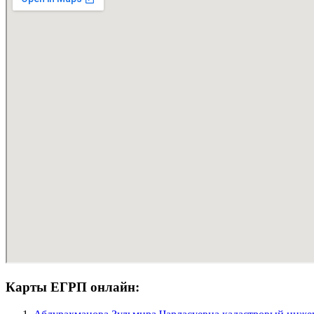
Карты ЕГРП онлайн: