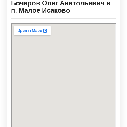
Бочаров Олег Анатольевич в
п. Малое Исаково