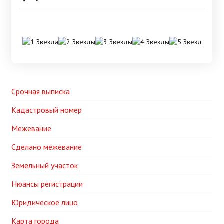
Срочная выписка
Кадастровый номер
Межевание
Сделано межевание
Земельный участок
Нюансы регистрации
Юридическое лицо
Карта города