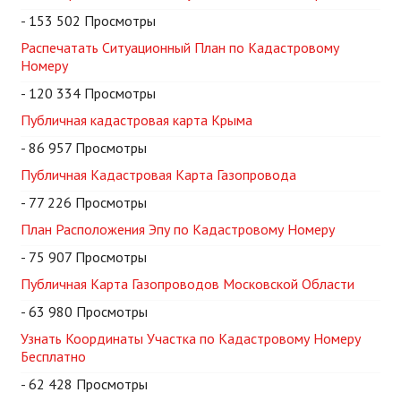
- 153 502 Просмотры
Распечатать Ситуационный План по Кадастровому
Номеру
- 120 334 Просмотры
Публичная кадастровая карта Крыма
- 86 957 Просмотры
Публичная Кадастровая Карта Газопровода
- 77 226 Просмотры
План Расположения Эпу по Кадастровому Номеру
- 75 907 Просмотры
Публичная Карта Газопроводов Московской Области
- 63 980 Просмотры
Узнать Координаты Участка по Кадастровому Номеру
Бесплатно
- 62 428 Просмотры