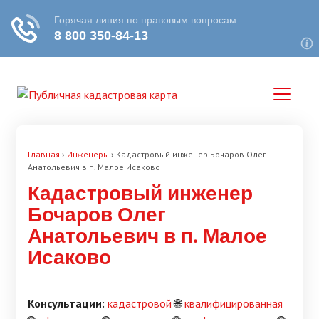
Главная
›
Инженеры
›
Кадастровый инженер Бочаров Олег
Анатольевич в п. Малое Исаково
Кадастровый инженер
Бочаров Олег
Анатольевич в п. Малое
Исаково
Консультации:
кадастровой
🌐
квалифицированная