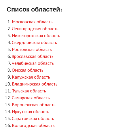
Список областей:
Московская область
Ленинградская область
Нижегородская область
Свердловская область
Ростовская область
Ярославская область
Челябинская область
Омская область
Калужская область
Владимирская область
Тульская область
Самарская область
Воронежская область
Иркутская область
Саратовская область
Вологодская область