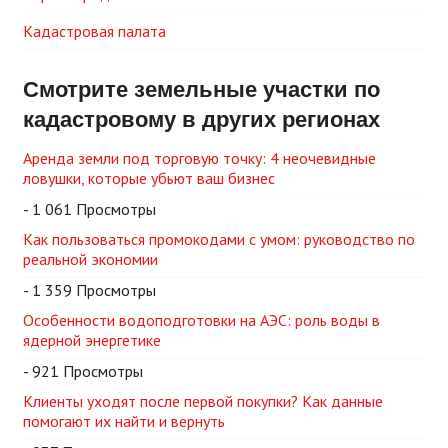
Кадастровая палата
Смотрите земельные участки по
кадастровому в других регионах
Аренда земли под торговую точку: 4 неочевидные
ловушки, которые убьют ваш бизнес
- 1 061 Просмотры
Как пользоваться промокодами с умом: руководство по
реальной экономии
- 1 359 Просмотры
Особенности водоподготовки на АЭС: роль воды в
ядерной энергетике
- 921 Просмотры
Клиенты уходят после первой покупки? Как данные
помогают их найти и вернуть