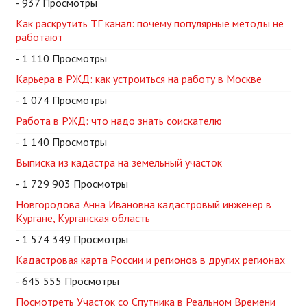
- 937 Просмотры
Как раскрутить ТГ канал: почему популярные методы не
работают
- 1 110 Просмотры
Карьера в РЖД: как устроиться на работу в Москве
- 1 074 Просмотры
Работа в РЖД: что надо знать соискателю
- 1 140 Просмотры
Выписка из кадастра на земельный участок
- 1 729 903 Просмотры
Новгородова Анна Ивановна кадастровый инженер в
Кургане, Курганская область
- 1 574 349 Просмотры
Кадастровая карта России и регионов в других регионах
- 645 555 Просмотры
Посмотреть Участок со Спутника в Реальном Времени