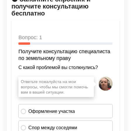
получите консультацию
бесплатно