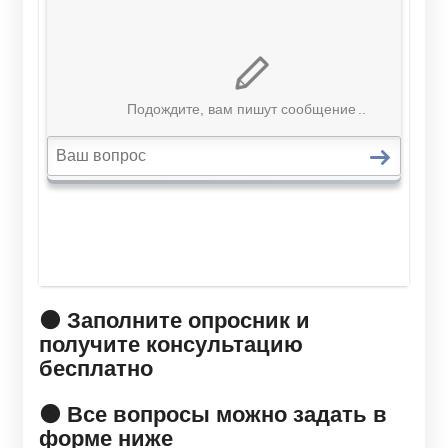
🟠 Заполните опросник и
получите консультацию
бесплатно
🟠 Все вопросы можно задать в
форме ниже