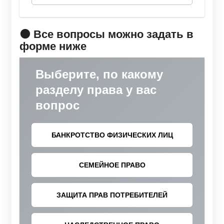
🟠 Все вопросы можно задать в
форме ниже