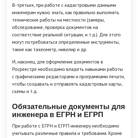
В-третьих, при работе с кадастровыми данными
инженерам нужно знать, как правильно выполнять
технические работы на местности (замеры,
обследование, проверка документов на
соответствие реальной ситуации, и т.д.). Для этого
могут потребоваться определенные инструменты,
такие как тахеометр, нивелир и др.
И, наконец, для оформления документов в
Росреестре необходимо владеть навыками работы
с графическими редакторами и программами печати,
чтобы создавать и отправлять кадастровые карты,
схемы и т.д.
Обязательные документы для
инженера в ЕГРН и ЕГРП
При работе с ЕГРН и ЕГРП инженеру необходимо
учитывать различные правила и требования. Кроме