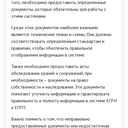
того, необходимо предоставить определенные
документы, которые обязательны для работы с
этими системами.
Среди этих документов наиболее важными
являются технические планы и схемы. Они должны
соответствовать определенным стандартам и
правилам, чтобы обеспечить правильное
отображение информации в системе.
Также необходимо предоставить акты
обследования зданий и сооружений, при
необходимости – документы на право
собственности и наследования. Эти документы
помогают уточнить информацию и гарантировать
правильность и полноту информации в системе ЕГРН
и ЕГРП.
Важно помнить о том, что неправильно
предоставленные документы или недостаточная