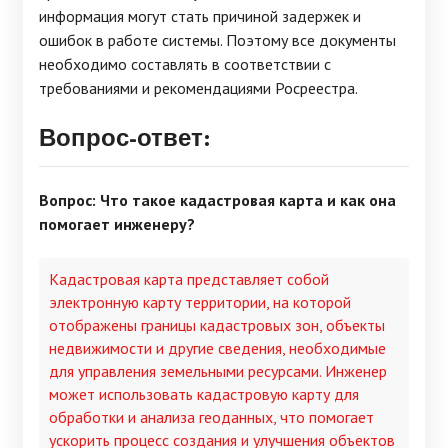
информация могут стать причиной задержек и
ошибок в работе системы. Поэтому все документы
необходимо составлять в соответствии с
требованиями и рекомендациями Росреестра.
Вопрос-ответ:
Вопрос: Что такое кадастровая карта и как она
помогает инженеру?
Кадастровая карта представляет собой
электронную карту территории, на которой
отображены границы кадастровых зон, объекты
недвижимости и другие сведения, необходимые
для управления земельными ресурсами. Инженер
может использовать кадастровую карту для
обработки и анализа геоданных, что помогает
ускорить процесс создания и улучшения объектов