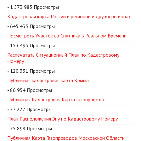
- 1 573 985 Просмотры
Кадастровая карта России и регионов в других регионах
- 645 433 Просмотры
Посмотреть Участок со Спутника в Реальном Времени
- 153 495 Просмотры
Распечатать Ситуационный План по Кадастровому
Номеру
- 120 331 Просмотры
Публичная кадастровая карта Крыма
- 86 954 Просмотры
Публичная Кадастровая Карта Газопровода
- 77 222 Просмотры
План Расположения Эпу по Кадастровому Номеру
- 75 898 Просмотры
Публичная Карта Газопроводов Московской Области