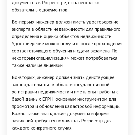
документов в Росреестре, есть несколько
обязательных документов.
Во-первых, инженер должен иметь удостоверение
эксперта в области недвижимости для правильного
определения и оценки объектов недвижимости.
Удостоверение можно получить после прохождения
соответствующего обучения и сдачи экзамена. По
некоторым специализациям может потребоваться
также наличие лицензии.
Во-вторых, инженер должен знать действующее
законодательство в области государственной
регистрации недвижимости и иметь опыт работы с
базой данных ЕГРН, основным инструментом для
просмотра и обновления кадастровой информации.
Важно также знать, какие документы и формы
заявлений требуется подавать в Росреестр для
каждого конкретного случая.