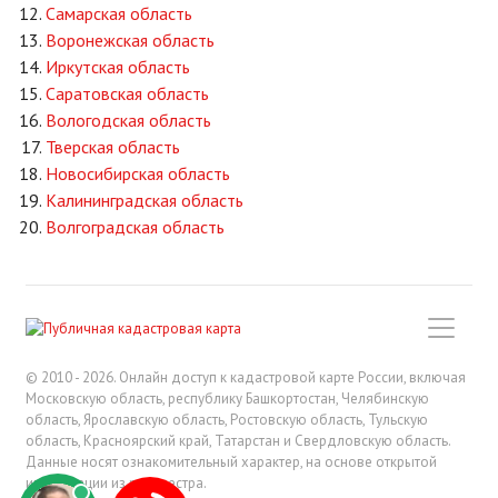
Самарская область
Воронежская область
Иркутская область
Саратовская область
Вологодская область
Тверская область
Новосибирская область
Калининградская область
Волгоградская область
© 2010 - 2026. Онлайн доступ к кадастровой карте России, включая
Московскую область, республику Башкортостан, Челябинскую
область, Ярославскую область, Ростовскую область, Тульскую
область, Красноярский край, Татарстан и Свердловскую область.
Данные носят ознакомительный характер, на основе открытой
информации из росреестра.