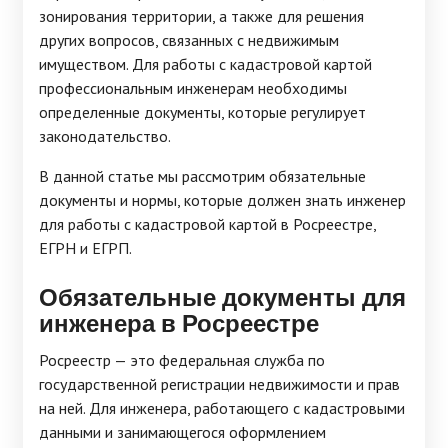
зонирования территории, а также для решения
других вопросов, связанных с недвижимым
имуществом. Для работы с кадастровой картой
профессиональным инженерам необходимы
определенные документы, которые регулирует
законодательство.
В данной статье мы рассмотрим обязательные
документы и нормы, которые должен знать инженер
для работы с кадастровой картой в Росреестре,
ЕГРН и ЕГРП.
Обязательные документы для
инженера в Росреестре
Росреестр — это федеральная служба по
государственной регистрации недвижимости и прав
на ней. Для инженера, работающего с кадастровыми
данными и занимающегося оформлением