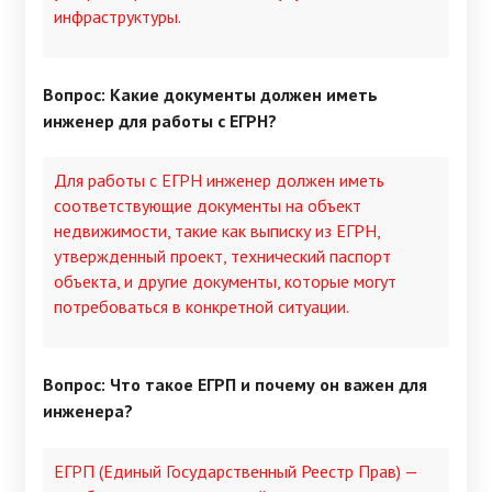
инфраструктуры.
Вопрос: Какие документы должен иметь
инженер для работы с ЕГРН?
Для работы с ЕГРН инженер должен иметь
соответствующие документы на объект
недвижимости, такие как выписку из ЕГРН,
утвержденный проект, технический паспорт
объекта, и другие документы, которые могут
потребоваться в конкретной ситуации.
Вопрос: Что такое ЕГРП и почему он важен для
инженера?
ЕГРП (Единый Государственный Реестр Прав) —