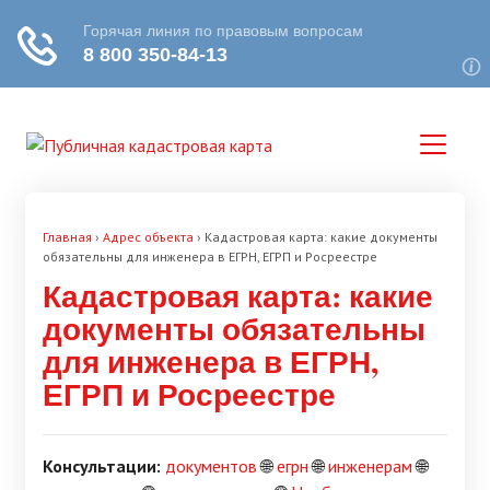
Главная
›
Адрес объекта
›
Кадастровая карта: какие документы
обязательны для инженера в ЕГРН, ЕГРП и Росреестре
Кадастровая карта: какие
документы обязательны
для инженера в ЕГРН,
ЕГРП и Росреестре
Консультации:
документов
🌐
егрн
🌐
инженерам
🌐