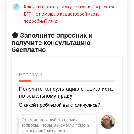
Как узнать статус документов в Росреестре
ЕГРН с помощью кадастровой карты:
подробный гайд
🟠 Заполните опросник и
получите консультацию
бесплатно