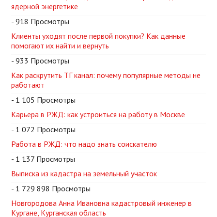
ядерной энергетике
- 918 Просмотры
Клиенты уходят после первой покупки? Как данные
помогают их найти и вернуть
- 933 Просмотры
Как раскрутить ТГ канал: почему популярные методы не
работают
- 1 105 Просмотры
Карьера в РЖД: как устроиться на работу в Москве
- 1 072 Просмотры
Работа в РЖД: что надо знать соискателю
- 1 137 Просмотры
Выписка из кадастра на земельный участок
- 1 729 898 Просмотры
Новгородова Анна Ивановна кадастровый инженер в
Кургане, Курганская область