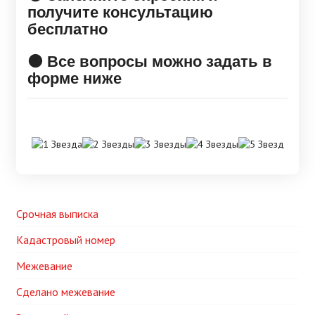
получите консультацию
бесплатно
🟠 Все вопросы можно задать в
форме ниже
Срочная выписка
Кадастровый номер
Межевание
Сделано межевание