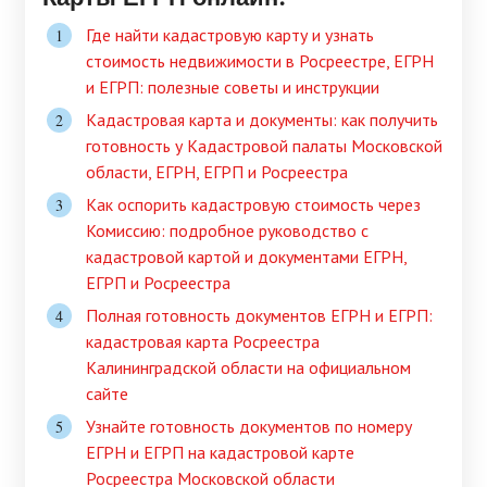
Где найти кадастровую карту и узнать
стоимость недвижимости в Росреестре, ЕГРН
и ЕГРП: полезные советы и инструкции
Кадастровая карта и документы: как получить
готовность у Кадастровой палаты Московской
области, ЕГРН, ЕГРП и Росреестра
Как оспорить кадастровую стоимость через
Комиссию: подробное руководство с
кадастровой картой и документами ЕГРН,
ЕГРП и Росреестра
Полная готовность документов ЕГРН и ЕГРП:
кадастровая карта Росреестра
Калининградской области на официальном
сайте
Узнайте готовность документов по номеру
ЕГРН и ЕГРП на кадастровой карте
Росреестра Московской области