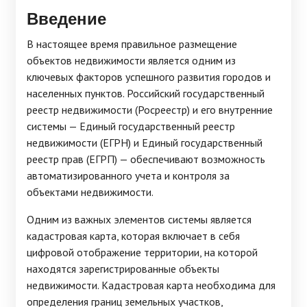
Введение
В настоящее время правильное размещение
объектов недвижимости является одним из
ключевых факторов успешного развития городов и
населенных пунктов. Российский государственный
реестр недвижимости (Росреестр) и его внутренние
системы — Единый государственный реестр
недвижимости (ЕГРН) и Единый государственный
реестр прав (ЕГРП) — обеспечивают возможность
автоматизированного учета и контроля за
объектами недвижимости.
Одним из важных элементов системы является
кадастровая карта, которая включает в себя
цифровой отображение территории, на которой
находятся зарегистрированные объекты
недвижимости. Кадастровая карта необходима для
определения границ земельных участков,