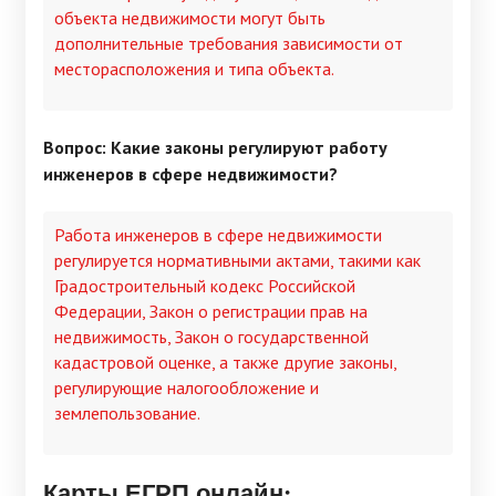
объекта недвижимости могут быть
дополнительные требования зависимости от
месторасположения и типа объекта.
Вопрос: Какие законы регулируют работу
инженеров в сфере недвижимости?
Работа инженеров в сфере недвижимости
регулируется нормативными актами, такими как
Градостроительный кодекс Российской
Федерации, Закон о регистрации прав на
недвижимость, Закон о государственной
кадастровой оценке, а также другие законы,
регулирующие налогообложение и
землепользование.
Карты ЕГРП онлайн: