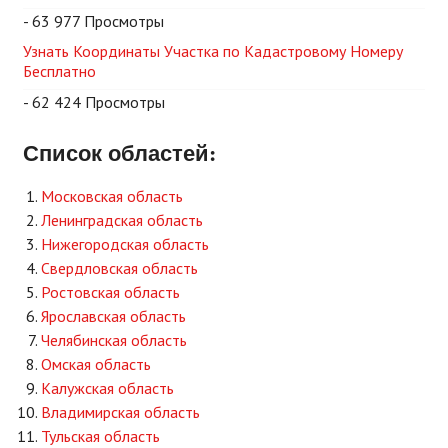
- 63 977 Просмотры
Узнать Координаты Участка по Кадастровому Номеру
Бесплатно
- 62 424 Просмотры
Список областей:
Московская область
Ленинградская область
Нижегородская область
Свердловская область
Ростовская область
Ярославская область
Челябинская область
Омская область
Калужская область
Владимирская область
Тульская область