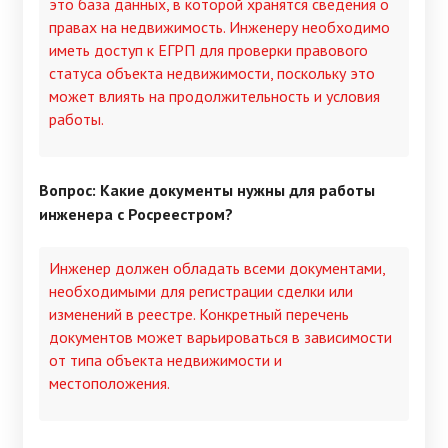
это база данных, в которой хранятся сведения о
правах на недвижимость. Инженеру необходимо
иметь доступ к ЕГРП для проверки правового
статуса объекта недвижимости, поскольку это
может влиять на продолжительность и условия
работы.
Вопрос: Какие документы нужны для работы
инженера с Росреестром?
Инженер должен обладать всеми документами,
необходимыми для регистрации сделки или
изменений в реестре. Конкретный перечень
документов может варьироваться в зависимости
от типа объекта недвижимости и
местоположения.