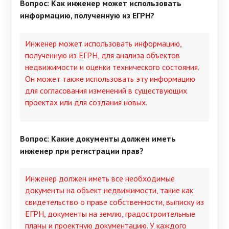
Вопрос: Как инженер может использовать
информацию, полученную из ЕГРН?
Инженер может использовать информацию,
полученную из ЕГРН, для анализа объектов
недвижимости и оценки технического состояния.
Он может также использовать эту информацию
для согласования изменений в существующих
проектах или для создания новых.
Вопрос: Какие документы должен иметь
инженер при регистрации прав?
Инженер должен иметь все необходимые
документы на объект недвижимости, такие как
свидетельство о праве собственности, выписку из
ЕГРН, документы на землю, градостроительные
планы и проектную документацию. У каждого