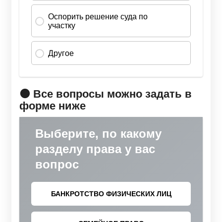
🟠 Все вопросы можно задать в
форме ниже