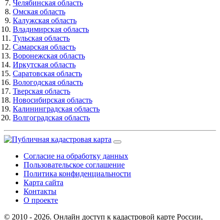
Челябинская область
Омская область
Калужская область
Владимирская область
Тульская область
Самарская область
Воронежская область
Иркутская область
Саратовская область
Вологодская область
Тверская область
Новосибирская область
Калининградская область
Волгоградская область
Согласие на обработку данных
Пользовательское соглашение
Политика конфиденциальности
Карта сайта
Контакты
О проекте
© 2010 - 2026. Онлайн доступ к кадастровой карте России,