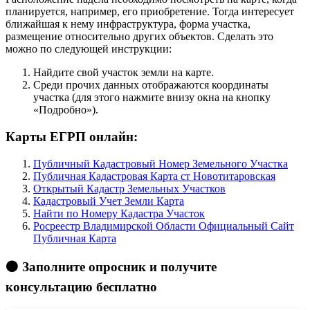
планируется, например, его приобретение. Тогда интересует
ближайшая к нему инфраструктура, форма участка,
размещение относительно других объектов. Сделать это
можно по следующей инструкции:
Найдите свой участок земли на карте.
Среди прочих данных отображаются координаты
участка (для этого нажмите внизу окна на кнопку
«Подробно»).
Карты ЕГРП онлайн:
Публичный Кадастровый Номер Земельного Участка
Публичная Кадастровая Карта ст Новотитаровская
Открытый Кадастр Земельных Участков
Кадастровый Учет Земли Карта
Найти по Номеру Кадастра Участок
Росреестр Владимирской Области Официальный Сайт
Публичная Карта
🟠 Заполните опросник и получите
консультацию бесплатно