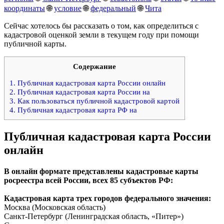
координаты
🌐
условие
🌐
федеральный
🌐
Чита
Сейчас хотелось бы рассказать о том, как определиться с
кадастровой оценкой земли в текущем году при помощи
публичной карты.
Содержание
1.
Публичная кадастровая карта России онлайн
2.
Публичная кадастровая карта России на
3.
Как пользоваться публичной кадастровой картой
4.
Публичная кадастровая карта РФ на
Публичная кадастровая карта России
онлайн
В онлайн формате представлены кадастровые карты
росреестра всей России, всех 85 субъектов РФ:
Кадастровая карта трех городов федерального значения:
Москва (Московская область)
Санкт-Петербург (Ленинградская область, «Питер»)