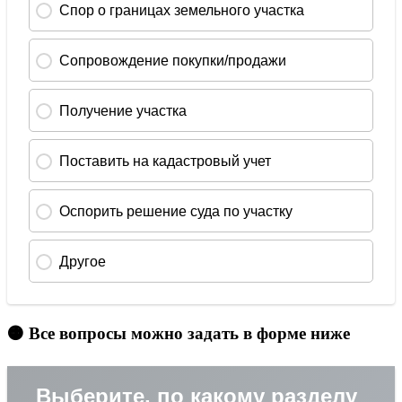
🟠 Все вопросы можно задать в форме ниже