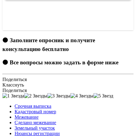
🟠 Заполните опросник и получите
консультацию бесплатно
🟠 Все вопросы можно задать в форме ниже
Поделиться
Класснуть
Поделиться
Срочная выписка
Кадастровый номер
Межевание
Сделано межевание
Земельный участок
Нюансы регистрации