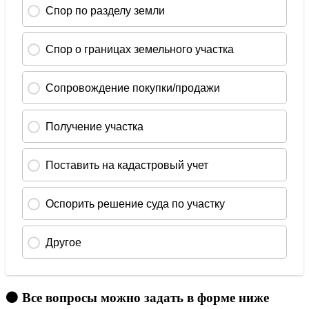
🟠 Все вопросы можно задать в форме ниже