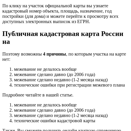
По клику на участок официальной карты вы узнаете
кадастровый номер объекта, площадь, назначение, год
постройки (для дома) и можете перейти к просмотру всех
доступных электронных выписок из ЕГРН.
Публичная кадастровая карта России
на
Поэтому возможны
4 причины
, по которым участка на карте
нет:
межевание не делалось вообще
межевание сделано давно (до 2006 года)
межевание сделано недавно (1-2 месяца назад)
технические ошибки при регистрации межевого плана
Подробнее читайте в нашей статье.
межевание не делалось вообще
межевание сделано давно (до 2006 года)
межевание сделано недавно (1-2 месяца назад)
технические ошибки кадастровой карты
Также, Вы сможете получить онлайн краткую справочную