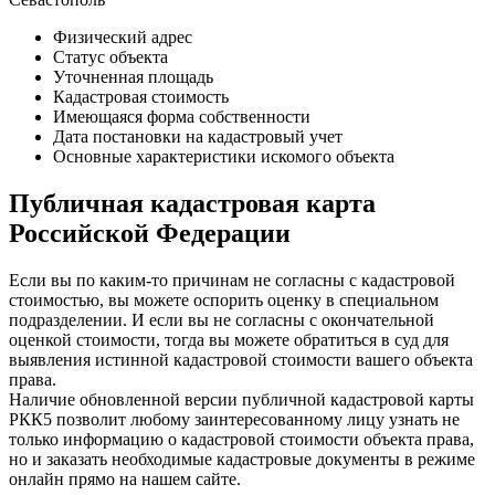
Физический адрес
Статус объекта
Уточненная площадь
Кадастровая стоимость
Имеющаяся форма собственности
Дата постановки на кадастровый учет
Основные характеристики искомого объекта
Публичная
кадастровая карта
Российской
Федерации
Если вы по каким-то причинам не согласны с кадастровой
стоимостью, вы можете оспорить оценку в специальном
подразделении. И если вы не согласны с окончательной
оценкой стоимости, тогда вы можете обратиться в суд для
выявления истинной кадастровой стоимости вашего объекта
права.
Наличие обновленной версии публичной кадастровой карты
РКК5 позволит любому заинтересованному лицу узнать не
только информацию о кадастровой стоимости объекта права,
но и заказать необходимые кадастровые документы в режиме
онлайн прямо на нашем сайте.