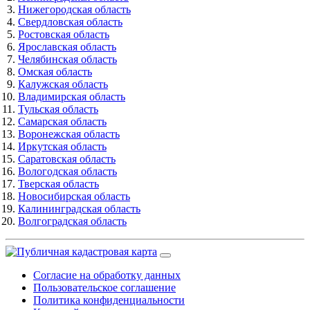
Нижегородская область
Свердловская область
Ростовская область
Ярославская область
Челябинская область
Омская область
Калужская область
Владимирская область
Тульская область
Самарская область
Воронежская область
Иркутская область
Саратовская область
Вологодская область
Тверская область
Новосибирская область
Калининградская область
Волгоградская область
Согласие на обработку данных
Пользовательское соглашение
Политика конфиденциальности