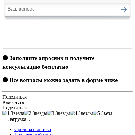
🟠 Заполните опросник и получите
консультацию бесплатно
🟠 Все вопросы можно задать в форме ниже
Поделиться
Класснуть
Поделиться
Загрузка...
Срочная выписка
Кадастровый номер