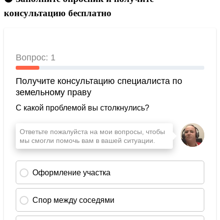
консультацию бесплатно