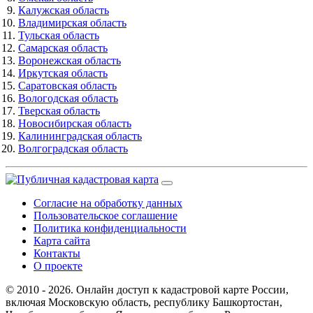
Калужская область
Владимирская область
Тульская область
Самарская область
Воронежская область
Иркутская область
Саратовская область
Вологодская область
Тверская область
Новосибирская область
Калининградская область
Волгоградская область
Согласие на обработку данных
Пользовательское соглашение
Политика конфиденциальности
Карта сайта
Контакты
О проекте
© 2010 - 2026. Онлайн доступ к кадастровой карте России,
включая Московскую область, республику Башкортостан,