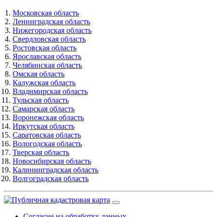
Московская область
Ленинградская область
Нижегородская область
Свердловская область
Ростовская область
Ярославская область
Челябинская область
Омская область
Калужская область
Владимирская область
Тульская область
Самарская область
Воронежская область
Иркутская область
Саратовская область
Вологодская область
Тверская область
Новосибирская область
Калининградская область
Волгоградская область
Согласие на обработку данных