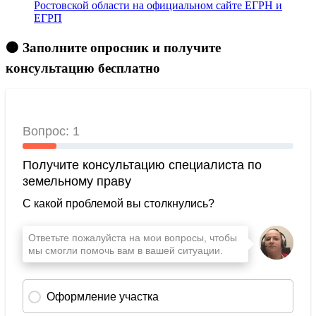
Ростовской области на официальном сайте ЕГРН и
ЕГРП
🟠 Заполните опросник и получите
консультацию бесплатно