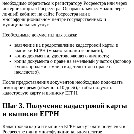
необходимо обратиться к регистратору Росреестра или через
интернет-портал Росреестра. Оформить заявку можно через
личный кабинет на сайте Росреестра или в
многофункциональном центре государственных и
муниципальных услуг.
Необходимые документы для заказа:
заявление на предоставление кадастровой карты и
выписки ЕГРН (можно заполнить онлайн);
копия документа, удостоверяющего личность;
копия документа о праве на земельный участок (договор
купли-продажи земли, свидетельство о праве на
наследство).
После предоставления документов необходимо подождать
некоторое время (обычно 5-10 дней), чтобы получить
кадастровую карту и выписку ЕГРН.
Шаг 3. Получение кадастровой карты
и выписки ЕГРН
Кадастровая карта и выписка ЕГРН могут быть получены в
Росреестре или в многофункциональном центре