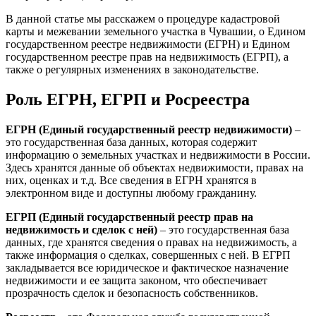
В данной статье мы расскажем о процедуре кадастровой
карты и межевании земельного участка в Чувашии, о Едином
государственном реестре недвижимости (ЕГРН) и Едином
государственном реестре прав на недвижимость (ЕГРП), а
также о регулярных изменениях в законодательстве.
Роль ЕГРН, ЕГРП и Росреестра
ЕГРН (Единый государственный реестр недвижимости)
–
это государственная база данных, которая содержит
информацию о земельных участках и недвижимости в России.
Здесь хранятся данные об объектах недвижимости, правах на
них, оценках и т.д. Все сведения в ЕГРН хранятся в
электронном виде и доступны любому гражданину.
ЕГРП (Единый государственный реестр прав на
недвижимость и сделок с ней)
– это государственная база
данных, где хранятся сведения о правах на недвижимость, а
также информация о сделках, совершенных с ней. В ЕГРП
закладывается все юридическое и фактическое назначение
недвижимости и ее защита законом, что обеспечивает
прозрачность сделок и безопасность собственников.