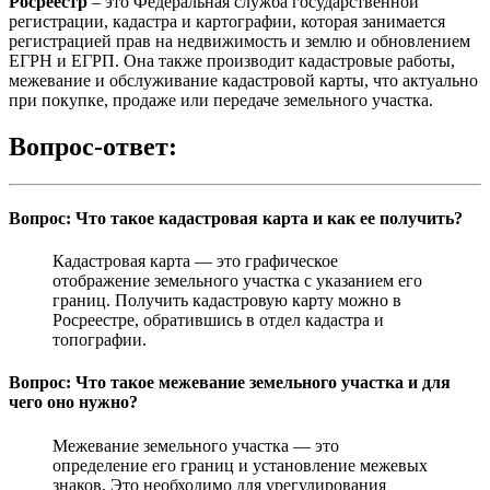
Росреестр
– это Федеральная служба государственной
регистрации, кадастра и картографии, которая занимается
регистрацией прав на недвижимость и землю и обновлением
ЕГРН и ЕГРП. Она также производит кадастровые работы,
межевание и обслуживание кадастровой карты, что актуально
при покупке, продаже или передаче земельного участка.
Вопрос-ответ:
Вопрос: Что такое кадастровая карта и как ее получить?
Кадастровая карта — это графическое
отображение земельного участка с указанием его
границ. Получить кадастровую карту можно в
Росреестре, обратившись в отдел кадастра и
топографии.
Вопрос: Что такое межевание земельного участка и для
чего оно нужно?
Межевание земельного участка — это
определение его границ и установление межевых
знаков. Это необходимо для урегулирования