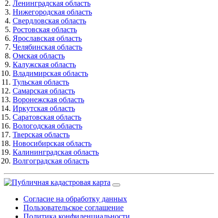
Ленинградская область
Нижегородская область
Свердловская область
Ростовская область
Ярославская область
Челябинская область
Омская область
Калужская область
Владимирская область
Тульская область
Самарская область
Воронежская область
Иркутская область
Саратовская область
Вологодская область
Тверская область
Новосибирская область
Калининградская область
Волгоградская область
Согласие на обработку данных
Пользовательское соглашение
Политика конфиденциальности