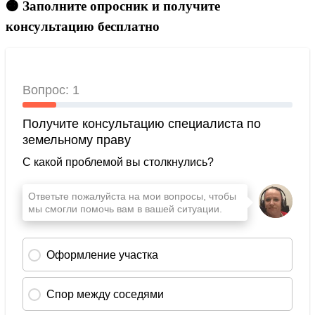
🟠 Заполните опросник и получите
консультацию бесплатно