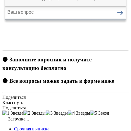
🟠 Заполните опросник и получите
консультацию бесплатно
🟠 Все вопросы можно задать в форме ниже
Поделиться
Класснуть
Поделиться
Загрузка...
Срочная выписка