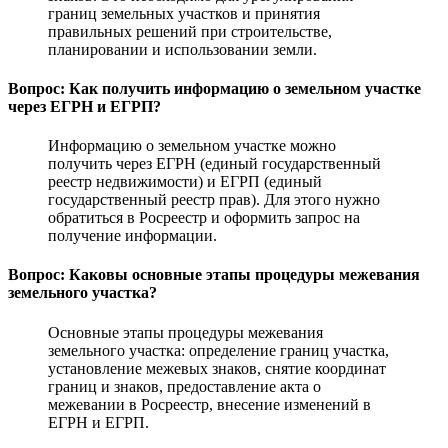
границ земельных участков и принятия
правильных решений при строительстве,
планировании и использовании земли.
Вопрос: Как получить информацию о земельном участке
через ЕГРН и ЕГРП?
Информацию о земельном участке можно
получить через ЕГРН (единый государственный
реестр недвижимости) и ЕГРП (единый
государственный реестр прав). Для этого нужно
обратиться в Росреестр и оформить запрос на
получение информации.
Вопрос: Каковы основные этапы процедуры межевания
земельного участка?
Основные этапы процедуры межевания
земельного участка: определение границ участка,
установление межевых знаков, снятие координат
границ и знаков, предоставление акта о
межевании в Росреестр, внесение изменений в
ЕГРН и ЕГРП.