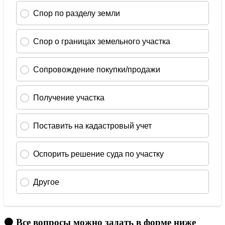
🟠 Все вопросы можно задать в форме ниже