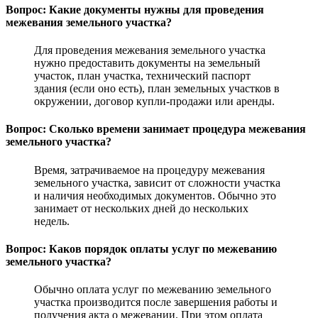
Вопрос: Какие документы нужны для проведения
межевания земельного участка?
Для проведения межевания земельного участка
нужно предоставить документы на земельный
участок, план участка, технический паспорт
здания (если оно есть), план земельных участков в
окружении, договор купли-продажи или аренды.
Вопрос: Сколько времени занимает процедура межевания
земельного участка?
Время, затрачиваемое на процедуру межевания
земельного участка, зависит от сложности участка
и наличия необходимых документов. Обычно это
занимает от нескольких дней до нескольких
недель.
Вопрос: Каков порядок оплаты услуг по межеванию
земельного участка?
Обычно оплата услуг по межеванию земельного
участка производится после завершения работы и
получения акта о межевании. При этом оплата