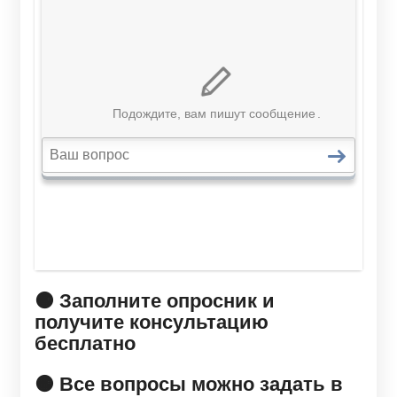
🟠 Заполните опросник и
получите консультацию
бесплатно
🟠 Все вопросы можно задать в