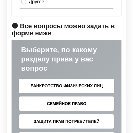
🟠 Все вопросы можно задать в
форме ниже