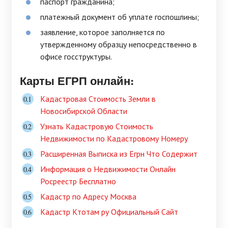
паспорт гражданина;
платежный документ об уплате госпошлины;
заявление, которое заполняется по
утвержденному образцу непосредственно в
офисе госструктуры.
Карты ЕГРП онлайн:
Кадастровая Стоимость Земли в
Новосибирской Области
Узнать Кадастровую Стоимость
Недвижимости по Кадастровому Номеру
Расширенная Выписка из Егрн Что Содержит
Информация о Недвижимости Онлайн
Росреестр Бесплатно
Кадастр по Адресу Москва
Кадастр Ктотам ру Официальный Сайт