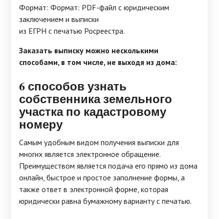
Формат: Формат: PDF-файл с юридическим
заключением и выписки
из ЕГРН с печатью Росреестра.
Заказать выписку можно несколькими
способами, в том числе, не выходя из дома:
6 способов узнать
собственника земельного
участка по
кадастровому
номеру
Самым удобным видом получения выписки для
многих является электронное обращение.
Преимуществом является подача его прямо из дома
онлайн, быстрое и простое заполнение формы, а
также ответ в электронной форме, которая
юридически равна бумажному варианту с печатью.