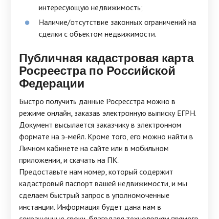
интересующую недвижимость;
Наличие/отсутствие законных ограничений на
сделки с объектом недвижимости.
Публичная
кадастровая карта
Росреестра
по Российской
Федерации
Быстро получить данные Росресстра можно в
режиме онлайн, заказав электронную выписку ЕГРН.
Документ высылается заказчику в электронном
формате на э-мейл. Кроме того, его можно найти в
Личном кабинете на сайте или в мобильном
приложении, и скачать на ПК.
Предоставьте нам номер, который содержит
кадастровый паспорт вашей недвижимости, и мы
сделаем быстрый запрос в уполномоченные
инстанции. Информация будет дана нам в
сокращенные сроки, благодаря технологиям прямого