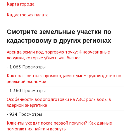
Карта города
Кадастровая палата
Смотрите земельные участки по
кадастровому в других регионах
Аренда земли под торговую точку: 4 неочевидные
ловушки, которые убьют ваш бизнес
- 1 063 Просмотры
Как пользоваться промокодами с умом: руководство по
реальной экономии
- 1 360 Просмотры
Особенности водоподготовки на АЭС: роль воды в
ядерной энергетике
- 924 Просмотры
Клиенты уходят после первой покупки? Как данные
помогают их найти и вернуть