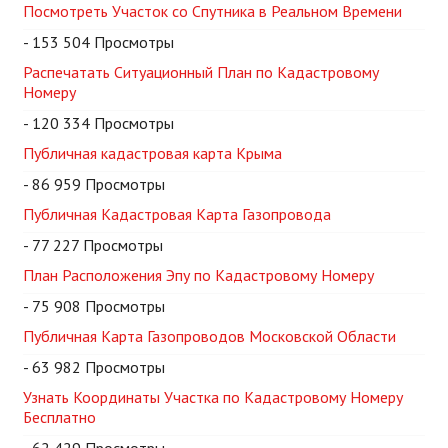
Посмотреть Участок со Спутника в Реальном Времени
- 153 504 Просмотры
Распечатать Ситуационный План по Кадастровому
Номеру
- 120 334 Просмотры
Публичная кадастровая карта Крыма
- 86 959 Просмотры
Публичная Кадастровая Карта Газопровода
- 77 227 Просмотры
План Расположения Эпу по Кадастровому Номеру
- 75 908 Просмотры
Публичная Карта Газопроводов Московской Области
- 63 982 Просмотры
Узнать Координаты Участка по Кадастровому Номеру
Бесплатно