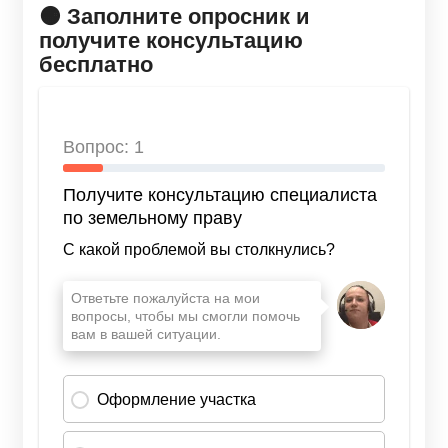
🟠 Заполните опросник и
получите консультацию
бесплатно