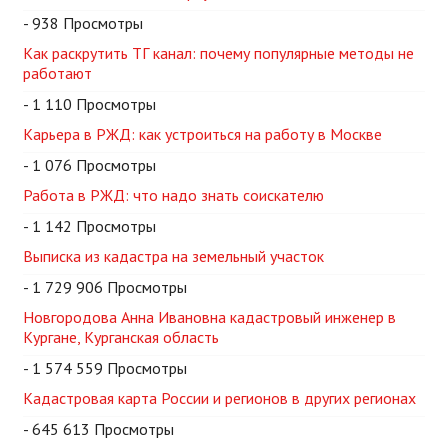
- 938 Просмотры
Как раскрутить ТГ канал: почему популярные методы не
работают
- 1 110 Просмотры
Карьера в РЖД: как устроиться на работу в Москве
- 1 076 Просмотры
Работа в РЖД: что надо знать соискателю
- 1 142 Просмотры
Выписка из кадастра на земельный участок
- 1 729 906 Просмотры
Новгородова Анна Ивановна кадастровый инженер в
Кургане, Курганская область
- 1 574 559 Просмотры
Кадастровая карта России и регионов в других регионах
- 645 613 Просмотры