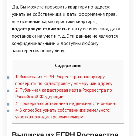
Да, Вы можете проверить квартиру по адресу:
узнать ее собственника и даты оформления прав,
все основные характеристики квартиры,
кадастровую стоимость
и дату ее внесения, дату
постановки на учет и т. д. Эти данные не являются
конфиденциальными и доступны любому
заинтересованному лицу.
Содержание
1.
Выписка из ЕГРН Росреестра на квартиру —
проверить по кадастровому номеру или адресу
2.
Публичная кадастровая карта Росреестра по
Российской Федерации
3.
Проверка собственника недвижимости онлайн
4.
6 способов узнать собственника земельного
участка по кадастровому номеру
Выписка из
ЕГРН Росреестра