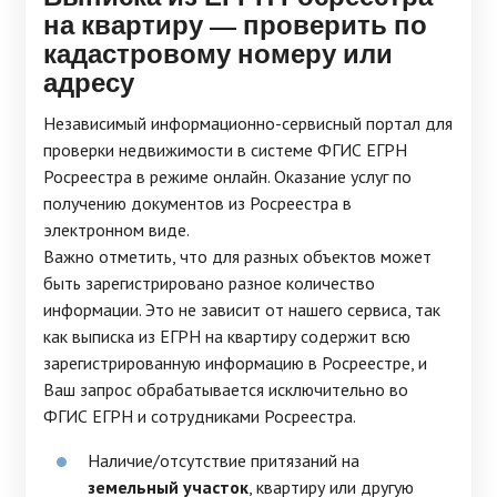
на квартиру — проверить по
кадастровому номеру или
адресу
Независимый информационно-сервисный портал для
проверки недвижимости в системе ФГИС ЕГРН
Росреестра в режиме онлайн. Оказание услуг по
получению документов из Росреестра в
электронном виде.
Важно отметить, что для разных объектов может
быть зарегистрировано разное количество
информации. Это не зависит от нашего сервиса, так
как выписка из ЕГРН на квартиру содержит всю
зарегистрированную информацию в Росреестре, и
Ваш запрос обрабатывается исключительно во
ФГИС ЕГРН и сотрудниками Росреестра.
Наличие/отсутствие притязаний на
земельный участок
, квартиру или другую