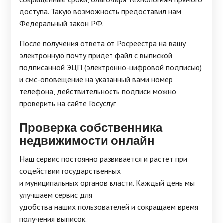
доступа. Такую возможность предоставил нам
Федеральный закон РФ.
После получения ответа от Росреестра на вашу
электронную почту придет файл с выпиской
подписанной ЭЦП (электронно-цифровой подписью)
и смс-оповещение на указанный вами номер
телефона, действительность подписи можно
проверить на сайте Госуслуг
Проверка собственника
недвижимости онлайн
Наш сервис постоянно развивается и растет при
содействии государственных
и муниципальных органов власти. Каждый день мы
улучшаем сервис для
удобства наших пользователей и сокращаем время
получения выписок.