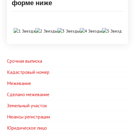
форме ниже
Срочная выписка
Кадастровый номер
Межевание
Сделано межевание
Земельный участок
Нюансы регистрации
Юридическое лицо