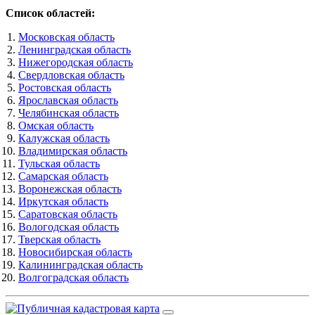
Список областей:
Московская область
Ленинградская область
Нижегородская область
Свердловская область
Ростовская область
Ярославская область
Челябинская область
Омская область
Калужская область
Владимирская область
Тульская область
Самарская область
Воронежская область
Иркутская область
Саратовская область
Вологодская область
Тверская область
Новосибирская область
Калининградская область
Волгоградская область