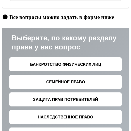
🟠 Все вопросы можно задать в форме ниже