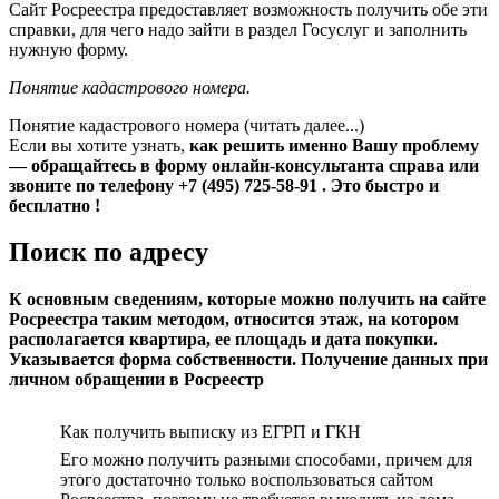
Сайт Росреестра предоставляет возможность получить обе эти
справки, для чего надо зайти в раздел Госуслуг и заполнить
нужную форму.
Понятие кадастрового номера.
Понятие кадастрового номера (читать далее...)
Если вы хотите узнать,
как решить именно Вашу проблему
— обращайтесь в форму онлайн-консультанта справа или
звоните по телефону +7 (495) 725-58-91 . Это быстро и
бесплатно !
Поиск по адресу
К основным сведениям, которые можно получить на сайте
Росреестра таким методом, относится этаж, на котором
располагается квартира, ее площадь и дата покупки.
Указывается форма собственности. Получение данных при
личном обращении в Росреестр
Как получить выписку из ЕГРП и ГКН
Его можно получить разными способами, причем для
этого достаточно только воспользоваться сайтом