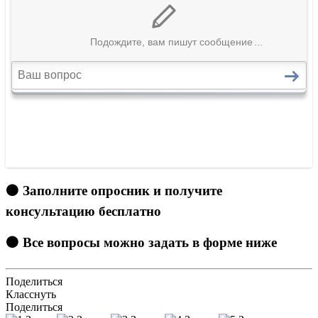
🟠 Заполните опросник и получите
консультацию бесплатно
🟠 Все вопросы можно задать в форме ниже
Поделиться
Класснуть
Поделиться