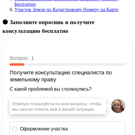
Бесплатно
Участок Земли по Кадастровому Номеру на Карте
🟠 Заполните опросник и получите
консультацию бесплатно