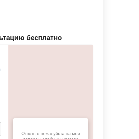
льтацию бесплатно