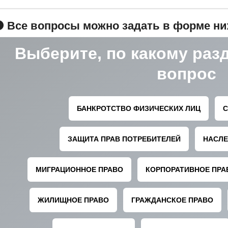
 Все вопросы можно задать в форме н