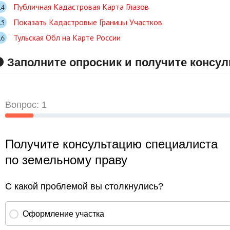
Публичная Кадастровая Карта Глазов
Показать Кадастровые Границы Участков
Тульская Обл на Карте России
 Заполните опросник и получите консу