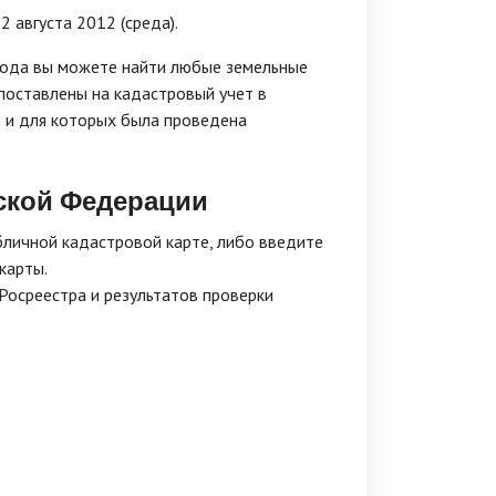
 августа 2012 (среда).
ода вы можете найти любые земельные
 поставлены на кадастровый учет в
) и для которых была проведена
ской Федерации
бличной кадастровой карте, либо введите
карты.
Росреестра и результатов проверки