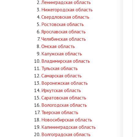
Ленинградская область
Нижегородская область
Свердловская область
Ростовская область
Ярославская область
Челябинская область
Омская область
Калужская область
Владимирская область
Тульская область
Самарская область
Воронежская область
Иркутская область
Саратовская область
Вологодская область
Тверская область
Новосибирская область
Калининградская область
Волгоградская область