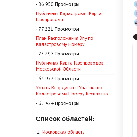
- 86 950 Просмотры
Публичная Кадастровая Карта
Газопровода
- 77 221 Просмотры

План Расположения Эпу по
Кадастровому Номеру
- 75 897 Просмотры
Публичная Карта Газопроводов
Московской Области
- 63 977 Просмотры
Узнать Координаты Участка по
Кадастровому Номеру Бесплатно
- 62 424 Просмотры
Список областей:
Московская область