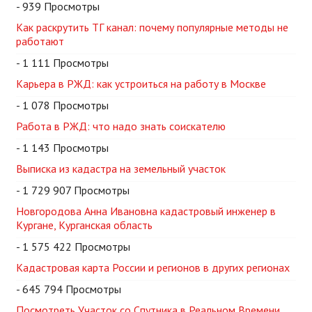
- 939 Просмотры
Как раскрутить ТГ канал: почему популярные методы не
работают
- 1 111 Просмотры
Карьера в РЖД: как устроиться на работу в Москве
- 1 078 Просмотры
Работа в РЖД: что надо знать соискателю
- 1 143 Просмотры
Выписка из кадастра на земельный участок
- 1 729 907 Просмотры
Новгородова Анна Ивановна кадастровый инженер в
Кургане, Курганская область
- 1 575 422 Просмотры
Кадастровая карта России и регионов в других регионах
- 645 794 Просмотры
Посмотреть Участок со Спутника в Реальном Времени