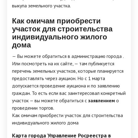
выкупа земельного участка.
Как омичам приобрести
участок для строительства
индивидуального жилого
дома
— Вы можете обратиться в администрацию города .
Или посмотреть на их сайте, — там публикуется
перечень земельных участков, которые планируется
предоставлять через аукцион. Но с 1 марта
допускается проведение аукциона и по заявлению
граждан. То есть если вас заинтересовал конкретный
участок — вы можете обратиться с
заявлением
о
проведении торгов.
Как омичам приобрести участок для строительства
индивидуального жилого дома
Карта города Управление Росреестра в