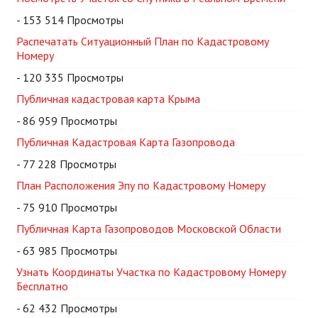
- 153 514 Просмотры
Распечатать Ситуационный План по Кадастровому
Номеру
- 120 335 Просмотры
Публичная кадастровая карта Крыма
- 86 959 Просмотры
Публичная Кадастровая Карта Газопровода
- 77 228 Просмотры
План Расположения Эпу по Кадастровому Номеру
- 75 910 Просмотры
Публичная Карта Газопроводов Московской Области
- 63 985 Просмотры
Узнать Координаты Участка по Кадастровому Номеру
Бесплатно
- 62 432 Просмотры