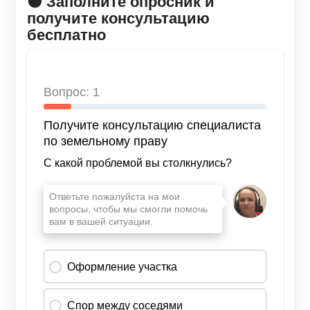
🟠 Заполните опросник и
получите консультацию
бесплатно