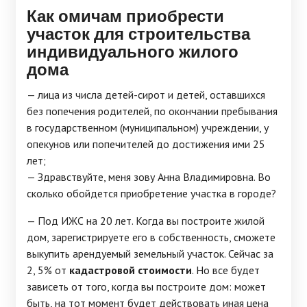
Как омичам приобрести
участок для строительства
индивидуального жилого
дома
— лица из числа детей-сирот и детей, оставшихся
без попечения родителей, по окончании пребывания
в государственном (муниципальном) учреждении, у
опекунов или попечителей до достижения ими 25
лет;
— Здравствуйте, меня зову Анна Владимировна. Во
сколько обойдется приобретение участка в городе?
— Под ИЖС на 20 лет. Когда вы построите жилой
дом, зарегистрируете его в собственность, сможете
выкупить арендуемый земельный участок. Сейчас за
2, 5% от
кадастровой стоимости
. Но все будет
зависеть от того, когда вы построите дом: может
быть, на тот момент будет действовать иная цена