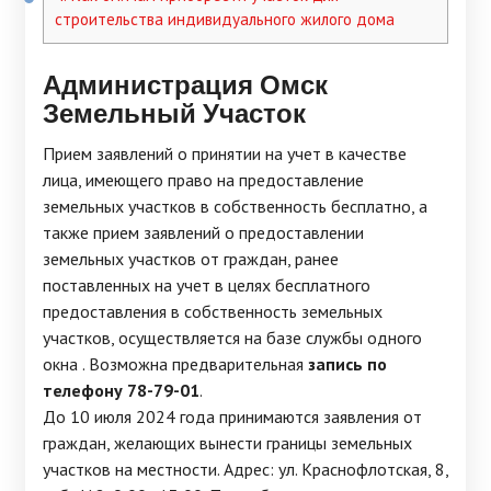
строительства индивидуального жилого дома
Администрация Омск
Земельный Участок
Прием заявлений о принятии на учет в качестве
лица, имеющего право на предоставление
земельных участков в собственность бесплатно, а
также прием заявлений о предоставлении
земельных участков от граждан, ранее
поставленных на учет в целях бесплатного
предоставления в собственность земельных
участков, осуществляется на базе службы одного
окна . Возможна предварительная
запись по
телефону 78-79-01
.
До 10 июля 2024 года принимаются заявления от
граждан, желающих вынести границы земельных
участков на местности. Адрес: ул. Краснофлотская, 8,