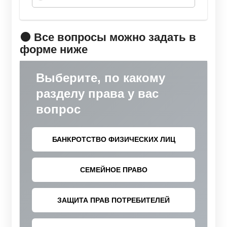
🟠 Все вопросы можно задать в
форме ниже