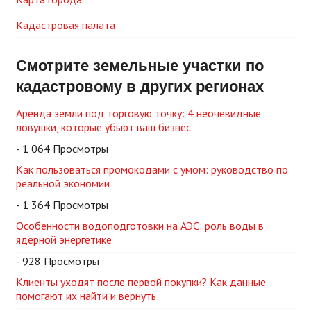
Кадастровая палата
Смотрите земельные участки по
кадастровому в других регионах
Аренда земли под торговую точку: 4 неочевидные
ловушки, которые убьют ваш бизнес
- 1 064 Просмотры
Как пользоваться промокодами с умом: руководство по
реальной экономии
- 1 364 Просмотры
Особенности водоподготовки на АЭС: роль воды в
ядерной энергетике
- 928 Просмотры
Клиенты уходят после первой покупки? Как данные
помогают их найти и вернуть