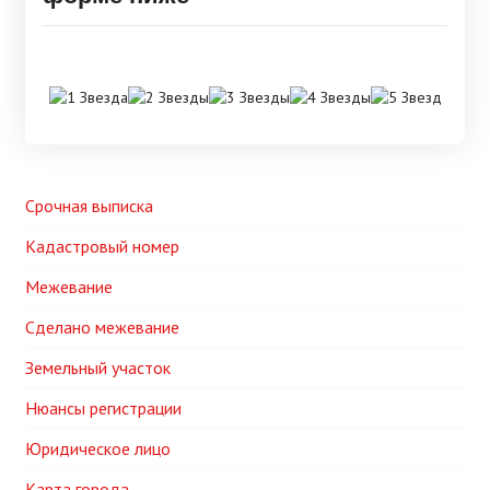
Срочная выписка
Кадастровый номер
Межевание
Сделано межевание
Земельный участок
Нюансы регистрации
Юридическое лицо
Карта города