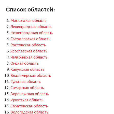
Список областей:
Московская область
Ленинградская область
Нижегородская область
Свердловская область
Ростовская область
Ярославская область
Челябинская область
Омская область
Калужская область
Владимирская область
Тульская область
Самарская область
Воронежская область
Иркутская область
Саратовская область
Вологодская область