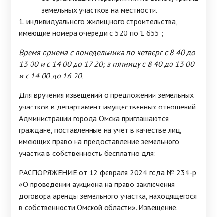
земельных участков на местности.
1. индивидуального жилищного строительства,
имеющие номера очереди с 520 по 1 655 ;
Время приема с понедельника по четверг с 8 40 до
13 00 и с 14 00 до 17 20; в пятницу с 8 40 до 13 00
и с 14 00 до 16 20.
Для вручения извещений о предложении земельных
участков в департамент имущественных отношений
Администрации города Омска приглашаются
граждане, поставленные на учет в качестве лиц,
имеющих право на предоставление земельного
участка в собственность бесплатно для:
РАСПОРЯЖЕНИЕ от 12 февраля 2024 года № 234-р
«О проведении аукциона на право заключения
договора аренды земельного участка, находящегося
в собственности Омской области». Извещение.