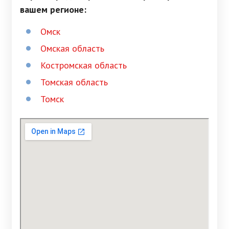
вашем регионе:
Омск
Омская область
Костромская область
Томская область
Томск