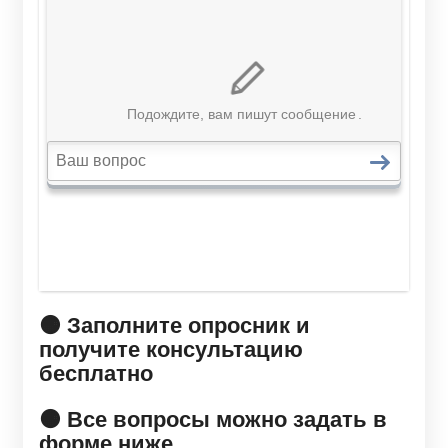
🟠 Заполните опросник и
получите консультацию
бесплатно
🟠 Все вопросы можно задать в
форме ниже