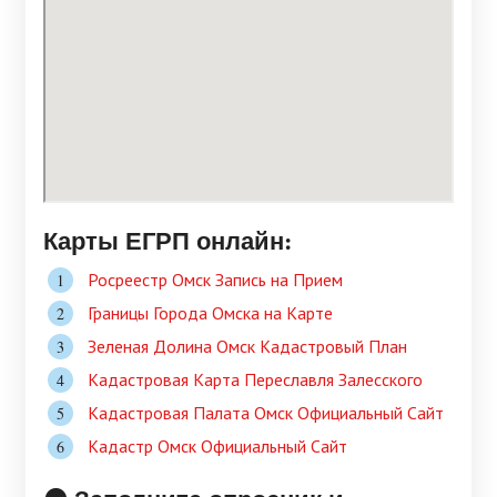
Карты ЕГРП онлайн:
Росреестр Омск Запись на Прием
Границы Города Омска на Карте
Зеленая Долина Омск Кадастровый План
Кадастровая Карта Переславля Залесского
Кадастровая Палата Омск Официальный Сайт
Кадастр Омск Официальный Сайт