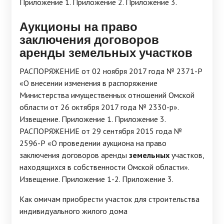
Приложение 1. Приложение 2. Приложение 3.
Аукционы на право
заключения договоров
аренды земельных участков
РАСПОРЯЖЕНИЕ от 02 ноября 2017 года № 2371-Р
«О внесении изменения в распоряжение
Министерства имущественных отношений Омской
области от 26 октября 2017 года № 2330-р».
Извещение. Приложение 1. Приложение 3.
РАСПОРЯЖЕНИЕ от 29 сентября 2015 года №
2596-Р «О проведении аукциона на право
заключения договоров аренды
земельных
участков,
находящихся в собственности Омской области».
Извещение. Приложение 1-2. Приложение 3.
Как омичам приобрести участок для строительства
индивидуального жилого дома