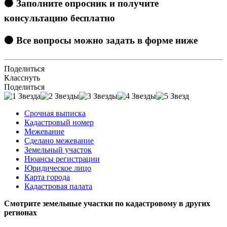
🟠 Заполните опросник и получите
консультацию бесплатно
🟠 Все вопросы можно задать в форме ниже
Поделиться
Класснуть
Поделиться
Срочная выписка
Кадастровый номер
Межевание
Сделано межевание
Земельный участок
Нюансы регистрации
Юридическое лицо
Карта города
Кадастровая палата
Смотрите земельные участки по кадастровому в других
регионах