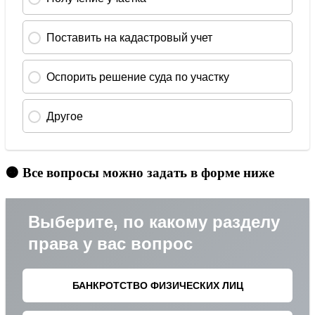
🟠 Все вопросы можно задать в форме ниже