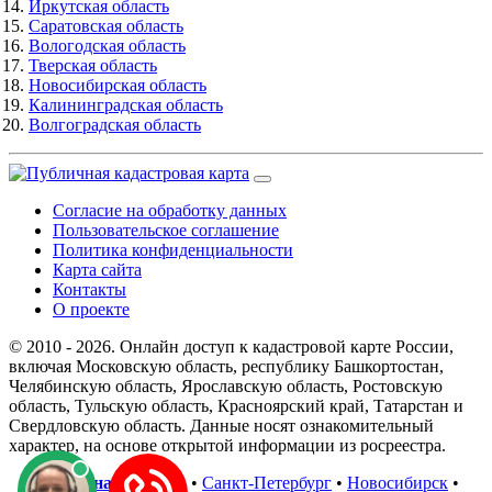
Иркутская область
Саратовская область
Вологодская область
Тверская область
Новосибирская область
Калининградская область
Волгоградская область
Согласие на обработку данных
Пользовательское соглашение
Политика конфиденциальности
Карта сайта
Контакты
О проекте
© 2010 - 2026. Онлайн доступ к кадастровой карте России,
включая Московскую область, республику Башкортостан,
Челябинскую область, Ярославскую область, Ростовскую
область, Тульскую область, Красноярский край, Татарстан и
Свердловскую область. Данные носят ознакомительный
характер, на основе открытой информации из росреестра.
В регионах
:
Москва
•
Санкт-Петербург
•
Новосибирск
•