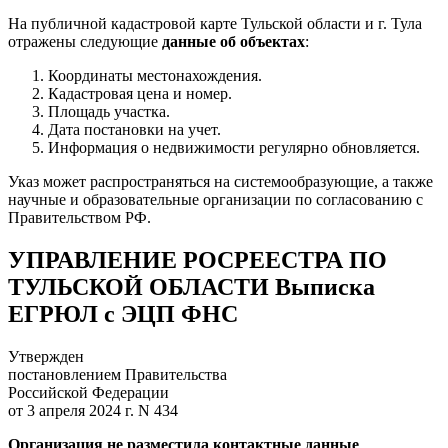
На публичной кадастровой карте Тульской области и г. Тула
отражены следующие
данные об объектах
:
Координаты местонахождения.
Кадастровая цена и номер.
Площадь участка.
Дата постановки на учет.
Информация о недвижимости регулярно обновляется.
Указ может распространяться на системообразующие, а также
научные и образовательные организации по согласованию с
Правительством РФ.
УПРАВЛЕНИЕ РОСРЕЕСТРА ПО
ТУЛЬСКОЙ ОБЛАСТИ Выписка
ЕГРЮЛ с ЭЦП ФНС
Утвержден
постановлением Правительства
Российской Федерации
от 3 апреля 2024 г. N 434
Организация не разместила контактные данные