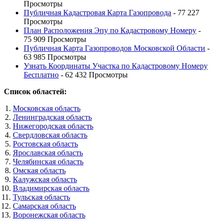
Просмотры
Публичная Кадастровая Карта Газопровода
- 77 227
Просмотры
План Расположения Эпу по Кадастровому Номеру
-
75 909 Просмотры
Публичная Карта Газопроводов Московской Области
-
63 985 Просмотры
Узнать Координаты Участка по Кадастровому Номеру
Бесплатно
- 62 432 Просмотры
Список областей:
Московская область
Ленинградская область
Нижегородская область
Свердловская область
Ростовская область
Ярославская область
Челябинская область
Омская область
Калужская область
Владимирская область
Тульская область
Самарская область
Воронежская область