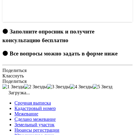
🟠 Заполните опросник и получите
консультацию бесплатно
🟠 Все вопросы можно задать в форме ниже
Поделиться
Класснуть
Поделиться
Загрузка...
Срочная выписка
Кадастровый номер
Межевание
Сделано межевание
Земельный участок
Нюансы регистрации