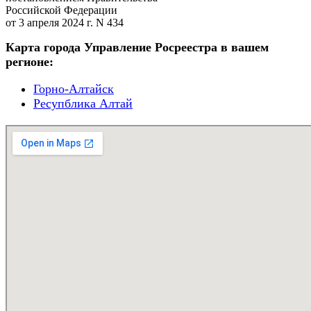
Российской Федерации
от 3 апреля 2024 г. N 434
Карта города Управление Росреестра в вашем
регионе:
Горно-Алтайск
Ресупблика Алтай