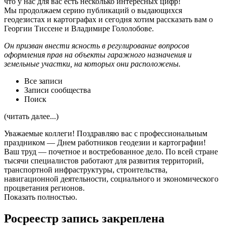
что у нас для вас есть несколько интересных цифр!
Мы продолжаем серию публикаций о выдающихся
геодезистах и картографах и сегодня хотим рассказать вам о
Георгии Тиссене и Владимире Гололобове.
Он призван внести ясность в регулирование вопросов
оформления прав на объекты гаражного назначения и
земельные участки, на которых они расположены.
Все записи
Записи сообщества
Поиск
(читать далее...)
Уважаемые коллеги! Поздравляю вас с профессиональным
праздником — Днем работников геодезии и картографии!
Ваш труд — почетное и востребованное дело. По всей стране
тысячи специалистов работают для развития территорий,
транспортной инфраструктуры, строительства,
навигационной деятельности, социального и экономического
процветания регионов.
Показать полностью.
Росреестр запись закреплена