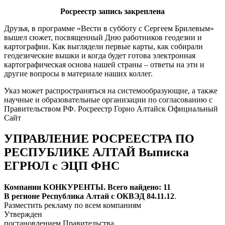
Росреестр запись закреплена
Друзья, в программе «Вести в субботу с Сергеем Брилевым»
вышел сюжет, посвященный Дню работников геодезии и
картографии. Как выглядели первые карты, как собирали
геодезические вышки и когда будет готова электронная
картографическая основа нашей страны – ответы на эти и
другие вопросы в материале наших коллег.
Указ может распространяться на системообразующие, а также
научные и образовательные организации по согласованию с
Правительством РФ. Росреестр Горно Алтайск Официальный
Сайт
УПРАВЛЕНИЕ РОСРЕЕСТРА ПО
РЕСПУБЛИКЕ АЛТАЙ Выписка
ЕГРЮЛ с ЭЦП ФНС
Компании КОНКУРЕНТЫ. Всего найдено: 11
В регионе Республика Алтай с ОКВЭД 84.11.12
.
Разместить рекламу по всем компаниям
Утвержден
постановлением Правительства