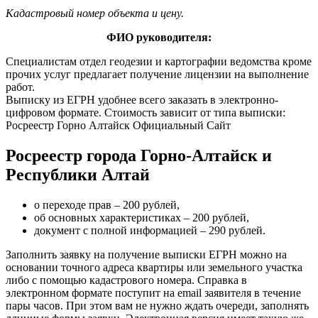
Кадастровый номер объекта и цену.
ФИО руководителя:
Специалистам отдел геодезии и картографии ведомства кроме
прочих услуг предлагает получение лицензии на выполнение
работ.
Выписку из ЕГРН удобнее всего заказать в электронно-
цифровом формате. Стоимость зависит от типа выписки:
Росреестр Горно Алтайск Официальный Сайт
Росреестр города Горно-Алтайск и
Республики Алтай
о переходе прав – 200 рублей,
об основных характеристиках – 200 рублей,
документ с полной информацией – 290 рублей.
Заполнить заявку на получение выписки ЕГРН можно на
основании точного адреса квартиры или земельного участка
либо с помощью кадастрового номера. Справка в
электронном формате поступит на email заявителя в течение
пары часов. При этом вам не нужно ждать очереди, заполнять