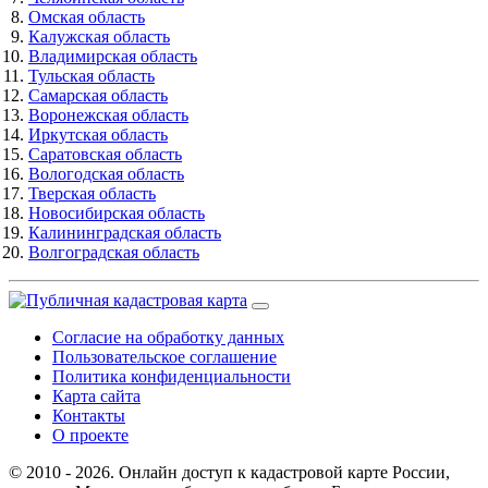
Омская область
Калужская область
Владимирская область
Тульская область
Самарская область
Воронежская область
Иркутская область
Саратовская область
Вологодская область
Тверская область
Новосибирская область
Калининградская область
Волгоградская область
Согласие на обработку данных
Пользовательское соглашение
Политика конфиденциальности
Карта сайта
Контакты
О проекте
© 2010 - 2026. Онлайн доступ к кадастровой карте России,