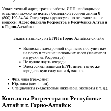
Узнать точный адрес, график работы, ИНН необходимого
отделения можно по номеру бесплатной горячей линии 8
(800) 100-34-34. Операторы круглосуточно отвечают на все
вопросы.
Адрес филиала Росреестра в Республике Алтай и
г. Горно-Алтайск:
Заказать выписку из ЕГРН в Горно-Алтайске онлайн
Выписка с электронной подписью поступит вам
на почту в течение нескольких часов (зависит от
нагрузки на Росреестра)
Не нужно ждать очереди
Электронная выписка ЕГРН имеет такую же
юридическую силу как и бумажная.
Физ. лица (граждане);
Юр. лица (компании).
Специалисты (кадастровые инженеры, эксперты и т. д.).
Контакты Росреестра по Республике
Алтай и г. Горно-Алтайск