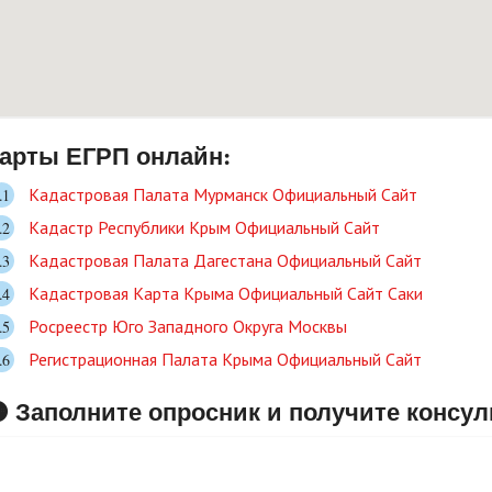
арты ЕГРП онлайн:
Кадастровая Палата Мурманск Официальный Сайт
Кадастр Республики Крым Официальный Сайт
Кадастровая Палата Дагестана Официальный Сайт
Кадастровая Карта Крыма Официальный Сайт Саки
Росреестр Юго Западного Округа Москвы
Регистрационная Палата Крыма Официальный Сайт
 Заполните опросник и получите консу