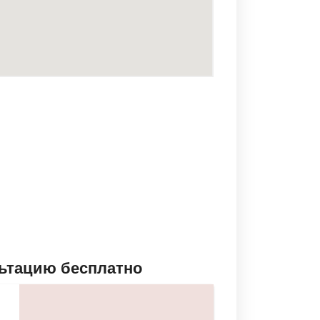
льтацию бесплатно