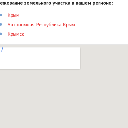
ежевание земельного участка в вашем регионе:
Крым
Автономная Республика Крым
Крымск