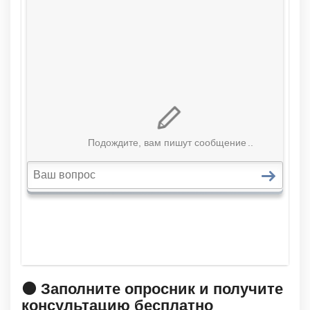
🟠 Заполните опросник и получите
консультацию бесплатно