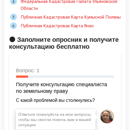
Федеральная Кадастровая Палата Ульяновской
Области
Публичная Кадастровая Карта Кумысной Поляны
Публичная Кадастровая Карта Янао
🟠 Заполните опросник и получите
консультацию бесплатно