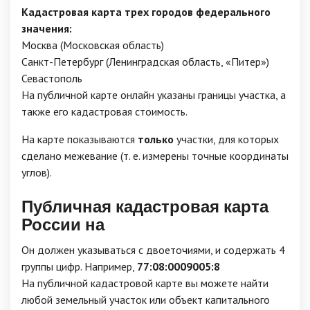
Кадастровая карта трех городов федерального
значения:
Москва (Московская область)
Санкт-Петербург (Ленинградская область, «Питер»)
Севастополь
На публичной карте онлайн указаны границы участка, а
также его кадастровая стоимость.
На карте показываются
только
участки, для которых
сделано межевание (т. е. измерены точные координаты
углов).
Публичная кадастровая карта
России на
Он должен указываться с двоеточиями, и содержать 4
группы цифр. Например,
77:08:0009005:8
На публичной кадастровой карте вы можете найти
любой земельный участок или объект капитального