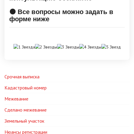
🟠 Все вопросы можно задать в
форме ниже
Срочная выписка
Кадастровый номер
Межевание
Сделано межевание
Земельный участок
Нюансы регистрации