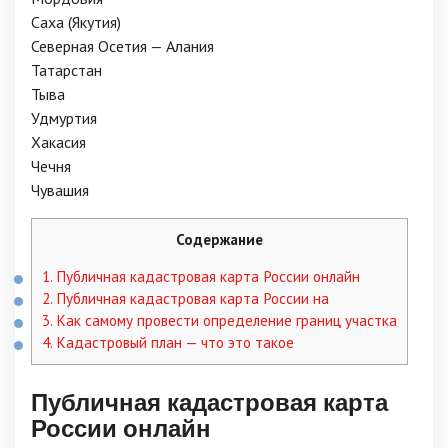
Саха (Якутия)
Северная Осетия — Алания
Татарстан
Тыва
Удмуртия
Хакасия
Чечня
Чувашия
Содержание
1.
Публичная кадастровая карта России онлайн
2.
Публичная кадастровая карта России на
3.
Как самому провести определение границ участка
4.
Кадастровый план — что это такое
Публичная кадастровая карта
России онлайн