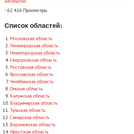
Бесплатно
- 62 426 Просмотры
Список областей:
Московская область
Ленинградская область
Нижегородская область
Свердловская область
Ростовская область
Ярославская область
Челябинская область
Омская область
Калужская область
Владимирская область
Тульская область
Самарская область
Воронежская область
Иркутская область