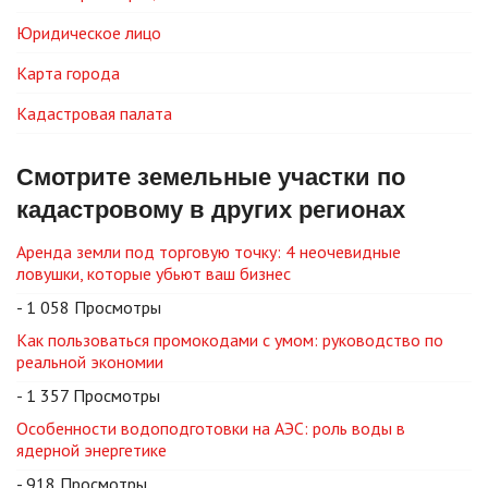
Юридическое лицо
Карта города
Кадастровая палата
Смотрите земельные участки по
кадастровому в других регионах
Аренда земли под торговую точку: 4 неочевидные
ловушки, которые убьют ваш бизнес
- 1 058 Просмотры
Как пользоваться промокодами с умом: руководство по
реальной экономии
- 1 357 Просмотры
Особенности водоподготовки на АЭС: роль воды в
ядерной энергетике
- 918 Просмотры