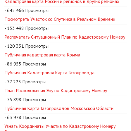
Кадастровая карта России и регионов в других регионах
- 645 466 Просмотры
Посмотреть Участок со Спутника в Реальном Времени
- 153 498 Просмотры
Распечатать Ситуационный План по Кадастровому Номеру
- 120 331 Просмотры
Публичная кадастровая карта Крыма
- 86 955 Просмотры
Публичная Кадастровая Карта Газопровода
- 77 223 Просмотры
План Расположения Эпу по Кадастровому Номеру
- 75 898 Просмотры
Публичная Карта Газопроводов Московской Области
- 63 978 Просмотры
Узнать Координаты Участка по Кадастровому Номеру