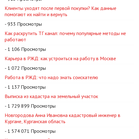
Клиенты уходят после первой покупки? Как данные
помогают их найти и вернуть
- 933 Просмотры
Как раскрутить ТГ канал: почему популярные методы не
работают
- 1 106 Просмотры
Карьера в РЖД: как устроиться на работу в Москве
- 1 072 Просмотры
Работа в РЖД: что надо знать соискателю
- 1 137 Просмотры
Выписка из кадастра на земельный участок
- 1 729 899 Просмотры
Новгородова Анна Ивановна кадастровый инженер в
Кургане, Курганская область
- 1 574 071 Просмотры