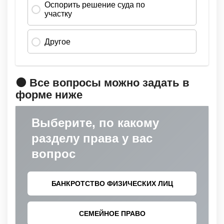
🟠 Все вопросы можно задать в
форме ниже