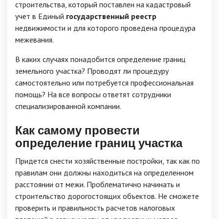
строительства, который поставлен на кадастровый
учет в Единый
государственный реестр
недвижимости и для которого проведена процедура
межевания.
В каких случаях понадобится определение границ
земельного участка? Проводят ли процедуру
самостоятельно или потребуется профессиональная
помощь? На все вопросы ответят сотрудники
специализированной компании.
Как самому провести
определение границ участка
Придется снести хозяйственные постройки, так как по
правилам они должны находиться на определенном
расстоянии от межи. Проблематично начинать и
строительство дорогостоящих объектов. Не сможете
проверить и правильность расчетов налоговых