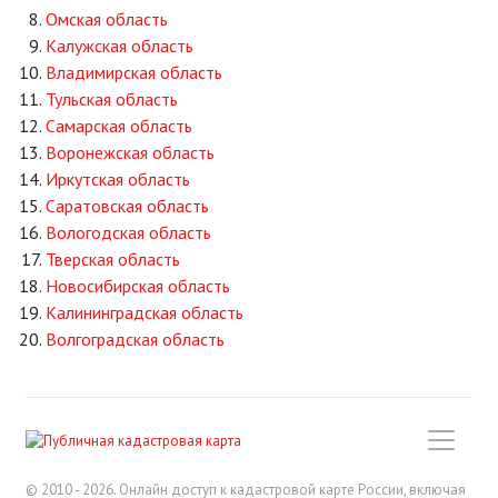
Омская область
Калужская область
Владимирская область
Тульская область
Самарская область
Воронежская область
Иркутская область
Саратовская область
Вологодская область
Тверская область
Новосибирская область
Калининградская область
Волгоградская область
© 2010 - 2026. Онлайн доступ к кадастровой карте России, включая