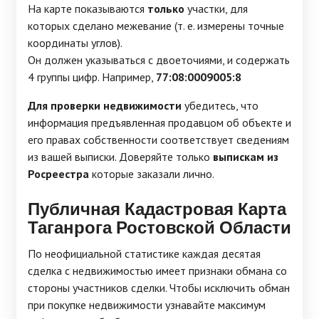
На карте показываются
только
участки, для
которых сделано межевание (т. е. измерены точные
координаты углов).
Он должен указываться с двоеточиями, и содержать
4 группы цифр. Например,
77:08:0009005:8
Для проверки недвижимости
убедитесь, что
информация предъявленная продавцом об объекте и
его правах собственности соответствует сведениям
из вашей выписки. Доверяйте только
выпискам из
Росреестра
которые заказали лично.
Публичная Кадастровая Карта
Таганрога Ростовской Области
По неофициальной статистике каждая десятая
сделка с недвижимостью имеет признаки обмана со
стороны участников сделки. Чтобы исключить обман
при покупке недвижимости узнавайте максимум