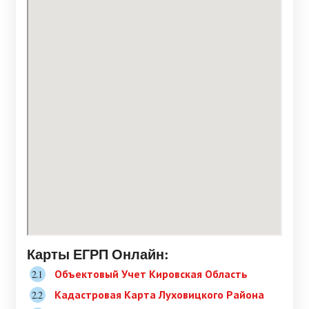
Карты ЕГРП Онлайн:
Объектовый Учет Кировская Область
Кадастровая Карта Луховицкого Района