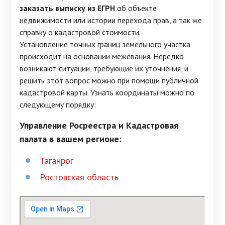
заказать выписку из ЕГРН
об объекте
недвижимости или истории перехода прав, а так же
справку о кадастровой стоимости.
Установление точных границ земельного участка
происходит на основании межевания. Нередко
возникают ситуации, требующие их уточнения, и
решить этот вопрос можно при помощи публичной
кадастровой карты. Узнать координаты можно по
следующему порядку:
Управление Росреестра и Кадастровая
палата в вашем регионе:
Таганрог
Ростовская область