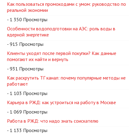
Как пользоваться промокодами с умом: руководство по
реальной экономии
- 1 350 Просмотры
Особенности водоподготовки на АЭС: роль воды в
ядерной энергетике
- 915 Просмотры
Клиенты уходят после первой покупки? Как данные
помогают их найти и вернуть
- 931 Просмотры
Как раскрутить ТГ канал: почему популярные методы не
работают
- 1 103 Просмотры
Карьера в РЖД: как устроиться на работу в Москве
- 1 069 Просмотры
Работа в РЖД: что надо знать соискателю
- 1 133 Просмотры