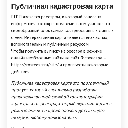
Публичная кадастровая карта
ЕГРП является реестром, в который занесена
информация о конкретном земельном участке, это
своеобразный блок самых востребованных данных
о нем. Интерактивная карта является его частью,
вспомогательным публичным ресурсом.
Чтобы получить выписку из реестра в режиме
онлайн необходимо зайти на сайт Госреестра —
https://rosreestr.ru/site/ и произвести некоторые
действия.
Публичная кадастровая карта это программный
продукт, который специально разработан
правительственной службой госкартографии,
кадастра и госреестра, который функционирует в
режиме онлайн и предоставляет доступ через
интернет любому пользователю.