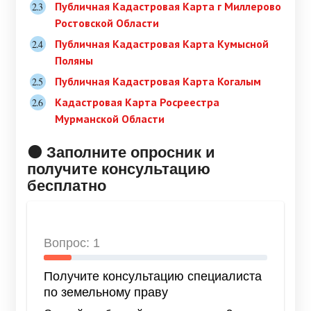
Публичная Кадастровая Карта г Миллерово
Ростовской Области
Публичная Кадастровая Карта Кумысной
Поляны
Публичная Кадастровая Карта Когалым
Кадастровая Карта Росреестра
Мурманской Области
🟠 Заполните опросник и
получите консультацию
бесплатно