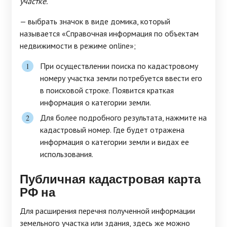
участке.
— выбрать значок в виде домика, который
называется «Справочная информация по объектам
недвижимости в режиме online»;
При осуществлении поиска по кадастровому
номеру участка земли потребуется ввести его
в поисковой строке. Появится краткая
информация о категории земли.
Для более подробного результата, нажмите на
кадастровый номер. Где будет отражена
информация о категории земли и видах ее
использования.
Публичная кадастровая карта
РФ на
Для расширения перечня полученной информации
земельного участка или здания, здесь же можно