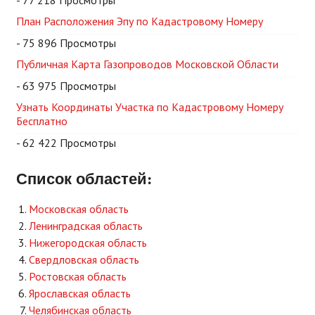
- 77 218 Просмотры
План Расположения Эпу по Кадастровому Номеру
- 75 896 Просмотры
Публичная Карта Газопроводов Московской Области
- 63 975 Просмотры
Узнать Координаты Участка по Кадастровому Номеру
Бесплатно
- 62 422 Просмотры
Список областей:
Московская область
Ленинградская область
Нижегородская область
Свердловская область
Ростовская область
Ярославская область
Челябинская область