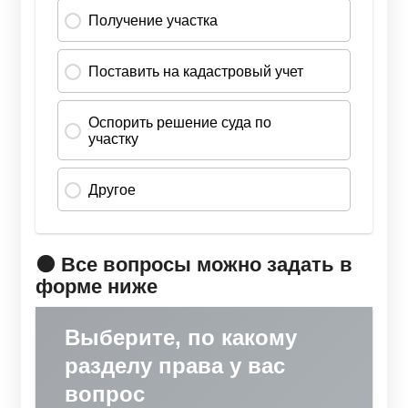
🟠 Все вопросы можно задать в
форме ниже