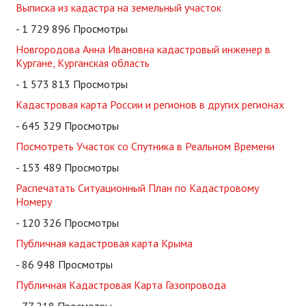
Выписка из кадастра на земельный участок
- 1 729 896 Просмотры
Новгородова Анна Ивановна кадастровый инженер в
Кургане, Курганская область
- 1 573 813 Просмотры
Кадастровая карта России и регионов в других регионах
- 645 329 Просмотры
Посмотреть Участок со Спутника в Реальном Времени
- 153 489 Просмотры
Распечатать Ситуационный План по Кадастровому
Номеру
- 120 326 Просмотры
Публичная кадастровая карта Крыма
- 86 948 Просмотры
Публичная Кадастровая Карта Газопровода