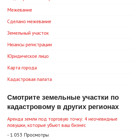
Межевание
Сделано межевание
Земельный участок
Нюансы регистрации
Юридическое лицо
Карта города
Кадастровая палата
Смотрите земельные участки по
кадастровому в других регионах
Аренда земли под торговую точку: 4 неочевидные
ловушки, которые убьют ваш бизнес
- 1 053 Просмотры