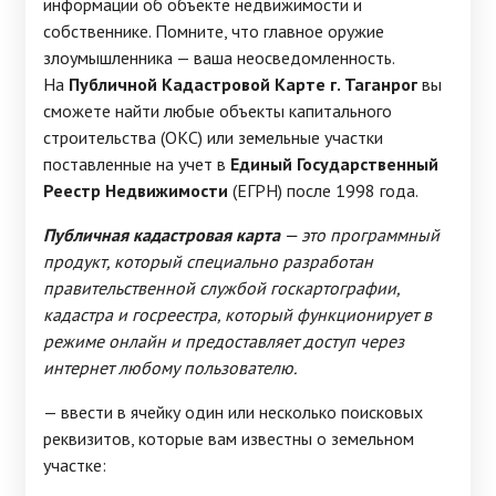
информации об объекте недвижимости и
собственнике. Помните, что главное оружие
злоумышленника — ваша неосведомленность.
На
Публичной Кадастровой Карте г. Таганрог
вы
сможете найти любые объекты капитального
строительства (ОКС) или земельные участки
поставленные на учет в
Единый Государственный
Реестр Недвижимости
(ЕГРН) после 1998 года.
Публичная кадастровая карта
— это программный
продукт, который специально разработан
правительственной службой госкартографии,
кадастра и госреестра, который функционирует в
режиме онлайн и предоставляет доступ через
интернет любому пользователю.
— ввести в ячейку один или несколько поисковых
реквизитов, которые вам известны о земельном
участке: