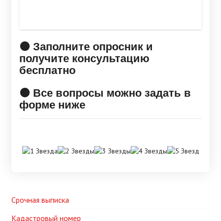
🟠 Заполните опросник и
получите консультацию
бесплатно
🟠 Все вопросы можно задать в
форме ниже
Срочная выписка
Кадастровый номер