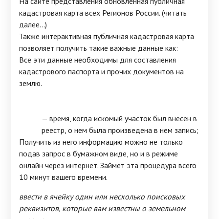
На сайте представления обновленная публичная
кадастровая карта всех Регионов России. (читать
далее...)
Также интерактивная публичная кадастровая карта
позволяет получить такие важные данные как:
Все эти данные необходимы для составления
кадастрового паспорта и прочих документов на
землю.
— время, когда искомый участок был внесен в
реестр, о нем была произведена в нем запись;
Получить из него информацию можно не только
подав запрос в бумажном виде, но и в режиме
онлайн через интернет. Займет эта процедура всего
10 минут вашего времени.
ввести в ячейку один или несколько поисковых
реквизитов, которые вам известны о земельном