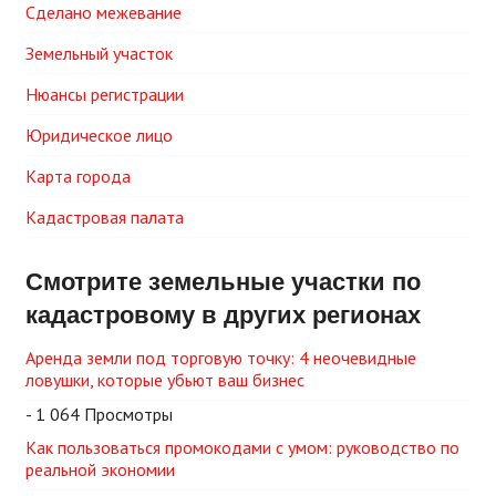
Сделано межевание
Земельный участок
Нюансы регистрации
Юридическое лицо
Карта города
Кадастровая палата
Смотрите земельные участки по
кадастровому в других регионах
Аренда земли под торговую точку: 4 неочевидные
ловушки, которые убьют ваш бизнес
- 1 064 Просмотры
Как пользоваться промокодами с умом: руководство по
реальной экономии