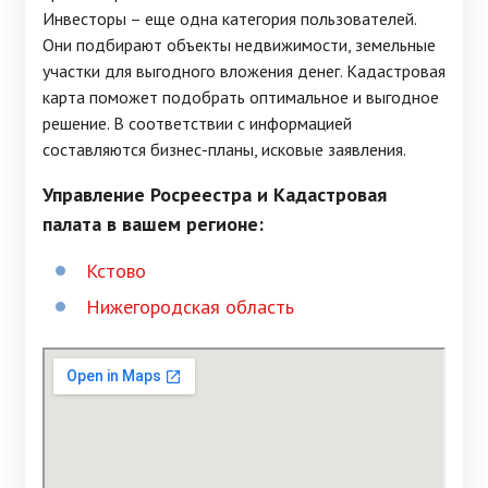
Инвесторы – еще одна категория пользователей.
Они подбирают объекты недвижимости, земельные
участки для выгодного вложения денег. Кадастровая
карта поможет подобрать оптимальное и выгодное
решение. В соответствии с информацией
составляются бизнес-планы, исковые заявления.
Управление Росреестра и Кадастровая
палата в вашем регионе:
Кстово
Нижегородская область