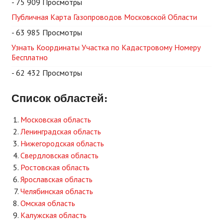
- 75 909 Просмотры
Публичная Карта Газопроводов Московской Области
- 63 985 Просмотры
Узнать Координаты Участка по Кадастровому Номеру
Бесплатно
- 62 432 Просмотры
Список областей:
Московская область
Ленинградская область
Нижегородская область
Свердловская область
Ростовская область
Ярославская область
Челябинская область
Омская область
Калужская область