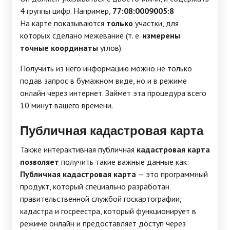
4 группы цифр. Например,
77:08:0009005:8
На карте показываются
только
участки, для
которых сделано межевание (т. е.
измерены
точные координаты
углов).
Получить из него информацию можно не только
подав запрос в бумажном виде, но и в режиме
онлайн через интернет. Займет эта процедура всего
10 минут вашего времени.
Публичная кадастровая карта
Также интерактивная публичная
кадастровая карта
позволяет
получить такие важные данные как:
Публичная кадастровая карта
— это программный
продукт, который специально разработан
правительственной службой госкартографии,
кадастра и госреестра, который функционирует в
режиме онлайн и предоставляет доступ через