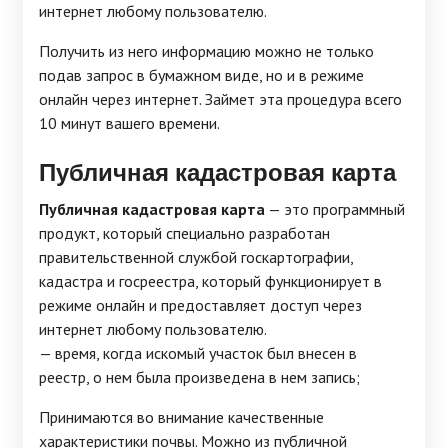
интернет любому пользователю.
Получить из него информацию можно не только
подав запрос в бумажном виде, но и в режиме
онлайн через интернет. Займет эта процедура всего
10 минут вашего времени.
Публичная кадастровая карта
Публичная кадастровая карта
— это программный
продукт, который специально разработан
правительственной службой госкартографии,
кадастра и госреестра, который функционирует в
режиме онлайн и предоставляет доступ через
интернет любому пользователю.
— время, когда искомый участок был внесен в
реестр, о нем была произведена в нем запись;
Принимаются во внимание качественные
характеристики почвы. Можно из публичной