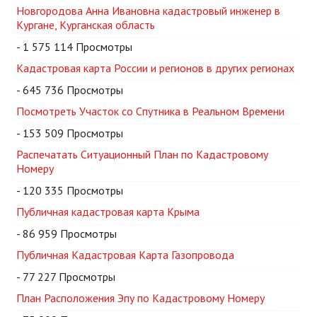
Новгородова Анна Ивановна кадастровый инженер в
Кургане, Курганская область
- 1 575 114 Просмотры
Кадастровая карта России и регионов в других регионах
- 645 736 Просмотры
Посмотреть Участок со Спутника в Реальном Времени
- 153 509 Просмотры
Распечатать Ситуационный План по Кадастровому
Номеру
- 120 335 Просмотры
Публичная кадастровая карта Крыма
- 86 959 Просмотры
Публичная Кадастровая Карта Газопровода
- 77 227 Просмотры
План Расположения Эпу по Кадастровому Номеру