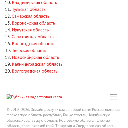
Владимирская область
Тульская область
Самарская область
Воронежская область
Иркутская область
Саратовская область
Вологодская область
Тверская область
Новосибирская область
Калининградская область
Волгоградская область
© 2010 - 2026. Онлайн доступ к кадастровой карте России, включая
Московскую область, республику Башкортостан, Челябинскую
область, Ярославскую область, Ростовскую область, Тульскую
область, Красноярский край, Татарстан и Свердловскую область.