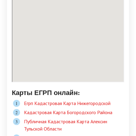
Карты ЕГРП онлайн:
Егрп Кадастровая Карта Нижегородской
Кадастровая Карта Богородского Района
Публичная Кадастровая Карта Алексин
Тульской Области