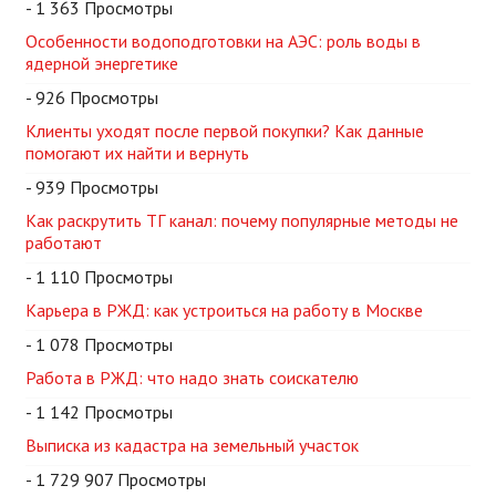
- 1 363 Просмотры
Особенности водоподготовки на АЭС: роль воды в
ядерной энергетике
- 926 Просмотры
Клиенты уходят после первой покупки? Как данные
помогают их найти и вернуть
- 939 Просмотры
Как раскрутить ТГ канал: почему популярные методы не
работают
- 1 110 Просмотры
Карьера в РЖД: как устроиться на работу в Москве
- 1 078 Просмотры
Работа в РЖД: что надо знать соискателю
- 1 142 Просмотры
Выписка из кадастра на земельный участок
- 1 729 907 Просмотры