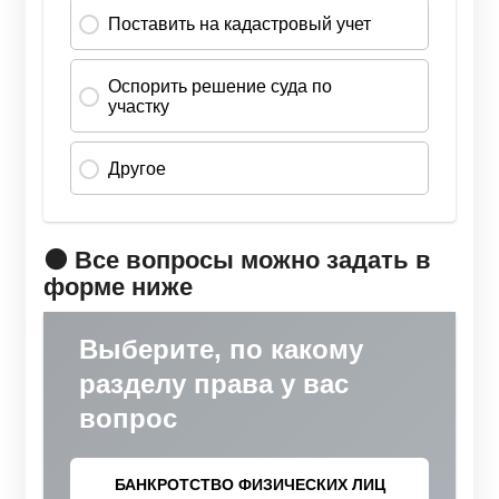
🟠 Все вопросы можно задать в
форме ниже