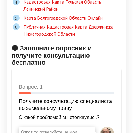
Кадастровая Карта Тульская Область
Ленинский Район
Карта Волгоградской Области Онлайн
Публичная Кадастровая Карта Дзержинска
Нижегородской Области
🟠 Заполните опросник и
получите консультацию
бесплатно