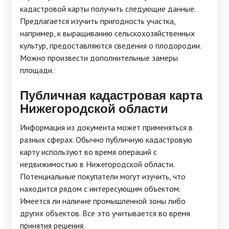
кадастровой карты получить следующие данные.
Предлагается изучить пригодность участка,
например, к выращиванию сельскохозяйственных
культур, предоставляются сведения о плодородии.
Можно произвести дополнительные замеры
площади.
Публичная кадастровая карта
Нижегородской области
Информация из документа может применяться в
разных сферах. Обычно публичную кадастровую
карту используют во время операций с
недвижимостью в Нижегородской области.
Потенциальные покупатели могут изучить, что
находится рядом с интересующим объектом.
Имеется ли наличие промышленной зоны либо
других объектов. Все это учитывается во время
принятия решения.