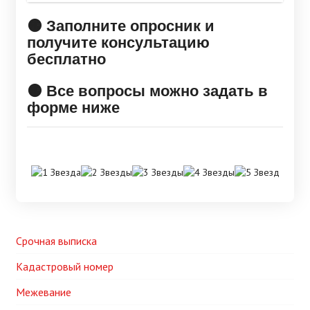
🟠 Заполните опросник и
получите консультацию
бесплатно
🟠 Все вопросы можно задать в
форме ниже
Срочная выписка
Кадастровый номер
Межевание