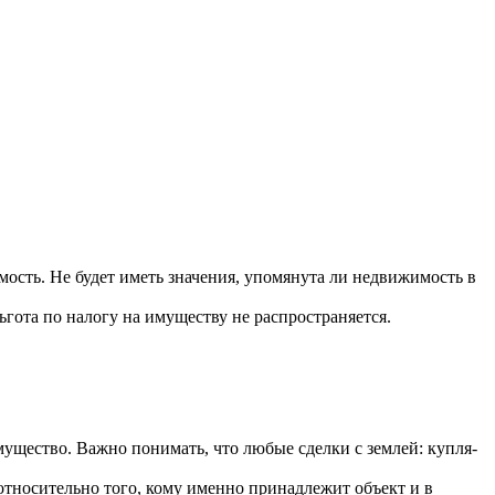
мость. Не будет иметь значения, упомянута ли недвижимость в
ьгота по налогу на имуществу не распространяется.
ущество. Важно понимать, что любые сделки с землей: купля‐
относительно того, кому именно принадлежит объект и в