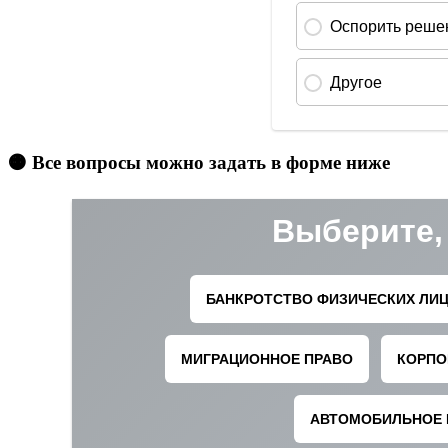
🟠 Все вопросы можно задать в форме ниже