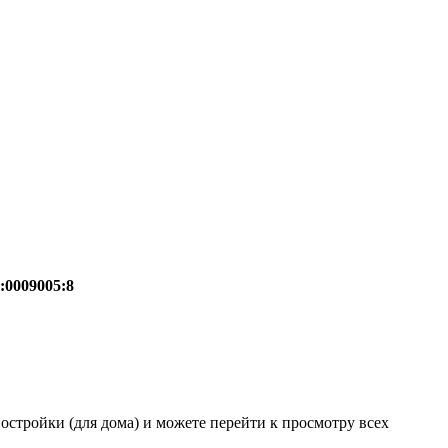
:0009005:8
остройки (для дома) и можете перейти к просмотру всех