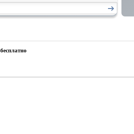
 бесплатно