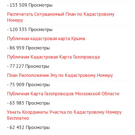
- 153 509 Просмотры
Распечатать Ситуационный План по Кадастровому
Номеру
- 120 335 Просмотры
Публичная кадастровая карта Крыма
- 86 959 Просмотры
Публичная Кадастровая Карта Газопровода
- 77 227 Просмотры
План Расположения Эпу по Кадастровому Номеру
- 75 909 Просмотры
Публичная Карта Газопроводов Московской Области
- 63 985 Просмотры
Узнать Координаты Участка по Кадастровому Номеру
Бесплатно
- 62 432 Просмотры