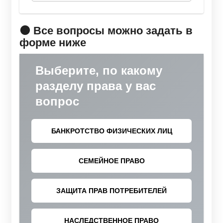
🟠 Все вопросы можно задать в
форме ниже