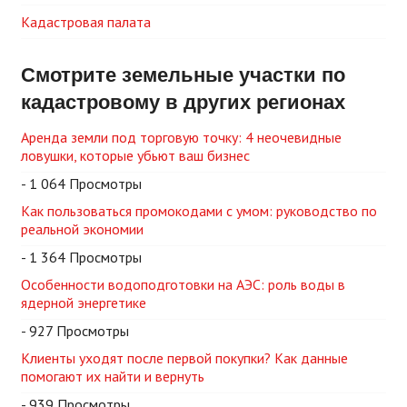
Кадастровая палата
Смотрите земельные участки по
кадастровому в других регионах
Аренда земли под торговую точку: 4 неочевидные
ловушки, которые убьют ваш бизнес
- 1 064 Просмотры
Как пользоваться промокодами с умом: руководство по
реальной экономии
- 1 364 Просмотры
Особенности водоподготовки на АЭС: роль воды в
ядерной энергетике
- 927 Просмотры
Клиенты уходят после первой покупки? Как данные
помогают их найти и вернуть
- 939 Просмотры