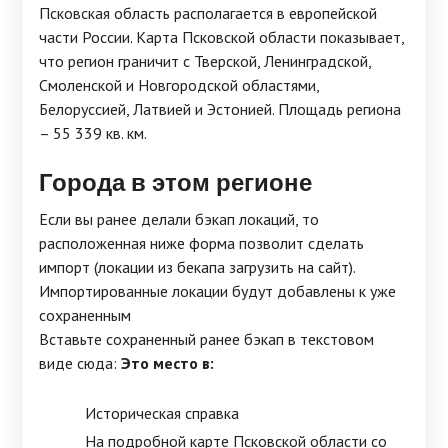
Псковская область располагается в европейской
части России. Карта Псковской области показывает,
что регион граничит с Тверской, Ленинградской,
Смоленской и Новгородской областями,
Белоруссией, Латвией и Эстонией. Площадь региона
– 55 339 кв. км.
Города в этом регионе
Если вы ранее делали бэкап локаций, то
расположенная ниже форма позволит сделать
импорт (локации из бекапа загрузить на сайт).
Импортированные локации будут добавлены к уже
сохраненным
Вставьте сохраненный ранее бэкап в текстовом
виде сюда:
Это место в:
Историческая справка
На подробной карте Псковской области со