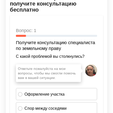
получите консультацию
бесплатно