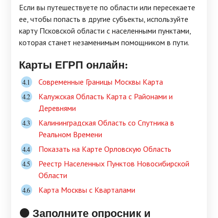
Если вы путешествуете по области или пересекаете
ее, чтобы попасть в другие субъекты, используйте
карту Псковской области с населенными пунктами,
которая станет незаменимым помощником в пути.
Карты ЕГРП онлайн:
Современные Границы Москвы Карта
Калужская Область Карта с Районами и
Деревнями
Калининградская Область со Спутника в
Реальном Времени
Показать на Карте Орловскую Область
Реестр Населенных Пунктов Новосибирской
Области
Карта Москвы с Кварталами
🟠 Заполните опросник и