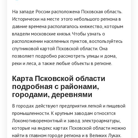
На западе России расположена Псковская область.
Исторически на месте этого небольшого региона в
давние времена располагалось княжество, которым
владели московские князья. Чтобы узнать о
расположении населенных пунктов, воспользуйтесь
спутниковой картой Псковской области. Она
позволяет подробно рассмотреть улицы и дома,
реки и леса, а также любые объекты в регионе.
Карта Псковской области
подробная с районами,
городами, деревнями
В городах действуют предприятия легкой и пищевой
промышленности. К крупным заводам относятся
Локомотиворемонтный и завод электроарматуры,
которые на яндекс картах Псковской области можно
найти в главном городе региона и в Великих Луках.