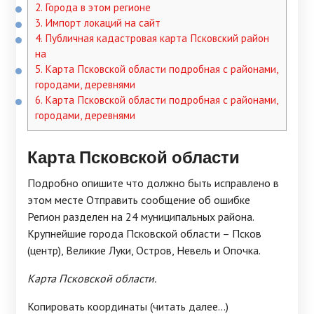
2.
Города в этом регионе
3.
Импорт локаций на сайт
4.
Публичная кадастровая карта Псковский район
на
5.
Карта Псковской области подробная с районами,
городами, деревнями
6.
Карта Псковской области подробная с районами,
городами, деревнями
Карта Псковской области
Подробно опишите что должно быть исправлено в
этом месте Отправить сообщение об ошибке
Регион разделен на 24 муниципальных района.
Крупнейшие города Псковской области – Псков
(центр), Великие Луки, Остров, Невель и Опочка.
Карта Псковской области.
Копировать координаты (читать далее...)