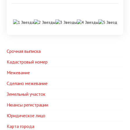
Срочная выписка
Кадастровый номер
Межевание
Сделано межевание
Земельный участок
Нюансы регистрации
Юридическое лицо
Карта города