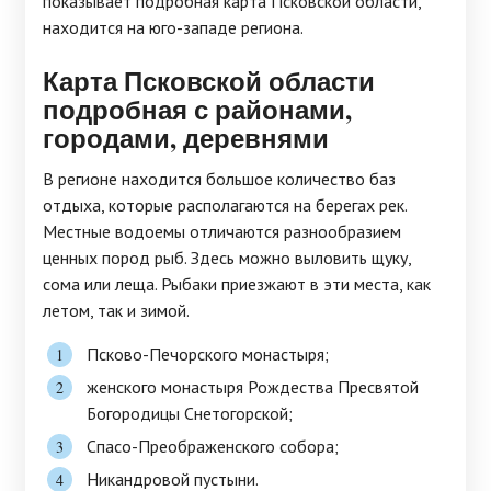
показывает подробная карта Псковской области,
находится на юго-западе региона.
Карта Псковской области
подробная с районами,
городами, деревнями
В регионе находится большое количество баз
отдыха, которые располагаются на берегах рек.
Местные водоемы отличаются разнообразием
ценных пород рыб. Здесь можно выловить щуку,
сома или леща. Рыбаки приезжают в эти места, как
летом, так и зимой.
Псково-Печорского монастыря;
женского монастыря Рождества Пресвятой
Богородицы Снетогорской;
Спасо-Преображенского собора;
Никандровой пустыни.