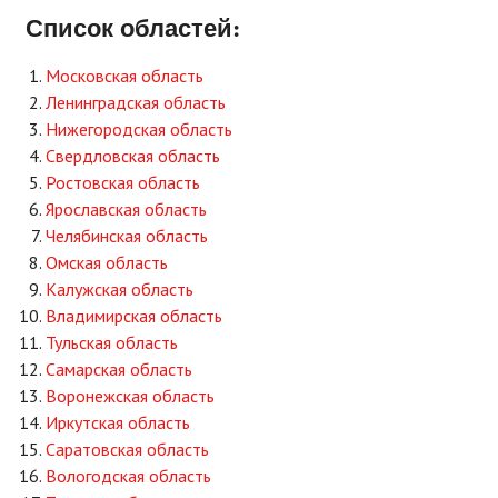
Список областей:
Московская область
Ленинградская область
Нижегородская область
Свердловская область
Ростовская область
Ярославская область
Челябинская область
Омская область
Калужская область
Владимирская область
Тульская область
Самарская область
Воронежская область
Иркутская область
Саратовская область
Вологодская область