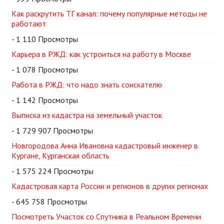
Как раскрутить ТГ канал: почему популярные методы не
работают
- 1 110 Просмотры
Карьера в РЖД: как устроиться на работу в Москве
- 1 078 Просмотры
Работа в РЖД: что надо знать соискателю
- 1 142 Просмотры
Выписка из кадастра на земельный участок
- 1 729 907 Просмотры
Новгородова Анна Ивановна кадастровый инженер в
Кургане, Курганская область
- 1 575 224 Просмотры
Кадастровая карта России и регионов в других регионах
- 645 758 Просмотры
Посмотреть Участок со Спутника в Реальном Времени