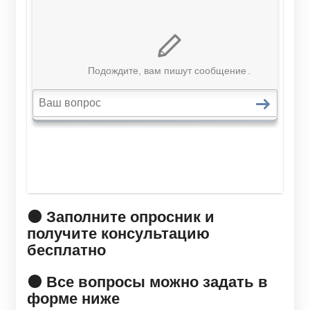
🟠 Заполните опросник и
получите консультацию
бесплатно
🟠 Все вопросы можно задать в
форме ниже