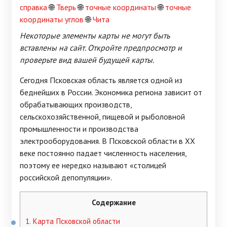
справка
🌐
Тверь
🌐
точные координаты
🌐
точные
координаты углов
🌐
Чита
Некоторые элементы карты не могут быть
вставлены на сайт. Откройте предпросмотр и
проверьте вид вашей будущей карты.
Сегодня Псковская область является одной из
беднейших в России. Экономика региона зависит от
обрабатывающих производств,
сельскохозяйственной, пищевой и рыболовной
промышленности и производства
электрооборудования. В Псковской области в XX
веке постоянно падает численность населения,
поэтому ее нередко называют «столицей
российской депопуляции».
Содержание
1.
Карта Псковской области