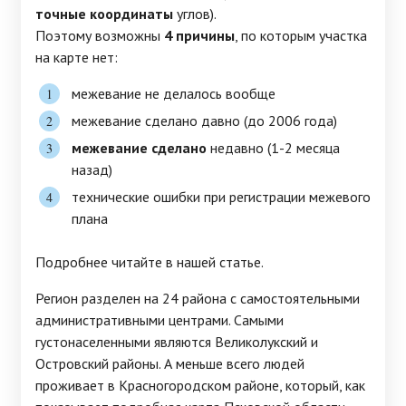
точные координаты
углов).
Поэтому возможны
4 причины
, по которым участка
на карте нет:
межевание не делалось вообще
межевание сделано давно (до 2006 года)
межевание сделано
недавно (1-2 месяца
назад)
технические ошибки при регистрации межевого
плана
Подробнее читайте в нашей статье.
Регион разделен на 24 района с самостоятельными
административными центрами. Самыми
густонаселенными являются Великолукский и
Островский районы. А меньше всего людей
проживает в Красногородском районе, который, как