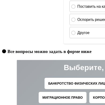
🟠 Все вопросы можно задать в форме ниже