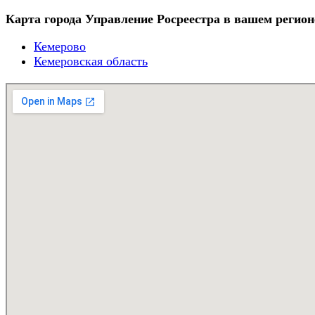
Карта города Управление Росреестра в вашем регион
Кемерово
Кемеровская область