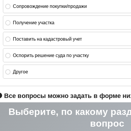
 Все вопросы можно задать в форме н