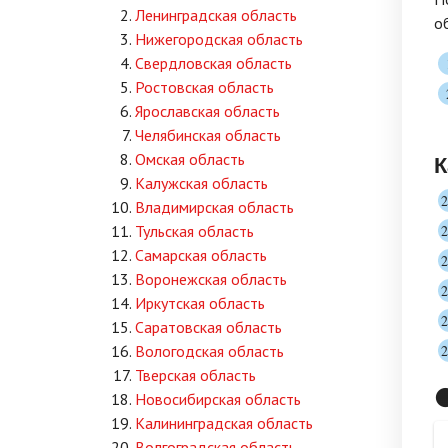
Ленинградская область
о
Нижегородская область
Свердловская область
Ростовская область
Ярославская область
Челябинская область
К
Омская область
Калужская область
Владимирская область
Тульская область
Самарская область
Воронежская область
Иркутская область
Саратовская область
Вологодская область
Тверская область

Новосибирская область
Калининградская область
Волгоградская область