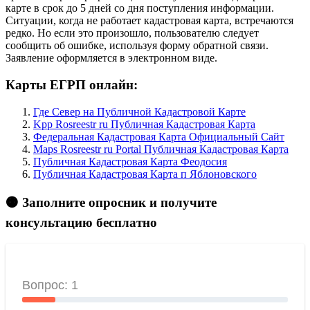
карте в срок до 5 дней со дня поступления информации.
Ситуации, когда не работает кадастровая карта, встречаются
редко. Но если это произошло, пользователю следует
сообщить об ошибке, используя форму обратной связи.
Заявление оформляется в электронном виде.
Карты ЕГРП онлайн:
Где Север на Публичной Кадастровой Карте
Kpp Rosreestr ru Публичная Кадастровая Карта
Федеральная Кадастровая Карта Официальный Сайт
Maps Rosreestr ru Portal Публичная Кадастровая Карта
Публичная Кадастровая Карта Феодосия
Публичная Кадастровая Карта п Яблоновского
🟠 Заполните опросник и получите
консультацию бесплатно