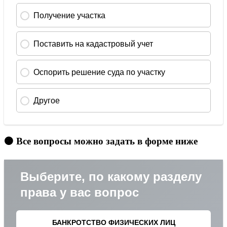
🟠 Все вопросы можно задать в форме ниже