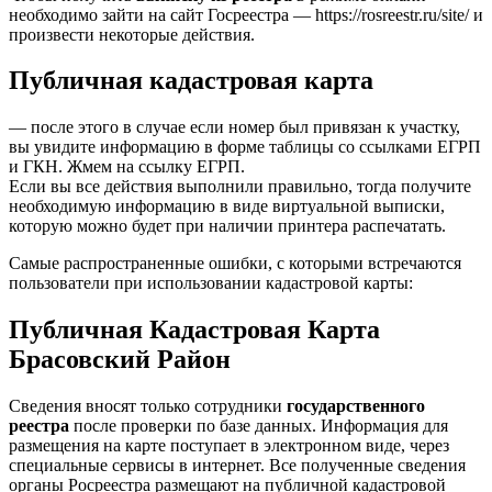
необходимо зайти на сайт Госреестра — https://rosreestr.ru/site/ и
произвести некоторые действия.
Публичная кадастровая карта
— после этого в случае если номер был привязан к участку,
вы увидите информацию в форме таблицы со ссылками ЕГРП
и ГКН. Жмем на ссылку ЕГРП.
Если вы все действия выполнили правильно, тогда получите
необходимую информацию в виде виртуальной выписки,
которую можно будет при наличии принтера распечатать.
Самые распространенные ошибки, с которыми встречаются
пользователи при использовании кадастровой карты:
Публичная Кадастровая Карта
Брасовский Район
Сведения вносят только сотрудники
государственного
реестра
после проверки по базе данных. Информация для
размещения на карте поступает в электронном виде, через
специальные сервисы в интернет. Все полученные сведения
органы Росреестра размещают на публичной кадастровой