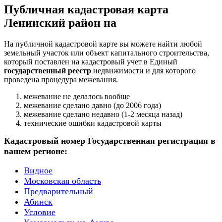
Публичная кадастровая карта
Ленинский район на
На публичной кадастровой карте вы можете найти любой
земельный участок или объект капитального строительства,
который поставлен на кадастровый учет в Единый
государственный реестр
недвижимости и для которого
проведена процедура межевания.
межевание не делалось вообще
межевание сделано давно (до 2006 года)
межевание сделано недавно (1-2 месяца назад)
технические ошибки кадастровой карты
Кадастровый номер Государственная регистрация в
вашем регионе:
Видное
Московская область
Предварительный
Абинск
Условие