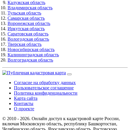
Калужская область
Владимирская область
Тульская область
Самарская область
Воронежская область
Иркутская область
Саратовская область
Вологодская область
Тверская область
Новосибирская область
Калининградская область
Волгоградская область
Согласие на обработку данных
Пользовательское соглашение
Политика конфиденциальности
Карта сайта
Контакты
О проекте
© 2010 - 2026. Онлайн доступ к кадастровой карте России,
включая Московскую область, республику Башкортостан,
Челябинскую область, Ярославскую область, Ростовскую