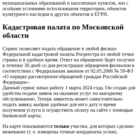
муниципальных образований и населенных пунктов, зон с
особыми условиями использования территории, объектов
культурного наследия и других объектов в ЕГРН.
Кадастровая палата по Московской
области
Сервис позволяет подать обращение в любой филиал
Федеральной кадастровой палаты Росреестра из любой точки
страны и в удобное время. Ответ на обращение будет получен
в течение 30 дней со дня регистрации обращения филиалом в
соответствии с Федеральным законом от 02.05.2006 № 59-ФЗ
«О порядке рассмотрения обращений граждан Российской
Федерации».
Данный сервис начал работу 1 марта 2024 года. Он создан для
удобства подачи заявок на оказание услуг по выездному
обслуживанию. Теперь заявитель может самостоятельно
подать заявку, выбрав удобные для него дату и время
получения услуги и осуществить оплату на сайте с помощью
банковской карты.
На карте показываются
только
участки, для которых сделано
межевание (т. е. измерены точные координаты углов).