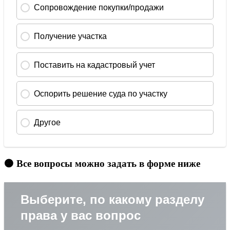
🟠 Все вопросы можно задать в форме ниже