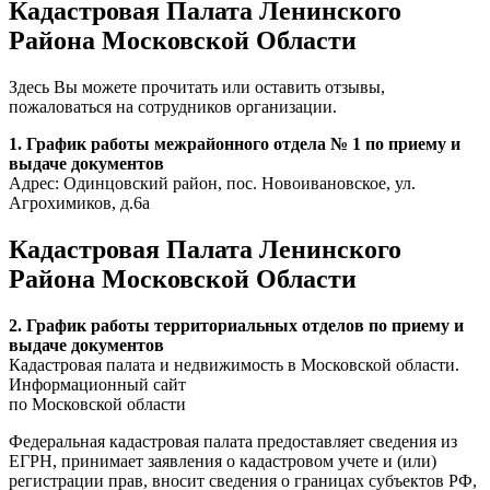
Кадастровая Палата Ленинского
Района Московской Области
Здесь Вы можете прочитать или оставить отзывы,
пожаловаться на сотрудников организации.
1. График работы межрайонного отдела № 1 по приему и
выдаче документов
Адрес: Одинцовский район, пос. Новоивановское, ул.
Агрохимиков, д.6а
Кадастровая Палата Ленинского
Района Московской Области
2. График работы территориальных отделов по приему и
выдаче документов
Кадастровая палата и недвижимость в Московской области.
Информационный сайт
по Московской области
Федеральная кадастровая палата предоставляет сведения из
ЕГРН, принимает заявления о кадастровом учете и (или)
регистрации прав, вносит сведения о границах субъектов РФ,