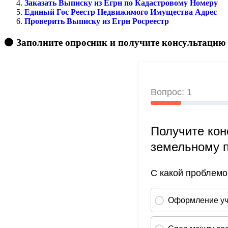
Заказать Выписку из Егрн по Кадастровому Номеру
Единый Гос Реестр Недвижимого Имущества Адрес
Проверить Выписку из Егрн Росреестр
🟠 Заполните опросник и получите консультацию