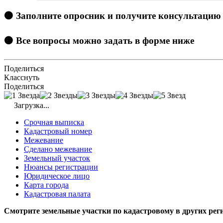
🟠 Заполните опросник и получите консультацию
🟠 Все вопросы можно задать в форме ниже
Поделиться
Класснуть
Поделиться
Загрузка...
Срочная выписка
Кадастровый номер
Межевание
Сделано межевание
Земельный участок
Нюансы регистрации
Юридическое лицо
Карта города
Кадастровая палата
Смотрите земельные участки по кадастровому в других рег