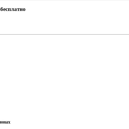
 бесплатно
ионах