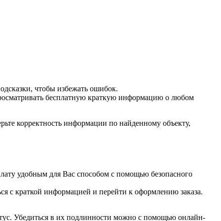
одсказки, чтобы избежать ошибок.
 просматривать бесплатную краткую информацию о любом
ерьте корректность информации по найденному объекту,
 оплату удобным для Вас способом с помощью безопасного
ься с краткой информацией и перейти к оформлению заказа.
ус. Убедиться в их подлинности можно с помощью онлайн-