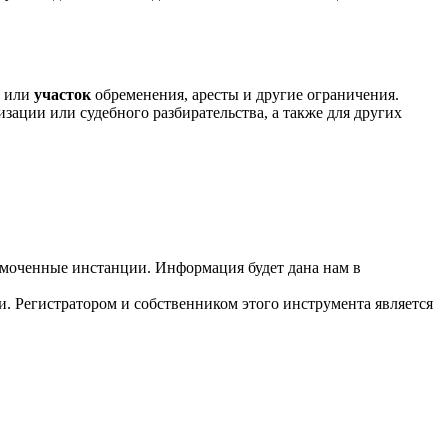
или
участок
обременения, аресты и другие ограничения.
изации или судебного разбирательства, а также для других
омоченные инстанции. Информация будет дана нам в
ии. Регистратором и собственником этого инструмента является