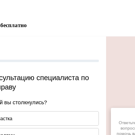
 бесплатно