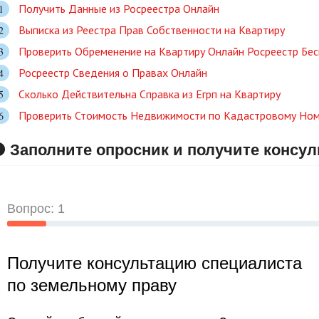
Получить Данные из Росреестра Онлайн
Выписка из Реестра Прав Собственности на Квартиру
Проверить Обременение на Квартиру Онлайн Росреестр Бе
Росреестр Сведения о Правах Онлайн
Сколько Действительна Справка из Егрп на Квартиру
Проверить Стоимость Недвижимости по Кадастровому Но
 Заполните опросник и получите консу