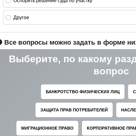
 Все вопросы можно задать в форме н