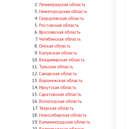
Ленинградская область
Нижегородская область
Свердловская область
Ростовская область
Ярославская область
Челябинская область
Омская область
Калужская область
Владимирская область
Тульская область
Самарская область
Воронежская область
Иркутская область
Саратовская область
Вологодская область
Тверская область
Новосибирская область
Калининградская область
Волгоградская область