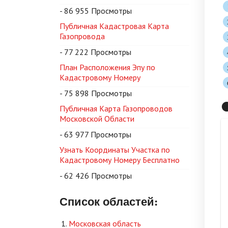
- 86 955 Просмотры
Публичная Кадастровая Карта
Газопровода
- 77 222 Просмотры
План Расположения Эпу по
Кадастровому Номеру
- 75 898 Просмотры

Публичная Карта Газопроводов
Московской Области
- 63 977 Просмотры
Узнать Координаты Участка по
Кадастровому Номеру Бесплатно
- 62 426 Просмотры
Список областей:
Московская область