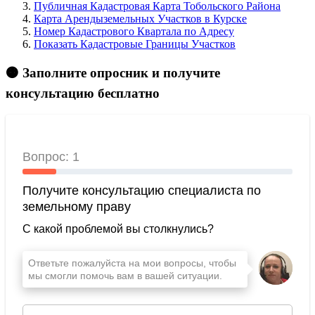
Публичная Кадастровая Карта Тобольского Района
Карта Арендыземельных Участков в Курске
Номер Кадастрового Квартала по Адресу
Показать Кадастровые Границы Участков
🟠 Заполните опросник и получите
консультацию бесплатно