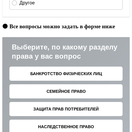
🟠 Все вопросы можно задать в форме ниже