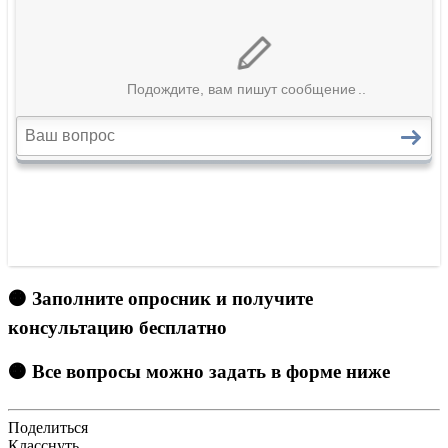
🟠 Заполните опросник и получите
консультацию бесплатно
🟠 Все вопросы можно задать в форме ниже
Поделиться
Класснуть