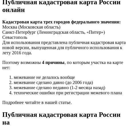
Публичная кадастровая карта России
онлайн
Кадастровая карта трех городов федерального значения:
Москва (Московская область)
Санкт-Петербург (Ленинградская область, «Питер»)
Севастополь
Для использования представлена публичная кадастровая карта
новой версии, выпущенная для публичного использования к
лету 2016 года.
Поэтому возможны
4 причины
, по которым участка на карте
нет:
межевание не делалось вообще
межевание сделано давно (до 2006 года)
межевание сделано недавно (1-2 месяца назад)
технические ошибки при регистрации межевого плана
Подробнее читайте в нашей статье.
Публичная кадастровая карта России
на