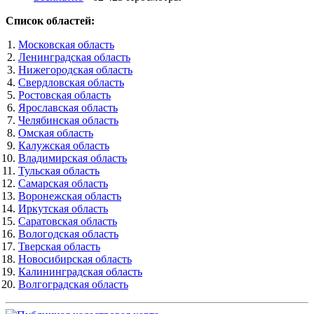
Список областей:
Московская область
Ленинградская область
Нижегородская область
Свердловская область
Ростовская область
Ярославская область
Челябинская область
Омская область
Калужская область
Владимирская область
Тульская область
Самарская область
Воронежская область
Иркутская область
Саратовская область
Вологодская область
Тверская область
Новосибирская область
Калининградская область
Волгоградская область