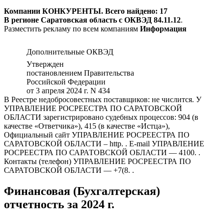
Компании КОНКУРЕНТЫ. Всего найдено: 17
В регионе Саратовская область с ОКВЭД 84.11.12
.
Разместить рекламу по всем компаниям
Информация
Дополнительные ОКВЭД
Утвержден
постановлением Правительства
Российской Федерации
от 3 апреля 2024 г. N 434
В Реестре недобросовестных поставщиков: не числится. У
УПРАВЛЕНИЕ РОСРЕЕСТРА ПО САРАТОВСКОЙ
ОБЛАСТИ зарегистрировано судебных процессов: 904 (в
качестве «Ответчика»), 415 (в качестве «Истца»),
Официальный сайт УПРАВЛЕНИЕ РОСРЕЕСТРА ПО
САРАТОВСКОЙ ОБЛАСТИ – http. . E-mail УПРАВЛЕНИЕ
РОСРЕЕСТРА ПО САРАТОВСКОЙ ОБЛАСТИ — 4100. .
Контакты (телефон) УПРАВЛЕНИЕ РОСРЕЕСТРА ПО
САРАТОВСКОЙ ОБЛАСТИ — +7(8. .
Финансовая (Бухгалтерская)
отчетность за 2024 г.