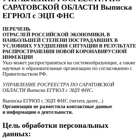
САРАТОВСКОЙ ОБЛАСТИ Выписка
ЕГРЮЛ с ЭЦП ФНС
ПЕРЕЧЕНЬ
ОТРАСЛЕЙ РОССИЙСКОЙ ЭКОНОМИКИ, В
НАИБОЛЬШЕЙ СТЕПЕНИ ПОСТРАДАВШИХ В
УСЛОВИЯХ УХУДШЕНИЯ СИТУАЦИИ В РЕЗУЛЬТАТЕ
РАСПРОСТРАНЕНИЯ НОВОЙ КОРОНАВИРУСНОЙ
ИНФЕКЦИИ
Указ может распространяться на системообразующие, а также
научные и образовательные организации по согласованию с
Правительством РФ.
УПРАВЛЕНИЕ РОСРЕЕСТРА ПО САРАТОВСКОЙ
ОБЛАСТИ Выписка ЕГРЮЛ с ЭЦП ФНС.
Выписка ЕГРЮЛ с ЭЦП ФНС (читать далее...)
Организация не разместила контактные данные
и информацию о деятельности.
Цель обработки персональных
данных: