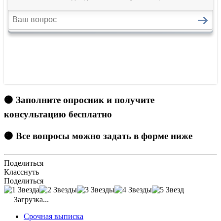
🟠 Заполните опросник и получите
консультацию бесплатно
🟠 Все вопросы можно задать в форме ниже
Поделиться
Класснуть
Поделиться
Загрузка...
Срочная выписка