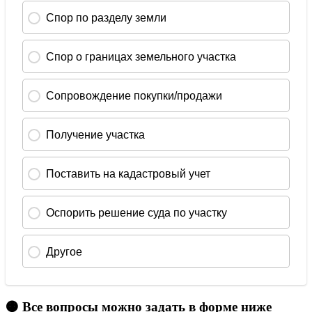
🟠 Все вопросы можно задать в форме ниже