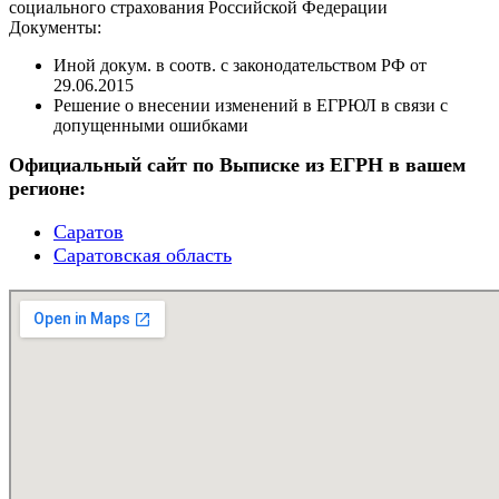
социального страхования Российской Федерации
Документы:
Иной докум. в соотв. с законодательством РФ от
29.06.2015
Решение о внесении изменений в ЕГРЮЛ в связи с
допущенными ошибками
Официальный сайт по Выписке из ЕГРН в вашем
регионе:
Саратов
Саратовская область