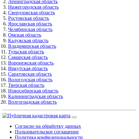
Ленинградская область
Нижегородская область
Свердловская область
Ростовская область
Ярославская область
Челябинская область
Омская область
Калужская область
Владимирская область
Тульская область
Самарская область
Воронежская область
Иркутская область
Саратовская область
Вологодская область
Тверская область
Новосибирская область
Калининградская область
Волгоградская область
Согласие на обработку данных
Пользовательское соглашение
Политика конфиденциальности