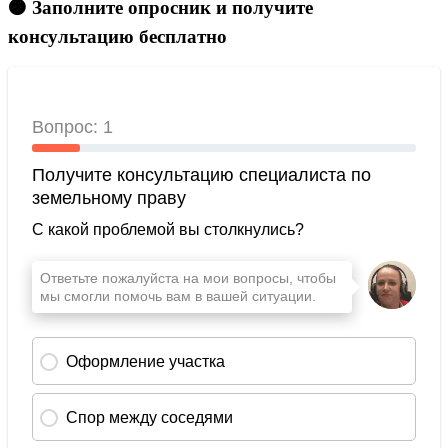
🟠 Заполните опросник и получите
консультацию бесплатно