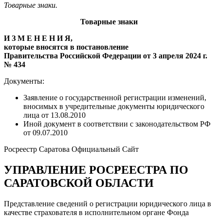
Товарные знаки.
Товарные знаки
И З М Е Н Е Н И Я,
которые вносятся в постановление
Правительства Российской Федерации от 3 апреля 2024 г.
№ 434
Документы:
Заявление о государственной регистрации изменений,
вносимых в учредительные документы юридического
лица от 13.08.2010
Иной документ в соответствии с законодательством РФ
от 09.07.2010
Росреестр Саратова Официальный Сайт
УПРАВЛЕНИЕ РОСРЕЕСТРА ПО
САРАТОВСКОЙ ОБЛАСТИ
Представление сведений о регистрации юридического лица в
качестве страхователя в исполнительном органе Фонда