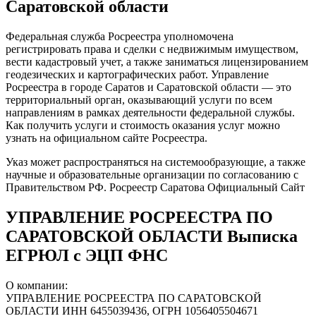
Саратовской области
Федеральная служба Росреестра уполномочена
регистрировать права и сделки с недвижимым имуществом,
вести кадастровый учет, а также заниматься лицензированием
геодезических и картографических работ. Управление
Росреестра в городе Саратов и Саратовской области — это
территориальный орган, оказывающий услуги по всем
направлениям в рамках деятельности федеральной службы.
Как получить услуги и стоимость оказания услуг можно
узнать на официальном сайте Росреестра.
Указ может распространяться на системообразующие, а также
научные и образовательные организации по согласованию с
Правительством РФ. Росреестр Саратова Официальный Сайт
УПРАВЛЕНИЕ РОСРЕЕСТРА ПО
САРАТОВСКОЙ ОБЛАСТИ Выписка
ЕГРЮЛ с ЭЦП ФНС
О компании:
УПРАВЛЕНИЕ РОСРЕЕСТРА ПО САРАТОВСКОЙ
ОБЛАСТИ ИНН 6455039436, ОГРН 1056405504671