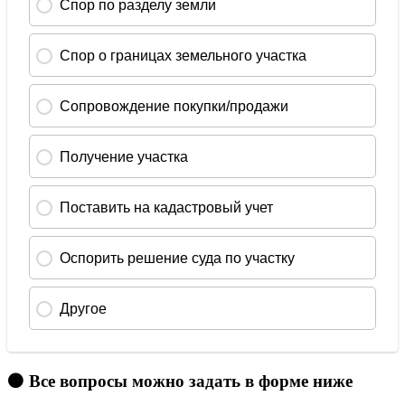
🟠 Все вопросы можно задать в форме ниже