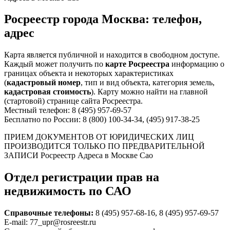
Росреестр города Москва: телефон,
адрес
Карта является публичной и находится в свободном доступе.
Каждый может получить по
карте Росреестра
информацию о
границах объекта и некоторых характеристиках
(
кадастровый номер
, тип и вид объекта, категория земель,
кадастровая стоимость
). Карту можно найти на главной
(стартовой) странице сайта Росреестра.
Местный телефон: 8 (495) 957-69-57
Бесплатно по России: 8 (800) 100-34-34, (495) 917-38-25
ПРИЕМ ДОКУМЕНТОВ ОТ ЮРИДИЧЕСКИХ ЛИЦ
ПРОИЗВОДИТСЯ ТОЛЬКО ПО ПРЕДВАРИТЕЛЬНОЙ
ЗАПИСИ Росреестр Адреса в Москве Сао
Отдел регистрации прав на
недвижимость по САО
Справочные телефоны:
8 (495) 957-68-16, 8 (495) 957-69-57
E-mail: 77_upr@rosreestr.ru