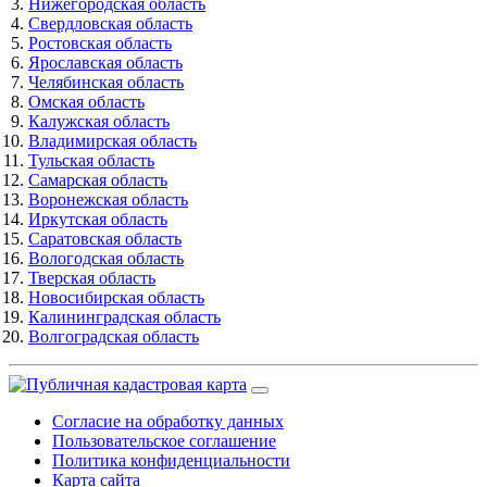
Нижегородская область
Свердловская область
Ростовская область
Ярославская область
Челябинская область
Омская область
Калужская область
Владимирская область
Тульская область
Самарская область
Воронежская область
Иркутская область
Саратовская область
Вологодская область
Тверская область
Новосибирская область
Калининградская область
Волгоградская область
Согласие на обработку данных
Пользовательское соглашение
Политика конфиденциальности
Карта сайта