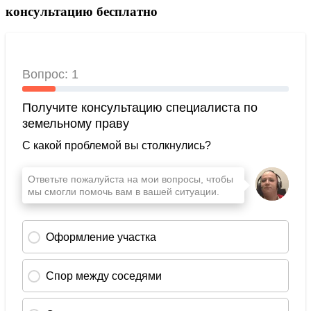
консультацию бесплатно