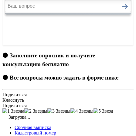
🟠 Заполните опросник и получите
консультацию бесплатно
🟠 Все вопросы можно задать в форме ниже
Поделиться
Класснуть
Поделиться
Загрузка...
Срочная выписка
Кадастровый номер