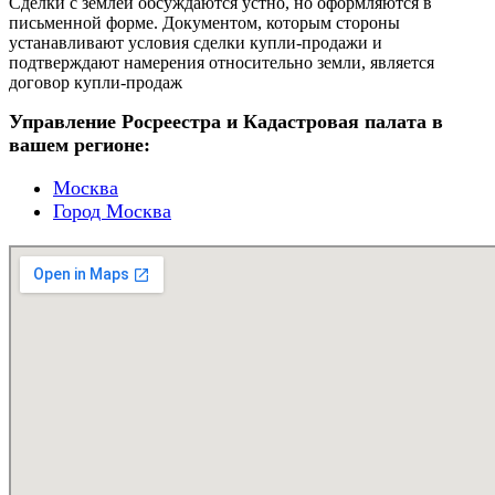
Сделки с землей обсуждаются устно, но оформляются в
письменной форме. Документом, которым стороны
устанавливают условия сделки купли-продажи и
подтверждают намерения относительно земли, является
договор купли-продаж
Управление Росреестра и Кадастровая палата в
вашем регионе:
Москва
Город Москва