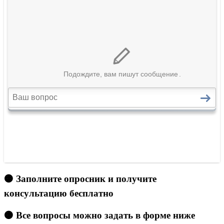
🟠 Заполните опросник и получите
консультацию бесплатно
🟠 Все вопросы можно задать в форме ниже