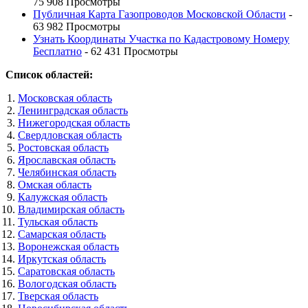
75 908 Просмотры
Публичная Карта Газопроводов Московской Области
-
63 982 Просмотры
Узнать Координаты Участка по Кадастровому Номеру
Бесплатно
- 62 431 Просмотры
Список областей:
Московская область
Ленинградская область
Нижегородская область
Свердловская область
Ростовская область
Ярославская область
Челябинская область
Омская область
Калужская область
Владимирская область
Тульская область
Самарская область
Воронежская область
Иркутская область
Саратовская область
Вологодская область
Тверская область