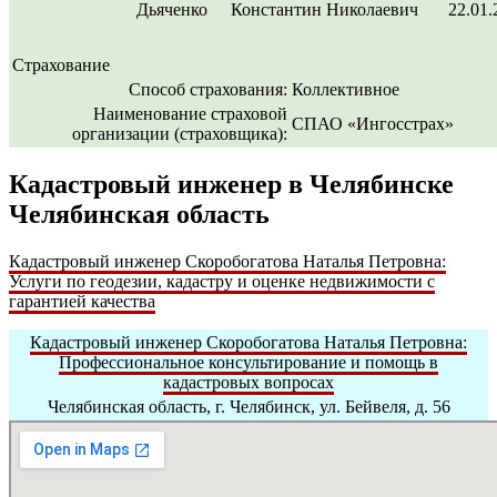
Дьяченко
Константин
Николаевич
22.01.
Страхование
Способ страхования:
Коллективное
Наименование страховой
СПАО «Ингосстрах»
организации (страховщика):
Кадастровый инженер в Челябинске
Челябинская область
Кадастровый инженер Скоробогатова Наталья Петровна:
Услуги по геодезии, кадастру и оценке недвижимости с
гарантией качества
Кадастровый инженер Скоробогатова Наталья Петровна:
Профессиональное консультирование и помощь в
кадастровых вопросах
Челябинская область, г. Челябинск, ул. Бейвеля, д. 56