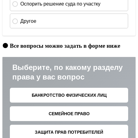
🟠 Все вопросы можно задать в форме ниже