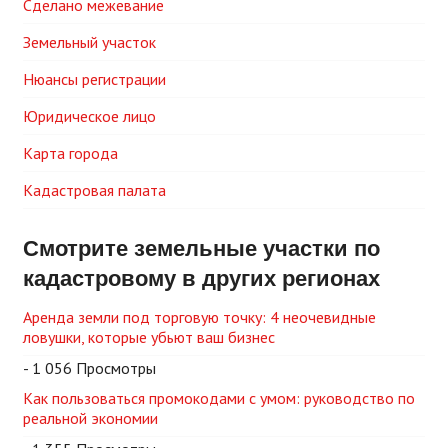
Сделано межевание
Земельный участок
Нюансы регистрации
Юридическое лицо
Карта города
Кадастровая палата
Смотрите земельные участки по
кадастровому в других регионах
Аренда земли под торговую точку: 4 неочевидные
ловушки, которые убьют ваш бизнес
- 1 056 Просмотры
Как пользоваться промокодами с умом: руководство по
реальной экономии