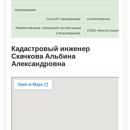
Страхование
Способ страхования:
коллективное
Наименование страховой организации
СПАО «Ингосстрах»
(страховщика):
Кадастровый инженер
Скачкова Альбина
Александровна