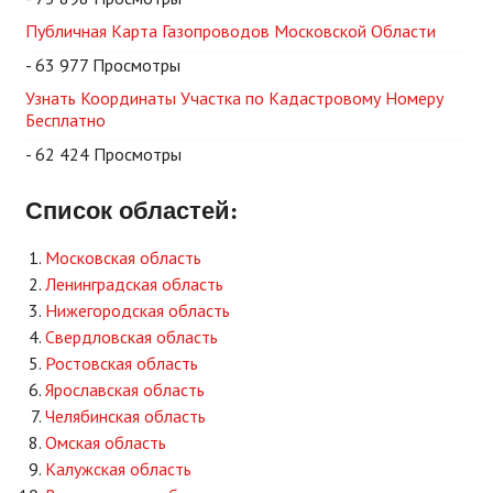
Публичная Карта Газопроводов Московской Области
- 63 977 Просмотры
Узнать Координаты Участка по Кадастровому Номеру
Бесплатно
- 62 424 Просмотры
Список областей:
Московская область
Ленинградская область
Нижегородская область
Свердловская область
Ростовская область
Ярославская область
Челябинская область
Омская область
Калужская область