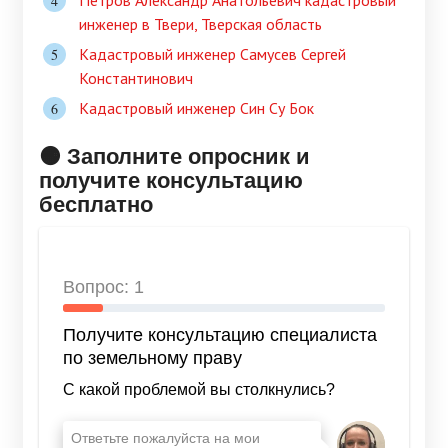
инженер в Твери, Тверская область
Кадастровый инженер Самусев Сергей
Константинович
Кадастровый инженер Син Су Бок
🟠 Заполните опросник и
получите консультацию
бесплатно