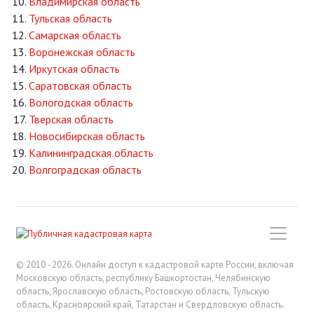
Владимирская область
Тульская область
Самарская область
Воронежская область
Иркутская область
Саратовская область
Вологодская область
Тверская область
Новосибирская область
Калининградская область
Волгоградская область
© 2010 - 2026. Онлайн доступ к кадастровой карте России, включая
Московскую область, республику Башкортостан, Челябинскую
область, Ярославскую область, Ростовскую область, Тульскую
область, Красноярский край, Татарстан и Свердловскую область.