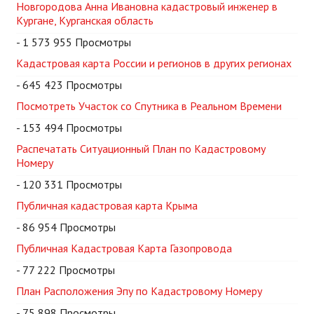
Новгородова Анна Ивановна кадастровый инженер в
Кургане, Курганская область
- 1 573 955 Просмотры
Кадастровая карта России и регионов в других регионах
- 645 423 Просмотры
Посмотреть Участок со Спутника в Реальном Времени
- 153 494 Просмотры
Распечатать Ситуационный План по Кадастровому
Номеру
- 120 331 Просмотры
Публичная кадастровая карта Крыма
- 86 954 Просмотры
Публичная Кадастровая Карта Газопровода
- 77 222 Просмотры
План Расположения Эпу по Кадастровому Номеру
- 75 898 Просмотры