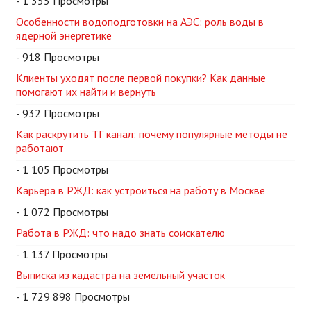
- 1 355 Просмотры
Особенности водоподготовки на АЭС: роль воды в
ядерной энергетике
- 918 Просмотры
Клиенты уходят после первой покупки? Как данные
помогают их найти и вернуть
- 932 Просмотры
Как раскрутить ТГ канал: почему популярные методы не
работают
- 1 105 Просмотры
Карьера в РЖД: как устроиться на работу в Москве
- 1 072 Просмотры
Работа в РЖД: что надо знать соискателю
- 1 137 Просмотры
Выписка из кадастра на земельный участок
- 1 729 898 Просмотры