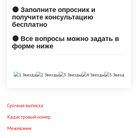
🟠 Заполните опросник и
получите консультацию
бесплатно
🟠 Все вопросы можно задать в
форме ниже
Срочная выписка
Кадастровый номер
Межевание