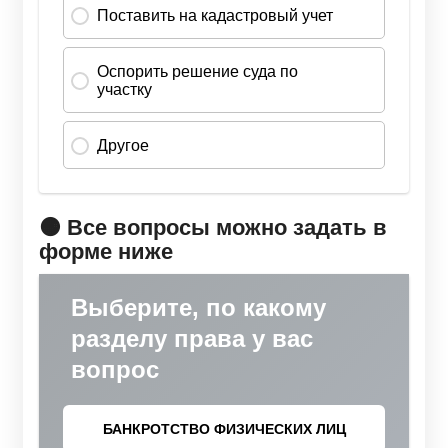
🟠 Все вопросы можно задать в
форме ниже