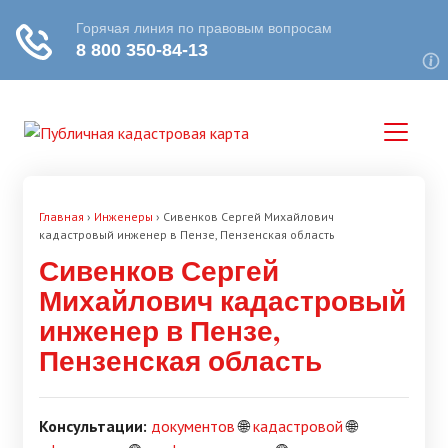
Главная
›
Инженеры
›
Сивенков Сергей Михайлович
кадастровый инженер в Пензе, Пензенская область
Сивенков Сергей
Михайлович кадастровый
инженер в Пензе,
Пензенская область
Консультации:
документов
🌐
кадастровой
🌐