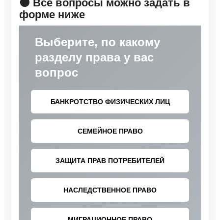
🟠 Все вопросы можно задать в
форме ниже