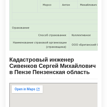
Мороз
Антон
Михайлович
Страхование
Способ страхования:
Коллективное
Наименование страховой организации
ООО «Британский Страхо
(страховщика):
Кадастровый инженер
Сивенков Сергей Михайлович
в Пензе Пензенская область