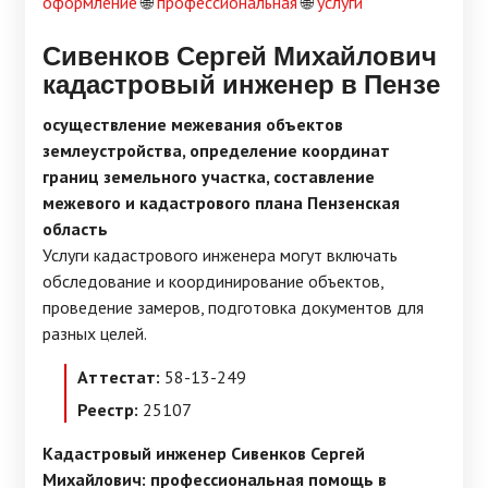
оформление
🌐
профессиональная
🌐
услуги
Сивенков Сергей Михайлович
кадастровый инженер в Пензе
осуществление межевания объектов
землеустройства, определение координат
границ земельного участка, составление
межевого и кадастрового плана Пензенская
область
Услуги кадастрового инженера могут включать
обследование и координирование объектов,
проведение замеров, подготовка документов для
разных целей.
Аттестат:
58-13-249
Реестр:
25107
Кадастровый инженер Сивенков Сергей
Михайлович: профессиональная помощь в