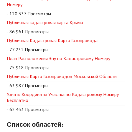
Номеру
- 120 337 Просмотры
Публичная кадастровая карта Крыма
- 86 961 Просмотры
Публичная Кадастровая Карта Газопровода
- 77 231 Просмотры
План Расположения Эпу по Кадастровому Номеру
- 75 918 Просмотры
Публичная Карта Газопроводов Московской Области
- 63 987 Просмотры
Узнать Координаты Участка по Кадастровому Номеру
Бесплатно
- 62 433 Просмотры
Список областей: