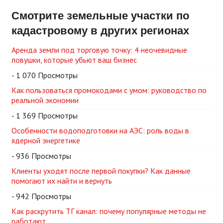
Смотрите земельные участки по
кадастровому в других регионах
Аренда земли под торговую точку: 4 неочевидные
ловушки, которые убьют ваш бизнес
- 1 070 Просмотры
Как пользоваться промокодами с умом: руководство по
реальной экономии
- 1 369 Просмотры
Особенности водоподготовки на АЭС: роль воды в
ядерной энергетике
- 936 Просмотры
Клиенты уходят после первой покупки? Как данные
помогают их найти и вернуть
- 942 Просмотры
Как раскрутить ТГ канал: почему популярные методы не
работают