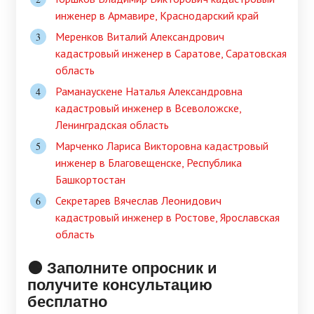
инженер в Армавире, Краснодарский край
Меренков Виталий Александрович
кадастровый инженер в Саратове, Саратовская
область
Раманаускене Наталья Александровна
кадастровый инженер в Всеволожске,
Ленинградская область
Марченко Лариса Викторовна кадастровый
инженер в Благовещенске, Республика
Башкортостан
Секретарев Вячеслав Леонидович
кадастровый инженер в Ростове, Ярославская
область
🟠 Заполните опросник и
получите консультацию
бесплатно