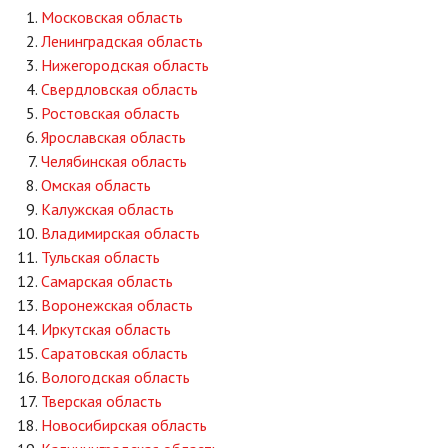
Московская область
Ленинградская область
Нижегородская область
Свердловская область
Ростовская область
Ярославская область
Челябинская область
Омская область
Калужская область
Владимирская область
Тульская область
Самарская область
Воронежская область
Иркутская область
Саратовская область
Вологодская область
Тверская область
Новосибирская область