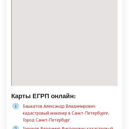
Карты ЕГРП онлайн:
Башкатов Александр Владимирович
кадастровый инженер в Санкт-Петербурге,
Город Санкт-Петербург
Горшков Владимир Викторович кадастровый