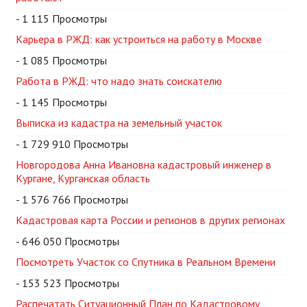
- 1 115 Просмотры
Карьера в РЖД: как устроиться на работу в Москве
- 1 085 Просмотры
Работа в РЖД: что надо знать соискателю
- 1 145 Просмотры
Выписка из кадастра на земельный участок
- 1 729 910 Просмотры
Новгородова Анна Ивановна кадастровый инженер в
Кургане, Курганская область
- 1 576 766 Просмотры
Кадастровая карта России и регионов в других регионах
- 646 050 Просмотры
Посмотреть Участок со Спутника в Реальном Времени
- 153 523 Просмотры
Распечатать Ситуационный План по Кадастровому