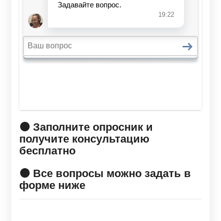
🟠 Заполните опросник и
получите консультацию
бесплатно
🟠 Все вопросы можно задать в
форме ниже