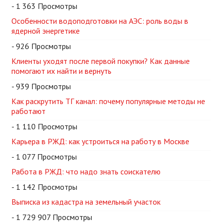
- 1 363 Просмотры
Особенности водоподготовки на АЭС: роль воды в
ядерной энергетике
- 926 Просмотры
Клиенты уходят после первой покупки? Как данные
помогают их найти и вернуть
- 939 Просмотры
Как раскрутить ТГ канал: почему популярные методы не
работают
- 1 110 Просмотры
Карьера в РЖД: как устроиться на работу в Москве
- 1 077 Просмотры
Работа в РЖД: что надо знать соискателю
- 1 142 Просмотры
Выписка из кадастра на земельный участок
- 1 729 907 Просмотры