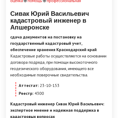
оценка
🌐
помощь
🌐
профессиональная
Сивак Юрий Васильевич
кадастровый инженер в
Апшеронске
сдача документов на постановку на
государственный кадастровый учет,
обеспечение хранения Краснодарский край
Кадастровые работы осуществляются на основании
договора подряда, при помощи высокоточного
геодезического оборудования, имеющего все
необходимые поверочные свидетельства.
Аттестат:
23-10-153
Реестр:
4300
Кадастровый инженер Сивак Юрий Васильевич:
экспертное мнение и надежная поддержка в
кадастровых вопросах