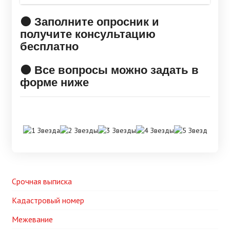
🟠 Заполните опросник и
получите консультацию
бесплатно
🟠 Все вопросы можно задать в
форме ниже
Срочная выписка
Кадастровый номер
Межевание