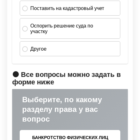
🟠 Все вопросы можно задать в
форме ниже