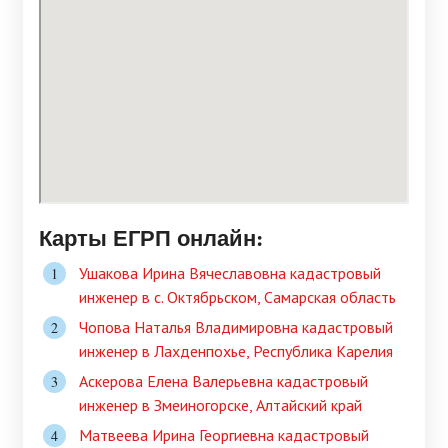
Карты ЕГРП онлайн:
Ушакова Ирина Вячеславовна кадастровый
инженер в c. Октябрьском, Самарская область
Чопова Наталья Владимировна кадастровый
инженер в Лахденпохье, Республика Карелия
Аскерова Елена Валерьевна кадастровый
инженер в Змеиногорске, Алтайский край
Матвеева Ирина Георгиевна кадастровый