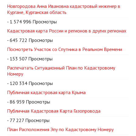
Новгородова Анна Ивановна кадастровый инженер в
Кургане, Курганская область
- 1 574 996 Просмотры
Кадастровая карта России и регионов в других регионах
- 645 722 Просмотры
Посмотреть Участок со Спутника в Реальном Времени
- 153 507 Просмотры
Распечатать Ситуационный План по Кадастровому
Номеру
- 120 334 Просмотры
Публичная кадастровая карта Крыма
- 86 959 Просмотры
Публичная Кадастровая Карта Газопровода
- 77 227 Просмотры
План Расположения Эпу по Кадастровому Номеру