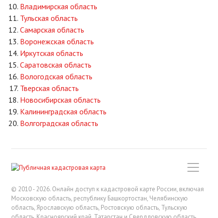
Владимирская область
Тульская область
Самарская область
Воронежская область
Иркутская область
Саратовская область
Вологодская область
Тверская область
Новосибирская область
Калининградская область
Волгоградская область
© 2010 - 2026. Онлайн доступ к кадастровой карте России, включая
Московскую область, республику Башкортостан, Челябинскую
область, Ярославскую область, Ростовскую область, Тульскую
область, Красноярский край, Татарстан и Свердловскую область.