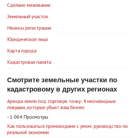
Сделано межевание
Земельный участок
Нюансы регистрации
Юридическое лицо
Карта города
Кадастровая палата
Смотрите земельные участки по
кадастровому в других регионах
Аренда земли под торговую точку: 4 неочевидные
ловушки, которые убьют ваш бизнес
- 1 064 Просмотры
Как пользоваться промокодами с умом: руководство по
реальной экономии