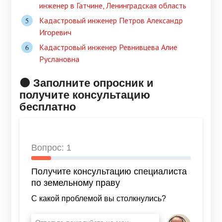
инженер в Гатчине, Ленинградская область
Кадастровый инженер Петров Александр
Игоревич
Кадастровый инженер Ревнивцева Алие
Руслановна
🟠 Заполните опросник и
получите консультацию
бесплатно