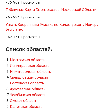
- 75 909 Просмотры
Публичная Карта Газопроводов Московской Области
- 63 983 Просмотры
Узнать Координаты Участка по Кадастровому Номеру
Бесплатно
- 62 431 Просмотры
Список областей:
Московская область
Ленинградская область
Нижегородская область
Свердловская область
Ростовская область
Ярославская область
Челябинская область
Омская область
Калужская область