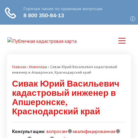
Главная
›
Инженеры
›
Сивак Юрий Васильевич кадастровый
инженер в Апшеронске, Краснодарский край
Сивак Юрий Васильевич
кадастровый инженер в
Апшеронске,
Краснодарский край
Консультации:
вопросам
🌐
квалифицированная
🌐