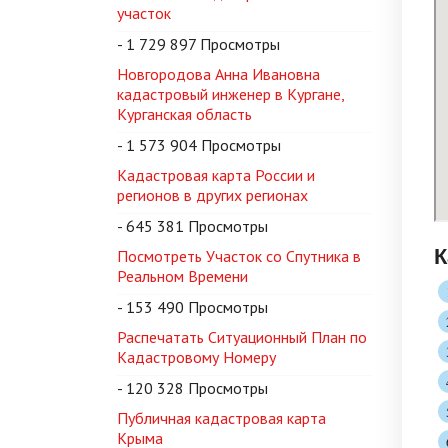
участок
- 1 729 897 Просмотры
Новгородова Анна Ивановна
кадастровый инженер в Кургане,
Курганская область
- 1 573 904 Просмотры
Кадастровая карта России и
регионов в других регионах
- 645 381 Просмотры
К
Посмотреть Участок со Спутника в
Реальном Времени
- 153 490 Просмотры
Распечатать Ситуационный План по
Кадастровому Номеру
- 120 328 Просмотры
Публичная кадастровая карта
Крыма