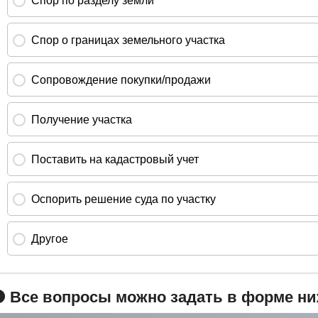
 Все вопросы можно задать в форме н