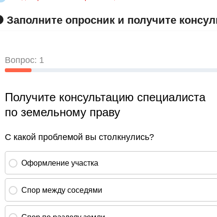
 Заполните опросник и получите консу