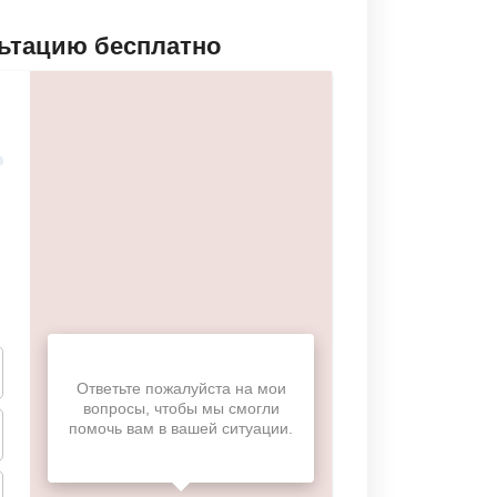
льтацию бесплатно