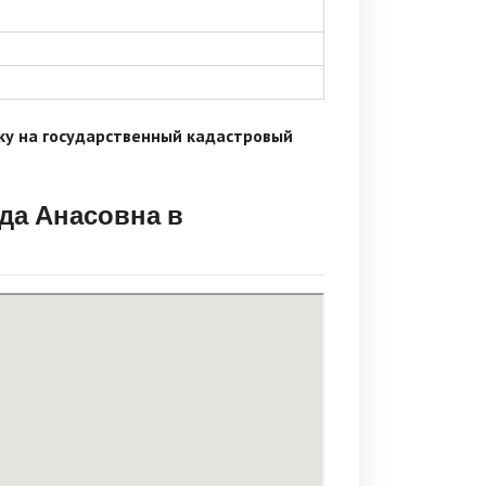
ку на государственный кадастровый
да Анасовна в