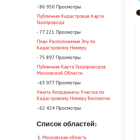
- 86 950 Просмотры

Публичная Кадастровая Карта
Газопровода
- 77 221 Просмотры
План Расположения Эпу по
Кадастровому Номеру
- 75 897 Просмотры
Публичная Карта Газопроводов
Московской Области
- 63 977 Просмотры
Узнать Координаты Участка по
Кадастровому Номеру Бесплатно
- 62 424 Просмотры
Список областей:
Московская область