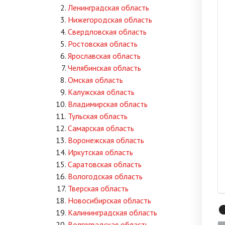
Ленинградская область
Нижегородская область
Свердловская область
Ростовская область
Ярославская область
Челябинская область
Омская область
Калужская область
Владимирская область
Тульская область
Самарская область
Воронежская область
Иркутская область
Саратовская область
Вологодская область
Тверская область
Новосибирская область

Калининградская область
Волгоградская область