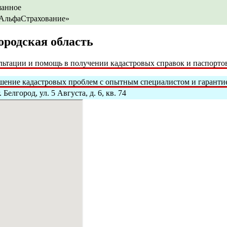
анное
АльфаСтрахование»
ородская область
ьтации и помощь в получении кадастровых справок и паспорто
ение кадастровых проблем с опытным специалистом и гарантие
 Белгород, ул. 5 Августа, д. 6, кв. 74