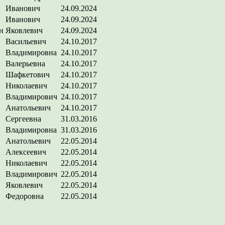
Иванович
24.09.2024
Иванович
24.09.2024
н
Яковлевич
24.09.2024
Васильевич
24.10.2017
Владимировна
24.10.2017
Валерьевна
24.10.2017
Шафкетович
24.10.2017
Николаевич
24.10.2017
Владимирович
24.10.2017
Анатольевич
24.10.2017
Сергеевна
31.03.2016
Владимировна
31.03.2016
Анатольевич
22.05.2014
Алексеевич
22.05.2014
Николаевич
22.05.2014
Владимирович
22.05.2014
Яковлевич
22.05.2014
Федоровна
22.05.2014