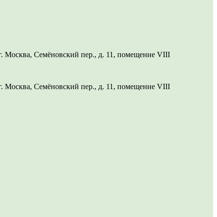
 Москва, Семёновский пер., д. 11, помещение VIII
 Москва, Семёновский пер., д. 11, помещение VIII