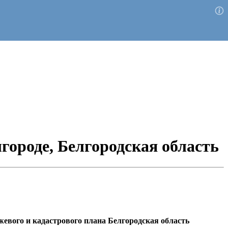
ороде, Белгородская область
жевого и кадастрового плана Белгородская область