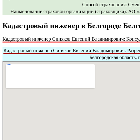
Способ страхования:
Смеш
Наименование страховой организации (страховщика):
АО «
Кадастровый инженер в Белгороде Белг
Кадастровый инженер Синяков Евгений Владимирович: Консул
Кадастровый инженер Синяков Евгений Владимирович: Разреш
Белгородская область, г.