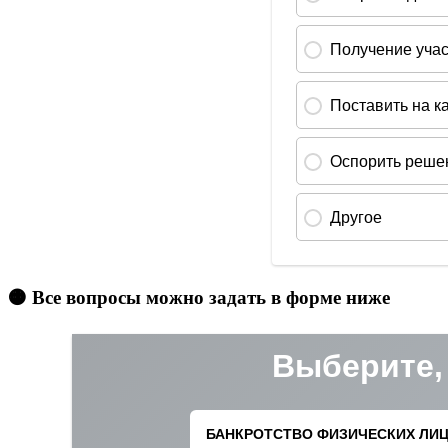
🟠 Все вопросы можно задать в форме ниже