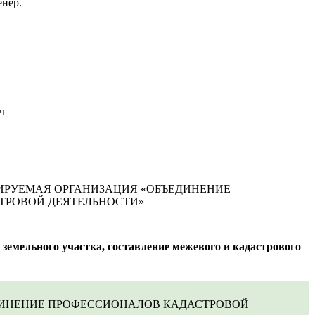
енер.
ч
ИРУЕМАЯ ОРГАНИЗАЦИЯ «ОБЪЕДИНЕНИЕ
ТРОВОЙ ДЕЯТЕЛЬНОСТИ»
емельного участка, составление межевого и кадастрового
ДИНЕНИЕ ПРОФЕССИОНАЛОВ КАДАСТРОВОЙ