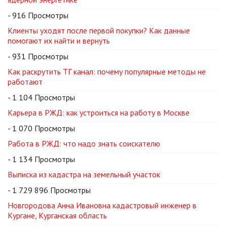
- 916 Просмотры
Клиенты уходят после первой покупки? Как данные
помогают их найти и вернуть
- 931 Просмотры
Как раскрутить ТГ канал: почему популярные методы не
работают
- 1 104 Просмотры
Карьера в РЖД: как устроиться на работу в Москве
- 1 070 Просмотры
Работа в РЖД: что надо знать соискателю
- 1 134 Просмотры
Выписка из кадастра на земельный участок
- 1 729 896 Просмотры
Новгородова Анна Ивановна кадастровый инженер в
Кургане, Курганская область