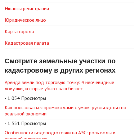
Нюансы регистрации
Юридическое лицо
Карта города
Кадастровая палата
Смотрите земельные участки по
кадастровому в других регионах
Аренда земли под торговую точку: 4 неочевидные
ловушки, которые убьют ваш бизнес
- 1 054 Просмотры
Как пользоваться промокодами с умом: руководство по
реальной экономии
- 1 351 Просмотры
Особенности водоподготовки на АЭС: роль воды в
ядерной энергетике