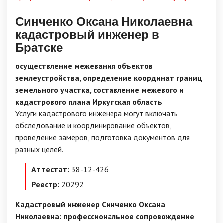
Синченко Оксана Николаевна
кадастровый инженер в
Братске
осуществление межевания объектов
землеустройства, определение координат границ
земельного участка, составление межевого и
кадастрового плана Иркутская область
Услуги кадастрового инженера могут включать
обследование и координирование объектов,
проведение замеров, подготовка документов для
разных целей.
Аттестат:
38-12-426
Реестр:
20292
Кадастровый инженер Синченко Оксана
Николаевна: профессиональное сопровождение