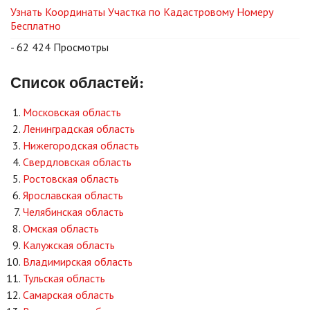
Узнать Координаты Участка по Кадастровому Номеру
Бесплатно
- 62 424 Просмотры
Список областей:
Московская область
Ленинградская область
Нижегородская область
Свердловская область
Ростовская область
Ярославская область
Челябинская область
Омская область
Калужская область
Владимирская область
Тульская область
Самарская область