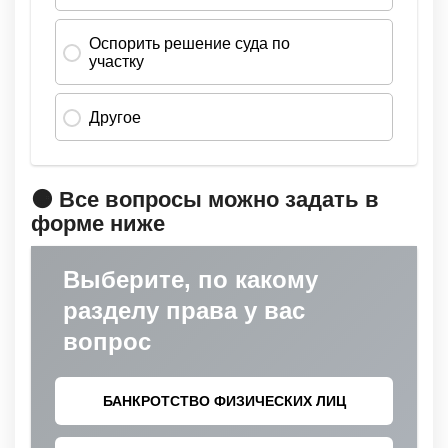
🟠 Все вопросы можно задать в
форме ниже