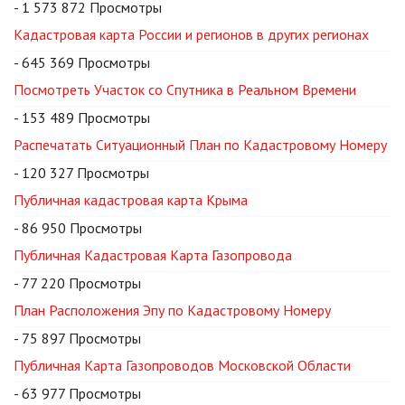
- 1 573 872 Просмотры
Кадастровая карта России и регионов в других регионах
- 645 369 Просмотры
Посмотреть Участок со Спутника в Реальном Времени
- 153 489 Просмотры
Распечатать Ситуационный План по Кадастровому Номеру
- 120 327 Просмотры
Публичная кадастровая карта Крыма
- 86 950 Просмотры
Публичная Кадастровая Карта Газопровода
- 77 220 Просмотры
План Расположения Эпу по Кадастровому Номеру
- 75 897 Просмотры
Публичная Карта Газопроводов Московской Области
- 63 977 Просмотры