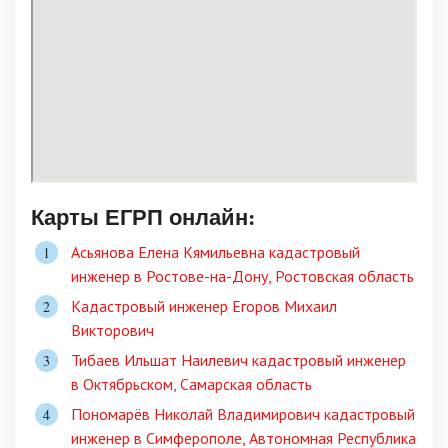
Карты ЕГРП онлайн:
Асьянова Елена Кямильевна кадастровый
инженер в Ростове-на-Дону, Ростовская область
Кадастровый инженер Егоров Михаил
Викторович
Тибаев Ильшат Наилевич кадастровый инженер
в Октябрьском, Самарская область
Пономарёв Николай Владимирович кадастровый
инженер в Симферополе, Автономная Республика