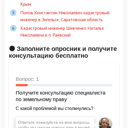
Крым
Попов Константин Николаевич кадастровый
инженер в Энгельсе, Саратовская область
Кадастровый инженер Шевченко Наталья
Николаевна в п. Раевский
🟠 Заполните опросник и получите
консультацию бесплатно