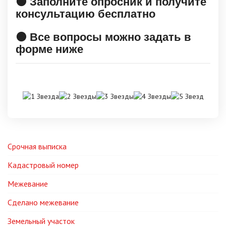
🟠 Заполните опросник и получите
консультацию бесплатно
🟠 Все вопросы можно задать в
форме ниже
Срочная выписка
Кадастровый номер
Межевание
Сделано межевание
Земельный участок