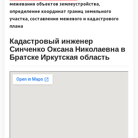
межевания объектов землеустройства,
определение координат границ земельного
участка, составление межевого и кадастрового
плана
Кадастровый инженер
Синченко Оксана Николаевна в
Братске Иркутская область