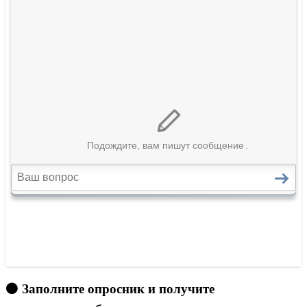
🟠 Заполните опросник и получите