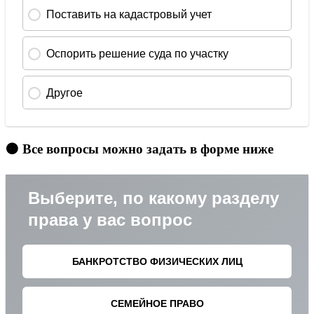
🟠 Все вопросы можно задать в форме ниже