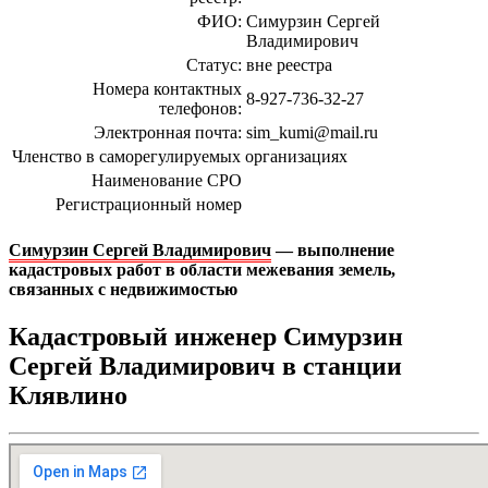
ФИО:
Симурзин Сергей
Владимирович
Статус:
вне реестра
Номера контактных
8-927-736-32-27
телефонов:
Электронная почта:
sim_kumi@mail.ru
Членство в саморегулируемых организациях
Наименование СРО
Регистрационный номер
Симурзин Сергей Владимирович
— выполнение
кадастровых работ в области межевания земель,
связанных с недвижимостью
Кадастровый инженер Симурзин
Сергей Владимирович в станции
Клявлино