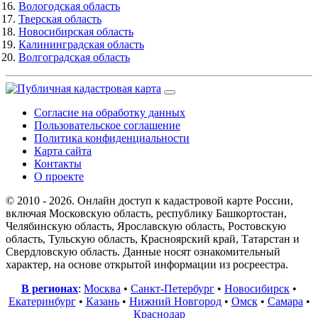
Вологодская область
Тверская область
Новосибирская область
Калининградская область
Волгоградская область
Согласие на обработку данных
Пользовательское соглашение
Политика конфиденциальности
Карта сайта
Контакты
О проекте
© 2010 - 2026. Онлайн доступ к кадастровой карте России,
включая Московскую область, республику Башкортостан,
Челябинскую область, Ярославскую область, Ростовскую
область, Тульскую область, Красноярский край, Татарстан и
Свердловскую область. Данные носят ознакомительный
характер, на основе открытой информации из росреестра.
В регионах
:
Москва
•
Санкт-Петербург
•
Новосибирск
•
Екатеринбург
•
Казань
•
Нижний Новгород
•
Омск
•
Самара
•
Краснодар