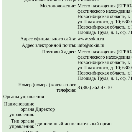
Местоположение:
Место нахождения (ЕГРЮЛ
фактического нахождения 
Новосибирская область, г.
ул. Плахотного, д. 10; 6300
Новосибирская область, г.
Площадь Труда, д. 1, оф. 7
Адрес официального сайта:
www.sokin.ru
Адрес электронной почты:
info@sokin.ru
Почтовый адрес:
Место нахождения (ЕГРЮЛ
фактического нахождения 
Новосибирская область, г.
ул. Плахотного, д. 10; 6300
Новосибирская область, г.
Площадь Труда, д. 1, оф. 7
Номер (номера) контактного
8 (383) 362-47-10
телефона:
Органы управления
Наименование
органа
Директор
управления:
Тип органа
единоличный исполнительный орган
управления: