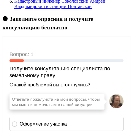
Кадастровый инженер Соколовский Андрей
Владимирович в станции Полтавской
🟠 Заполните опросник и получите
консультацию бесплатно