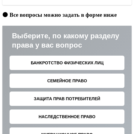
🟠 Все вопросы можно задать в форме ниже