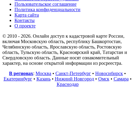
Пользовательское соглашение
Политика конфиденциальности
Карта сайта
Контакты
О проекте
© 2010 - 2026. Онлайн доступ к кадастровой карте России,
включая Московскую область, республику Башкортостан,
Челябинскую область, Ярославскую область, Ростовскую
область, Тульскую область, Красноярский край, Татарстан и
Свердловскую область. Данные носят ознакомительный
характер, на основе открытой информации из росреестра.
В регионах
:
Москва
•
Санкт-Петербург
•
Новосибирск
•
Екатеринбург
•
Казань
•
Нижний Новгород
•
Омск
•
Самара
•
Краснодар