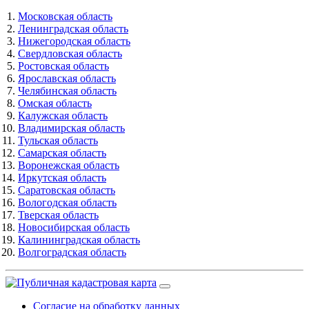
Московская область
Ленинградская область
Нижегородская область
Свердловская область
Ростовская область
Ярославская область
Челябинская область
Омская область
Калужская область
Владимирская область
Тульская область
Самарская область
Воронежская область
Иркутская область
Саратовская область
Вологодская область
Тверская область
Новосибирская область
Калининградская область
Волгоградская область
Согласие на обработку данных