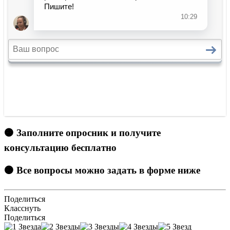
🟠 Заполните опросник и получите
консультацию бесплатно
🟠 Все вопросы можно задать в форме ниже
Поделиться
Класснуть
Поделиться