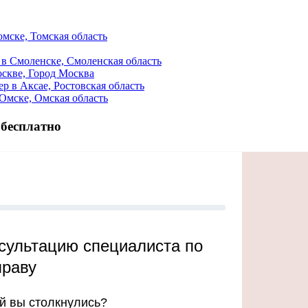
мске, Томская область
в Смоленске, Смоленская область
скве, Город Москва
 в Аксае, Ростовская область
Омске, Омская область
 бесплатно