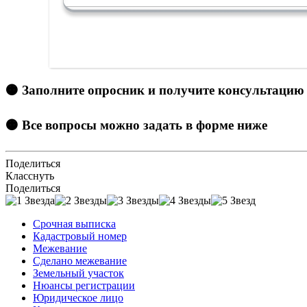
🟠 Заполните опросник и получите консультацию
🟠 Все вопросы можно задать в форме ниже
Поделиться
Класснуть
Поделиться
Срочная выписка
Кадастровый номер
Межевание
Сделано межевание
Земельный участок
Нюансы регистрации
Юридическое лицо