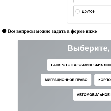
🟠 Все вопросы можно задать в форме ниже