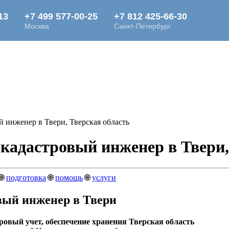
 инженер в Твери, Тверская область
кадастровый инженер в Твери,
🌐
подготовка
🌐
помощь
🌐
услуги
вый инженер в Твери
ровый учет, обеспечение хранения Тверская область