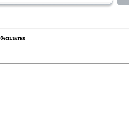
 бесплатно