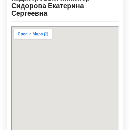
Сидорова Екатерина
Сергеевна