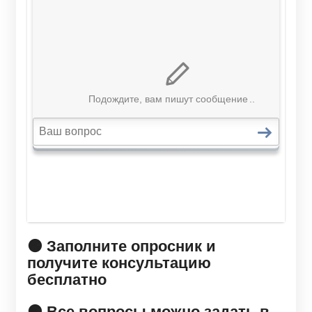
🟠 Заполните опросник и
получите консультацию
бесплатно
🟠 Все вопросы можно задать в