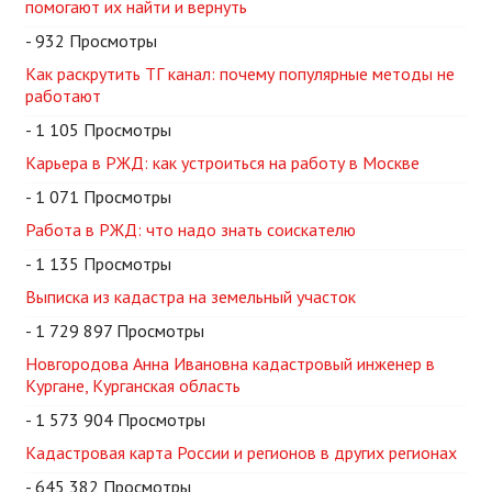
помогают их найти и вернуть
- 932 Просмотры
Как раскрутить ТГ канал: почему популярные методы не
работают
- 1 105 Просмотры
Карьера в РЖД: как устроиться на работу в Москве
- 1 071 Просмотры
Работа в РЖД: что надо знать соискателю
- 1 135 Просмотры
Выписка из кадастра на земельный участок
- 1 729 897 Просмотры
Новгородова Анна Ивановна кадастровый инженер в
Кургане, Курганская область
- 1 573 904 Просмотры
Кадастровая карта России и регионов в других регионах
- 645 382 Просмотры