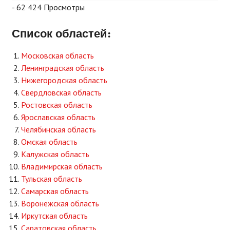
- 62 424 Просмотры
Список областей:
Московская область
Ленинградская область
Нижегородская область
Свердловская область
Ростовская область
Ярославская область
Челябинская область
Омская область
Калужская область
Владимирская область
Тульская область
Самарская область
Воронежская область
Иркутская область
Саратовская область