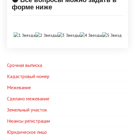
форме ниже
Срочная выписка
Кадастровый номер
Межевание
Сделано межевание
Земельный участок
Нюансы регистрации
Юридическое лицо