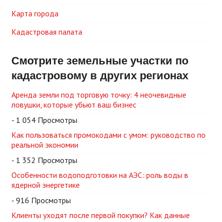
Карта города
Кадастровая палата
Смотрите земельные участки по
кадастровому в других регионах
Аренда земли под торговую точку: 4 неочевидные
ловушки, которые убьют ваш бизнес
- 1 054 Просмотры
Как пользоваться промокодами с умом: руководство по
реальной экономии
- 1 352 Просмотры
Особенности водоподготовки на АЭС: роль воды в
ядерной энергетике
- 916 Просмотры
Клиенты уходят после первой покупки? Как данные