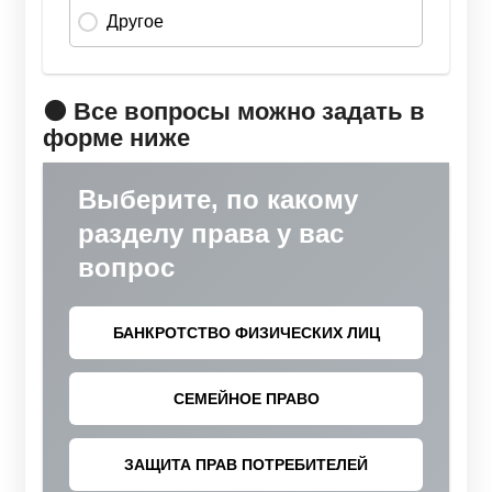
🟠 Все вопросы можно задать в
форме ниже