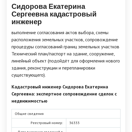
Сидорова Екатерина
Сергеевна кадастровый
инженер
выполнение согласования актов выбора, схемы
расположения земельных участков, сопровождение
процедуры согласований границ земельных участков
Технический план/паспорт на здание, сооружение,
линейный объект (подойдёт для оформления нового
здания, реконструкции и перепланировки
существующего).
Кадастровый инженер Сидорова Екатерина
Сергеевна: экспертное сопровождение сделок с
недвижимостью
Общие сведения
Реестровый номер:
36333
Дата внесения сведений в