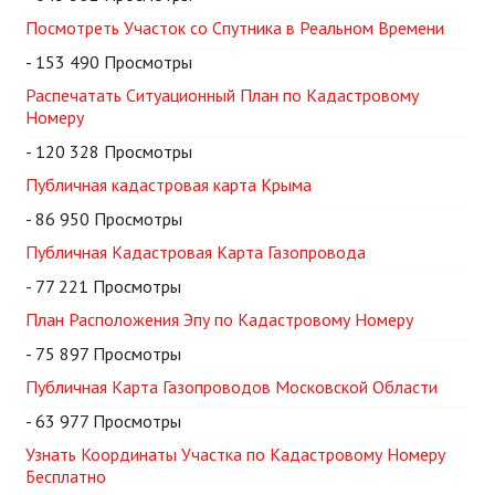
Посмотреть Участок со Спутника в Реальном Времени
- 153 490 Просмотры
Распечатать Ситуационный План по Кадастровому
Номеру
- 120 328 Просмотры
Публичная кадастровая карта Крыма
- 86 950 Просмотры
Публичная Кадастровая Карта Газопровода
- 77 221 Просмотры
План Расположения Эпу по Кадастровому Номеру
- 75 897 Просмотры
Публичная Карта Газопроводов Московской Области
- 63 977 Просмотры
Узнать Координаты Участка по Кадастровому Номеру
Бесплатно