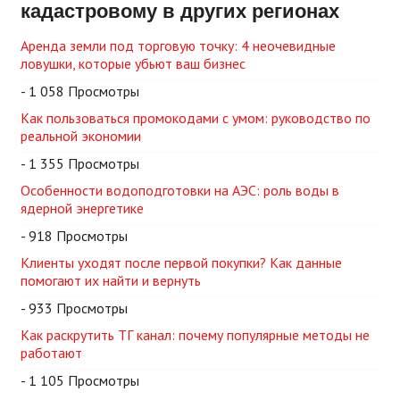
кадастровому в других регионах
Аренда земли под торговую точку: 4 неочевидные
ловушки, которые убьют ваш бизнес
- 1 058 Просмотры
Как пользоваться промокодами с умом: руководство по
реальной экономии
- 1 355 Просмотры
Особенности водоподготовки на АЭС: роль воды в
ядерной энергетике
- 918 Просмотры
Клиенты уходят после первой покупки? Как данные
помогают их найти и вернуть
- 933 Просмотры
Как раскрутить ТГ канал: почему популярные методы не
работают
- 1 105 Просмотры