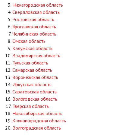
Нижегородская область
Свердловская область
Ростовская область
Ярославская область
Челябинская область
Омская область
Калужская область
Владимирская область
Тульская область
Самарская область
Воронежская область
Иркутская область
Саратовская область
Вологодская область
Тверская область
Новосибирская область
Калининградская область
Волгоградская область