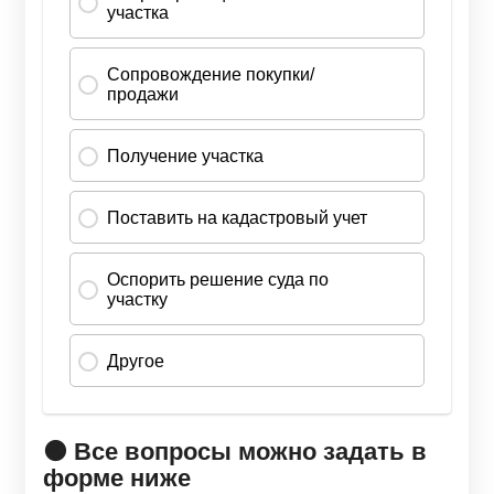
🟠 Все вопросы можно задать в
форме ниже