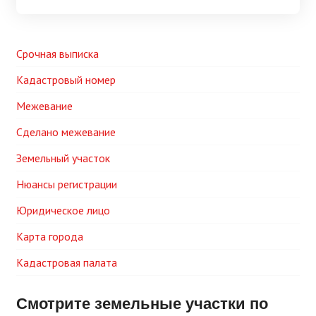
Срочная выписка
Кадастровый номер
Межевание
Сделано межевание
Земельный участок
Нюансы регистрации
Юридическое лицо
Карта города
Кадастровая палата
Смотрите земельные участки по