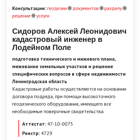
Консультации:
геодезии
🌐
документов
🌐
разделу
🌐
решение
🌐
услуги
Сидоров Алексей Леонидович
кадастровый инженер в
Лодейном Поле
подготовка технического и межевого плана,
межевание земельных участков и решение
специфических вопросов в сфере недвижимости
Ленинградская область
Кадастровые работы осуществляются на основании
договора подряда, при помощи высокоточного
геодезического оборудования, имеющего все
необходимые поверочные свидетельства.
Аттестат:
47-10-0075
Реестр:
4729