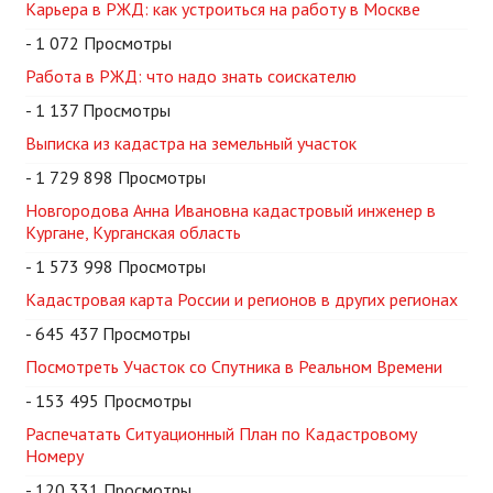
Карьера в РЖД: как устроиться на работу в Москве
- 1 072 Просмотры
Работа в РЖД: что надо знать соискателю
- 1 137 Просмотры
Выписка из кадастра на земельный участок
- 1 729 898 Просмотры
Новгородова Анна Ивановна кадастровый инженер в
Кургане, Курганская область
- 1 573 998 Просмотры
Кадастровая карта России и регионов в других регионах
- 645 437 Просмотры
Посмотреть Участок со Спутника в Реальном Времени
- 153 495 Просмотры
Распечатать Ситуационный План по Кадастровому
Номеру
- 120 331 Просмотры