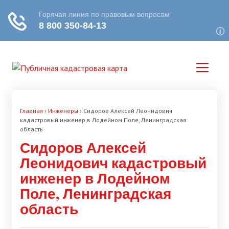
Главная
›
Инженеры
›
Сидоров Алексей Леонидович
кадастровый инженер в Лодейном Поле, Ленинградская
область
Сидоров Алексей
Леонидович кадастровый
инженер в Лодейном
Поле, Ленинградская
область