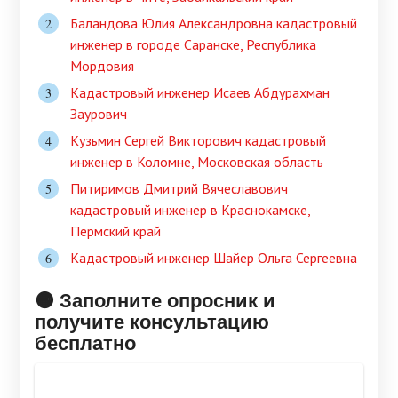
Баландова Юлия Александровна кадастровый
инженер в городе Саранске, Республика
Мордовия
Кадастровый инженер Исаев Абдурахман
Заурович
Кузьмин Сергей Викторович кадастровый
инженер в Коломне, Московская область
Питиримов Дмитрий Вячеславович
кадастровый инженер в Краснокамске,
Пермский край
Кадастровый инженер Шайер Ольга Сергеевна
🟠 Заполните опросник и
получите консультацию
бесплатно