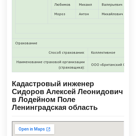
Любимов
Михаил
Валерьевич
Мороз
Антон
Михайлович
Страхование
Способ страхования:
Коллективное
Наименование страховой организации
ООО «Британский Страхо
(страховщика):
Кадастровый инженер
Сидоров Алексей Леонидович
в Лодейном Поле
Ленинградская область