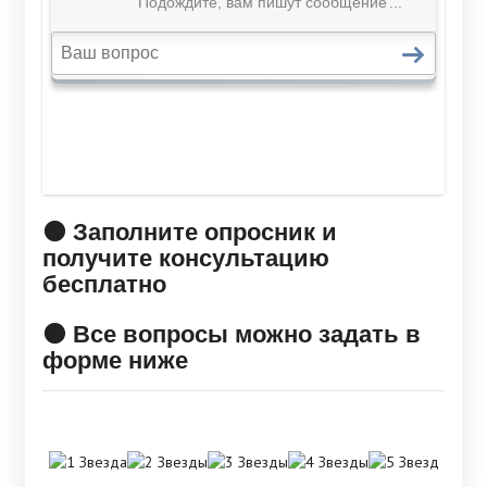
🟠 Заполните опросник и
получите консультацию
бесплатно
🟠 Все вопросы можно задать в
форме ниже