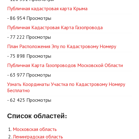
Публичная кадастровая карта Крыма
- 86 954 Просмотры
Публичная Кадастровая Карта Газопровода
- 77 222 Просмотры
План Расположения Эпу по Кадастровому Номеру
- 75 898 Просмотры
Публичная Карта Газопроводов Московской Области
- 63 977 Просмотры
Узнать Координаты Участка по Кадастровому Номеру
Бесплатно
- 62 425 Просмотры
Список областей:
Московская область
Ленинградская область