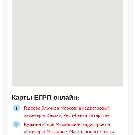
Карты ЕГРП онлайн:
Гадеева Эльмира Марсовна кадастровый
инженер в Казани, Республика Татарстан
Кузьмин Игорь Михайлович кадастровый
инженер в Магадане, Магаданская область