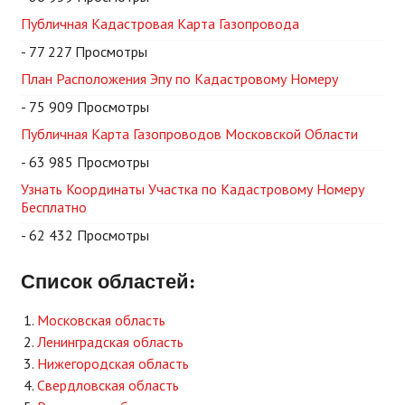
Публичная Кадастровая Карта Газопровода
- 77 227 Просмотры
План Расположения Эпу по Кадастровому Номеру
- 75 909 Просмотры
Публичная Карта Газопроводов Московской Области
- 63 985 Просмотры
Узнать Координаты Участка по Кадастровому Номеру
Бесплатно
- 62 432 Просмотры
Список областей:
Московская область
Ленинградская область
Нижегородская область
Свердловская область