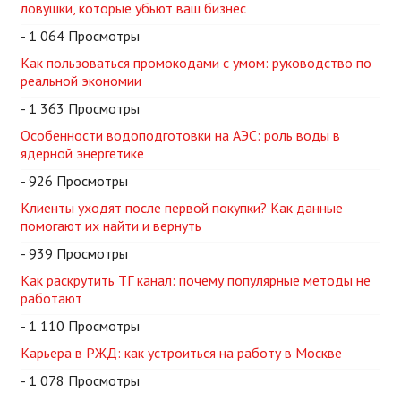
ловушки, которые убьют ваш бизнес
- 1 064 Просмотры
Как пользоваться промокодами с умом: руководство по
реальной экономии
- 1 363 Просмотры
Особенности водоподготовки на АЭС: роль воды в
ядерной энергетике
- 926 Просмотры
Клиенты уходят после первой покупки? Как данные
помогают их найти и вернуть
- 939 Просмотры
Как раскрутить ТГ канал: почему популярные методы не
работают
- 1 110 Просмотры
Карьера в РЖД: как устроиться на работу в Москве
- 1 078 Просмотры