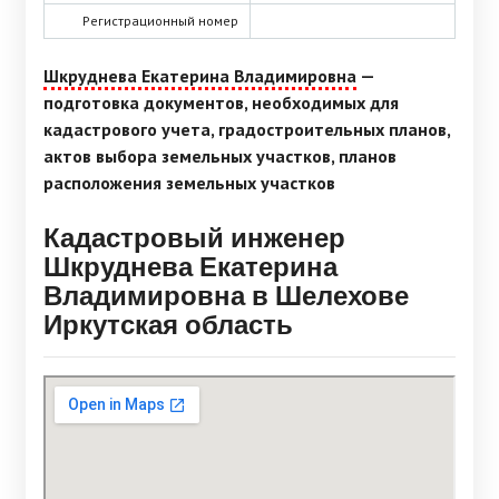
Регистрационный номер
Шкруднева Екатерина Владимировна
—
подготовка документов, необходимых для
кадастрового учета, градостроительных планов,
актов выбора земельных участков, планов
расположения земельных участков
Кадастровый инженер
Шкруднева Екатерина
Владимировна в Шелехове
Иркутская область