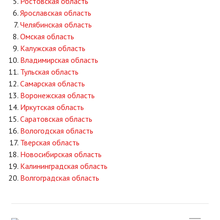
Ростовская область
Ярославская область
Челябинская область
Омская область
Калужская область
Владимирская область
Тульская область
Самарская область
Воронежская область
Иркутская область
Саратовская область
Вологодская область
Тверская область
Новосибирская область
Калининградская область
Волгоградская область