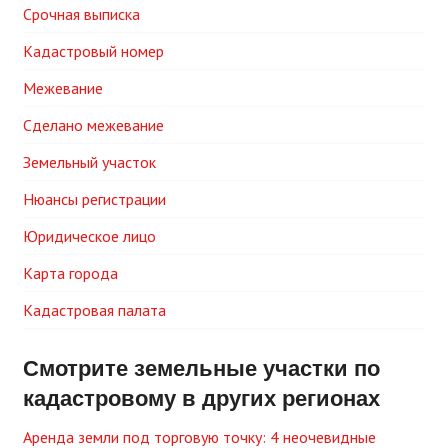
Срочная выписка
Кадастровый номер
Межевание
Сделано межевание
Земельный участок
Нюансы регистрации
Юридическое лицо
Карта города
Кадастровая палата
Смотрите земельные участки по
кадастровому в других регионах
Аренда земли под торговую точку: 4 неочевидные