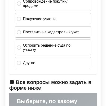
🟠 Все вопросы можно задать в
форме ниже