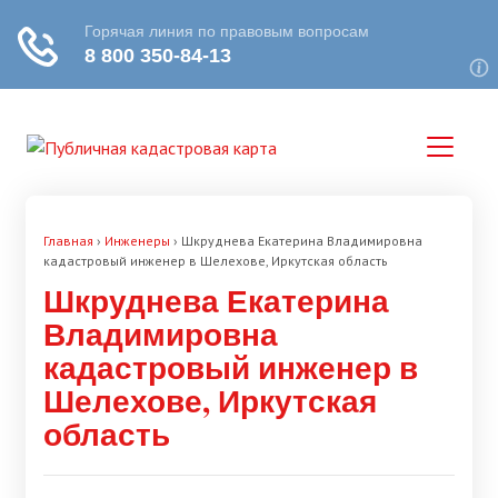
Главная
›
Инженеры
›
Шкруднева Екатерина Владимировна
кадастровый инженер в Шелехове, Иркутская область
Шкруднева Екатерина
Владимировна
кадастровый инженер в
Шелехове, Иркутская
область