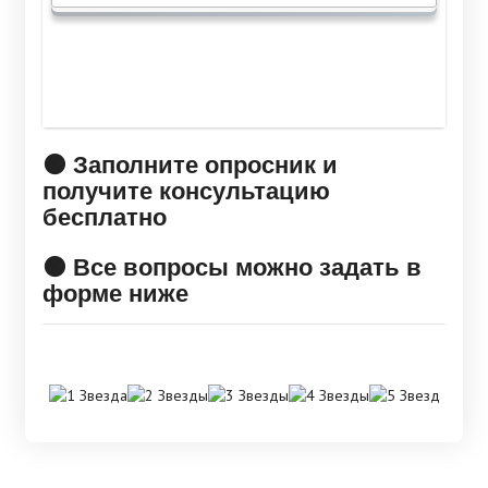
🟠 Заполните опросник и
получите консультацию
бесплатно
🟠 Все вопросы можно задать в
форме ниже