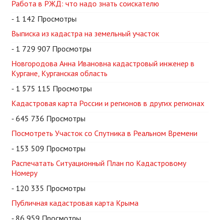
Работа в РЖД: что надо знать соискателю
- 1 142 Просмотры
Выписка из кадастра на земельный участок
- 1 729 907 Просмотры
Новгородова Анна Ивановна кадастровый инженер в
Кургане, Курганская область
- 1 575 115 Просмотры
Кадастровая карта России и регионов в других регионах
- 645 736 Просмотры
Посмотреть Участок со Спутника в Реальном Времени
- 153 509 Просмотры
Распечатать Ситуационный План по Кадастровому
Номеру
- 120 335 Просмотры
Публичная кадастровая карта Крыма
- 86 959 Просмотры