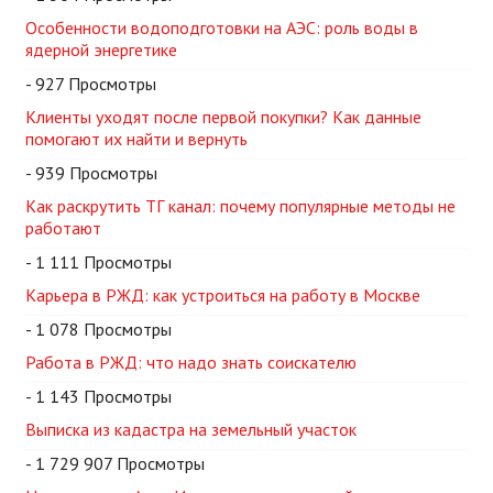
Особенности водоподготовки на АЭС: роль воды в
ядерной энергетике
- 927 Просмотры
Клиенты уходят после первой покупки? Как данные
помогают их найти и вернуть
- 939 Просмотры
Как раскрутить ТГ канал: почему популярные методы не
работают
- 1 111 Просмотры
Карьера в РЖД: как устроиться на работу в Москве
- 1 078 Просмотры
Работа в РЖД: что надо знать соискателю
- 1 143 Просмотры
Выписка из кадастра на земельный участок
- 1 729 907 Просмотры