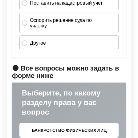
🟠 Все вопросы можно задать в
форме ниже