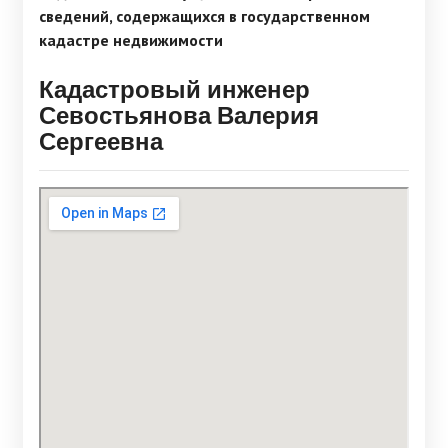
сведений, содержащихся в государственном
кадастре недвижимости
Кадастровый инженер
Севостьянова Валерия
Сергеевна