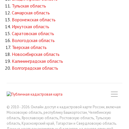
Тульская область
Самарская область
Воронежская область
Иркутская область
Саратовская область
Вологодская область
Тверская область
Новосибирская область
Калининградская область
Волгоградская область
© 2010 - 2026. Онлайн доступ к кадастровой карте России, включая
Московскую область, республику Башкортостан, Челябинскую
область, Ярославскую область, Ростовскую область, Тульскую
область, Красноярский край, Татарстан и Свердловскую область.
Данные носят ознакомительный характер, на основе открытой