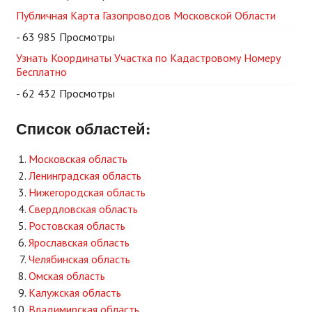
Публичная Карта Газопроводов Московской Области
- 63 985 Просмотры
Узнать Координаты Участка по Кадастровому Номеру
Бесплатно
- 62 432 Просмотры
Список областей:
Московская область
Ленинградская область
Нижегородская область
Свердловская область
Ростовская область
Ярославская область
Челябинская область
Омская область
Калужская область
Владимирская область