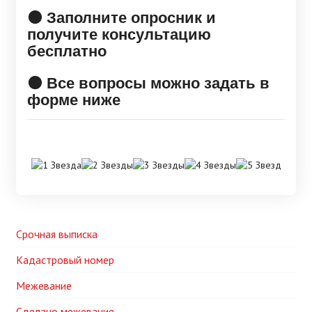
🟠 Заполните опросник и
получите консультацию
бесплатно
🟠 Все вопросы можно задать в
форме ниже
Срочная выписка
Кадастровый номер
Межевание
Сделано межевание