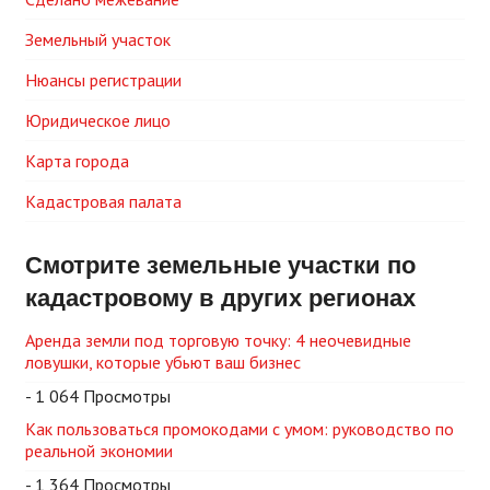
Земельный участок
Нюансы регистрации
Юридическое лицо
Карта города
Кадастровая палата
Смотрите земельные участки по
кадастровому в других регионах
Аренда земли под торговую точку: 4 неочевидные
ловушки, которые убьют ваш бизнес
- 1 064 Просмотры
Как пользоваться промокодами с умом: руководство по
реальной экономии
- 1 364 Просмотры