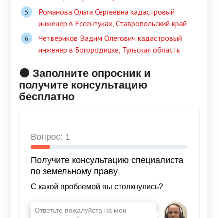
Романова Ольга Сергеевна кадастровый
инженер в Ессентуках, Ставропольский край
Четвериков Вадим Олегович кадастровый
инженер в Богородицке, Тульская область
🟠 Заполните опросник и
получите консультацию
бесплатно