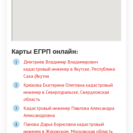
Карты ЕГРП онлайн:
Дмитриев Владимир Владимирович
кадастровый инженер в Якутске, Республика
Саха (Якутия
Крюкова Екатерина Олеговна кадастровый
инженер в Североуральске, Свердловская
область
Кадастровый инженер Павлова Александра
Александровна
Панова Дарья Борисовна кадастровый
инженер в Жуковском, Московская область