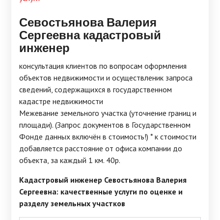
Севостьянова Валерия
Сергеевна кадастровый
инженер
консультация клиентов по вопросам оформления
объектов недвижимости и осуществленик запроса
сведений, содержащихся в государственном
кадастре недвижимости
Межевание земельного участка (уточнение границ и
площади). (Запрос документов в Государственном
Фонде данных включён в стоимость!) * к стоимости
добавляется расстояние от офиса компании до
объекта, за каждый 1 км. 40р.
Кадастровый инженер Севостьянова Валерия
Сергеевна: качественные услуги по оценке и
разделу земельных участков