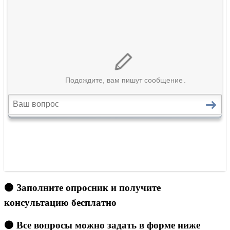
🟠 Заполните опросник и получите
консультацию бесплатно
🟠 Все вопросы можно задать в форме ниже