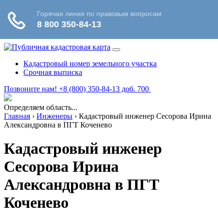
Кадастровый номер земельного участка
Срочная выписка
Позвоните нам! +8 (800) 350-84-13 доб. 700
Определяем область...
Главная
›
Инженеры
›
Кадастровый инженер Сесорова Ирина
Александровна в ПГТ Коченево
Кадастровый инженер
Сесорова Ирина
Александровна в ПГТ
Коченево