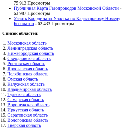
75 913 Просмотры
Публичная Карта Газопроводов Московской Области
-
63 987 Просмотры
Узнать Координаты Участка по Кадастровому Номеру
Бесплатно
- 62 433 Просмотры
Список областей:
Московская область
Ленинградская область
Нижегородская область
Свердловская область
Ростовская область
Ярославская область
Челябинская область
Омская область
Калужская область
Владимирская область
Тульская область
Самарская область
Воронежская область
Иркутская область
Саратовская область
Вологодская область
Тверская область