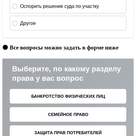
🟠 Все вопросы можно задать в форме ниже