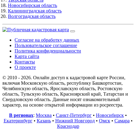
Новосибирская область
Калининградская область
Волгоградская область
Согласие на обработку данных
Пользовательское соглашение
Политика конфиденциальности
Карта сайта
Контакты
О проекте
© 2010 - 2026. Онлайн доступ к кадастровой карте России,
включая Московскую область, республику Башкортостан,
Челябинскую область, Ярославскую область, Ростовскую
область, Тульскую область, Красноярский край, Татарстан и
Свердловскую область. Данные носят ознакомительный
характер, на основе открытой информации из росреестра.
В регионах
:
Москва
•
Санкт-Петербург
•
Новосибирск
•
Екатеринбург
•
Казань
•
Нижний Новгород
•
Омск
•
Самара
•
Краснодар