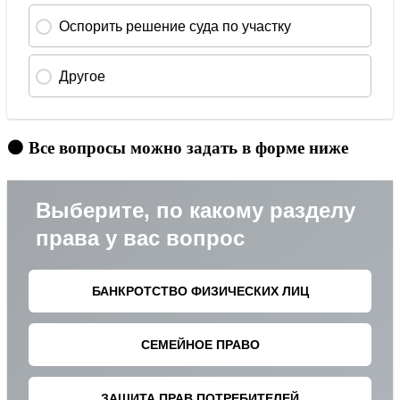
🟠 Все вопросы можно задать в форме ниже