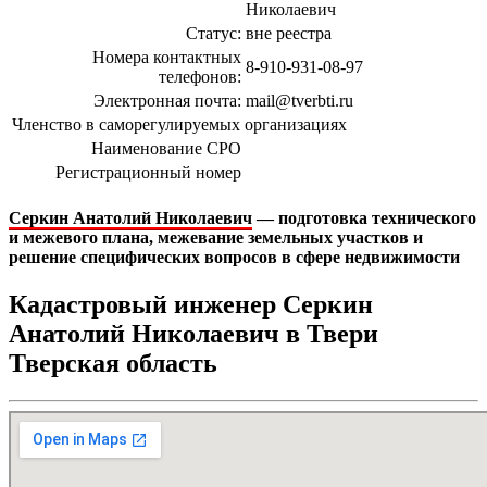
Николаевич
Статус:
вне реестра
Номера контактных
8-910-931-08-97
телефонов:
Электронная почта:
mail@tverbti.ru
Членство в саморегулируемых организациях
Наименование СРО
Регистрационный номер
Серкин Анатолий Николаевич
— подготовка технического
и межевого плана, межевание земельных участков и
решение специфических вопросов в сфере недвижимости
Кадастровый инженер Серкин
Анатолий Николаевич в Твери
Тверская область