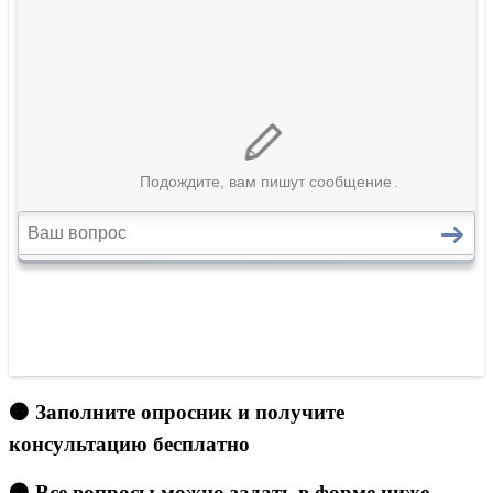
🟠 Заполните опросник и получите
консультацию бесплатно
🟠 Все вопросы можно задать в форме ниже