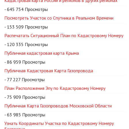
Кадастровая карта России и регионов в других регионах
- 645 754 Просмотры
Посмотреть Участок со Спутника в Реальном Времени
- 153 509 Просмотры
Распечатать Ситуационный План по Кадастровому Номеру
- 120 335 Просмотры
Публичная кадастровая карта Крыма
- 86 959 Просмотры
Публичная Кадастровая Карта Газопровода
- 77 227 Просмотры
План Расположения Эпу по Кадастровому Номеру
- 75 909 Просмотры
Публичная Карта Газопроводов Московской Области
- 63 985 Просмотры
Узнать Координаты Участка по Кадастровому Номеру
Бесплатно