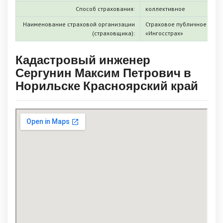
Способ страхования:
коллективное
Наименование страховой организации
Страховое публичное акц
(страховщика):
«Ингосстрах»
Кадастровый инженер
Сергунин Максим Петрович в
Норильске Красноярский край