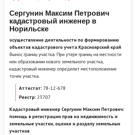
Сергунин Максим Петрович
кадастровый инженер в
Норильске
осуществление деятельности по формированию
объектов кадастрового учета Красноярский край
Вынос границ участка. При утере границ на местности
или образовании нового земельного участка,
кадастровый инженер определит местоположение
точек участка.
Аттестат:
78-12-678
Реестр:
23707
Кадастровый инженер Сергунин Максим Петрович:
помощь в регистрации прав на недвижимость и
земельные участки, оценке и разделу земельных
участков