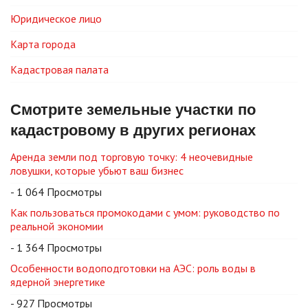
Юридическое лицо
Карта города
Кадастровая палата
Смотрите земельные участки по
кадастровому в других регионах
Аренда земли под торговую точку: 4 неочевидные
ловушки, которые убьют ваш бизнес
- 1 064 Просмотры
Как пользоваться промокодами с умом: руководство по
реальной экономии
- 1 364 Просмотры
Особенности водоподготовки на АЭС: роль воды в
ядерной энергетике
- 927 Просмотры