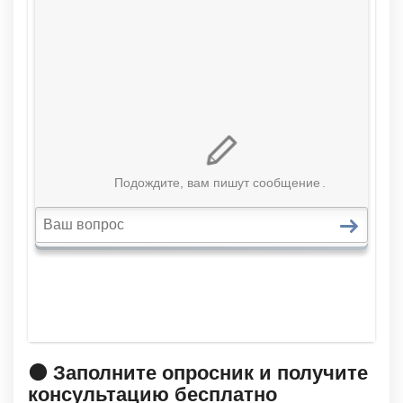
🟠 Заполните опросник и получите
консультацию бесплатно