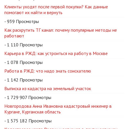
Клиенты уходят после первой покупки? Как данные
помогают их найти и вернуть
- 939 Просмотры
Как раскрутить ТГ канал: почему популярные методы не
работают
- 1 110 Просмотры
Карьера в РЖД: как устроиться на работу в Москве
- 1 078 Просмотры
Работа в РЖД: что надо знать соискателю
- 1 142 Просмотры
Выписка из кадастра на земельный участок
- 1 729 907 Просмотры
Новгородова Анна Ивановна кадастровый инженер в
Кургане, Курганская область
- 1 575 182 Просмотры