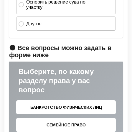
🟠 Все вопросы можно задать в
форме ниже