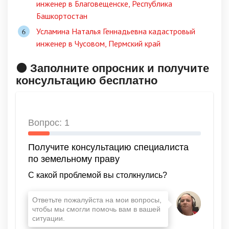
инженер в Благовещенске, Республика
Башкортостан
Усламина Наталья Геннадьевна кадастровый
инженер в Чусовом, Пермский край
🟠 Заполните опросник и получите
консультацию бесплатно