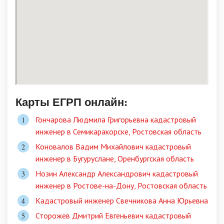
Карты ЕГРП онлайн:
Гончарова Людмила Григорьевна кадастровый
инженер в Семикаракорске, Ростовская область
Коновалов Вадим Михайлович кадастровый
инженер в Бугуруслане, Оренбургская область
Нозин Александр Александрович кадастровый
инженер в Ростове-на-Дону, Ростовская область
Кадастровый инженер Свечникова Анна Юрьевна
Сторожев Дмитрий Евгеньевич кадастровый