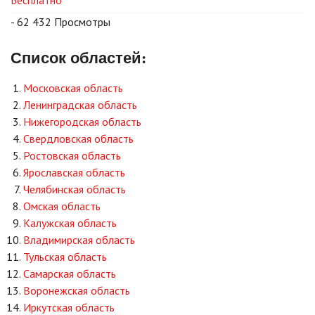
- 62 432 Просмотры
Список областей:
Московская область
Ленинградская область
Нижегородская область
Свердловская область
Ростовская область
Ярославская область
Челябинская область
Омская область
Калужская область
Владимирская область
Тульская область
Самарская область
Воронежская область
Иркутская область