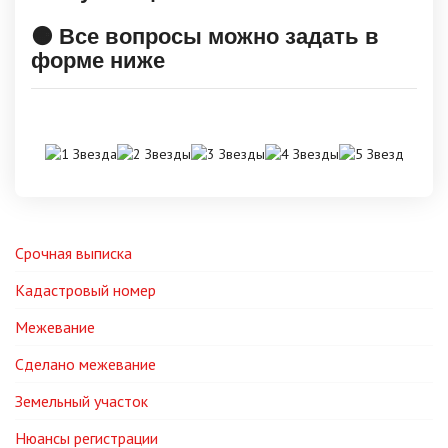
🟠 Все вопросы можно задать в
форме ниже
Срочная выписка
Кадастровый номер
Межевание
Сделано межевание
Земельный участок
Нюансы регистрации