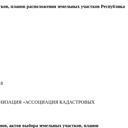
стков, планов расположения земельных участков Республика
18
АНИЗАЦИЯ «АССОЦИАЦИЯ КАДАСТРОВЫХ
нов, актов выбора земельных участков, планов