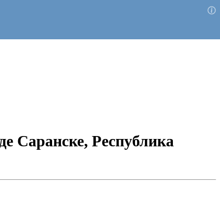
е Саранске, Республика