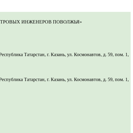
СТРОВЫХ ИНЖЕНЕРОВ ПОВОЛЖЬЯ»
ублика Татарстан, г. Казань, ул. Космонавтов, д. 59, пом. 1,
ублика Татарстан, г. Казань, ул. Космонавтов, д. 59, пом. 1,