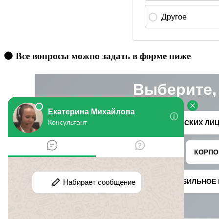
🟠 Все вопросы можно задать в форме ниже