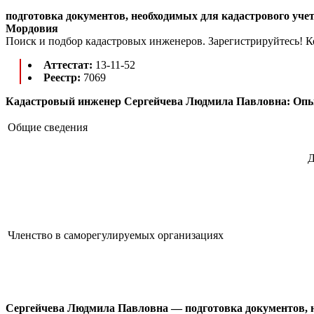
подготовка документов, необходимых для кадастрового уче
Мордовия
Поиск и подбор кадастровых инженеров. Зарегистрируйтесь! К
Аттестат:
13-11-52
Реестр:
7069
Кадастровый инженер Сергейчева Людмила Павловна: Опыт
Общие сведения
Д
Членство в саморегулируемых организациях
Сергейчева Людмила Павловна
— подготовка документов, н