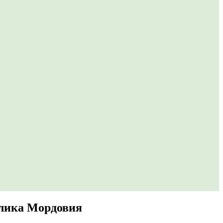
блика Мордовия