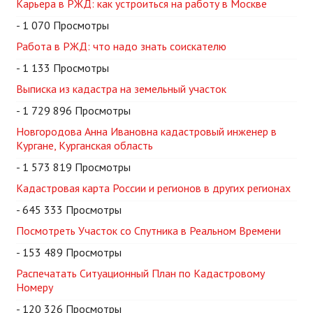
Карьера в РЖД: как устроиться на работу в Москве
- 1 070 Просмотры
Работа в РЖД: что надо знать соискателю
- 1 133 Просмотры
Выписка из кадастра на земельный участок
- 1 729 896 Просмотры
Новгородова Анна Ивановна кадастровый инженер в
Кургане, Курганская область
- 1 573 819 Просмотры
Кадастровая карта России и регионов в других регионах
- 645 333 Просмотры
Посмотреть Участок со Спутника в Реальном Времени
- 153 489 Просмотры
Распечатать Ситуационный План по Кадастровому
Номеру
- 120 326 Просмотры