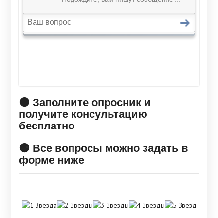
🟠 Заполните опросник и
получите консультацию
бесплатно
🟠 Все вопросы можно задать в
форме ниже