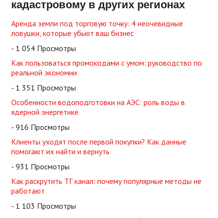
кадастровому в других регионах
Аренда земли под торговую точку: 4 неочевидные
ловушки, которые убьют ваш бизнес
- 1 054 Просмотры
Как пользоваться промокодами с умом: руководство по
реальной экономии
- 1 351 Просмотры
Особенности водоподготовки на АЭС: роль воды в
ядерной энергетике
- 916 Просмотры
Клиенты уходят после первой покупки? Как данные
помогают их найти и вернуть
- 931 Просмотры
Как раскрутить ТГ канал: почему популярные методы не
работают
- 1 103 Просмотры