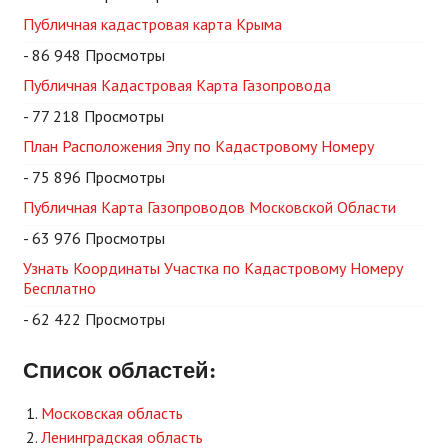
Публичная кадастровая карта Крыма
- 86 948 Просмотры
Публичная Кадастровая Карта Газопровода
- 77 218 Просмотры
План Расположения Эпу по Кадастровому Номеру
- 75 896 Просмотры
Публичная Карта Газопроводов Московской Области
- 63 976 Просмотры
Узнать Координаты Участка по Кадастровому Номеру
Бесплатно
- 62 422 Просмотры
Список областей:
Московская область
Ленинградская область