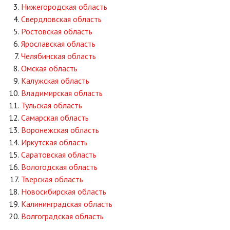
Нижегородская область
Свердловская область
Ростовская область
Ярославская область
Челябинская область
Омская область
Калужская область
Владимирская область
Тульская область
Самарская область
Воронежская область
Иркутская область
Саратовская область
Вологодская область
Тверская область
Новосибирская область
Калининградская область
Волгоградская область