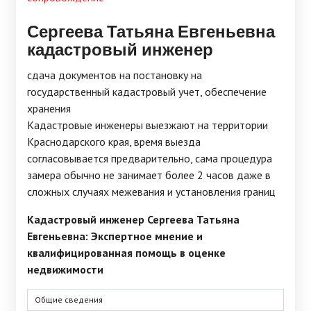
Сергеева Татьяна Евгеньевна
кадастровый инженер
сдача документов на постановку на
государственный кадастровый учет, обеспечение
хранения
Кадастровые инженеры выезжают на территории
Краснодарского края, время выезда
согласовывается предварительно, сама процедура
замера обычно не занимает более 2 часов даже в
сложных случаях межевания и установления границ
Кадастровый инженер Сергеева Татьяна
Евгеньевна: Экспертное мнение и
квалифицированная помощь в оценке
недвижимости
Общие сведения