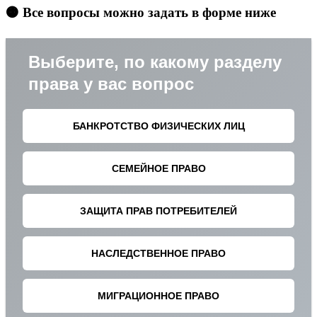
🟠 Все вопросы можно задать в форме ниже