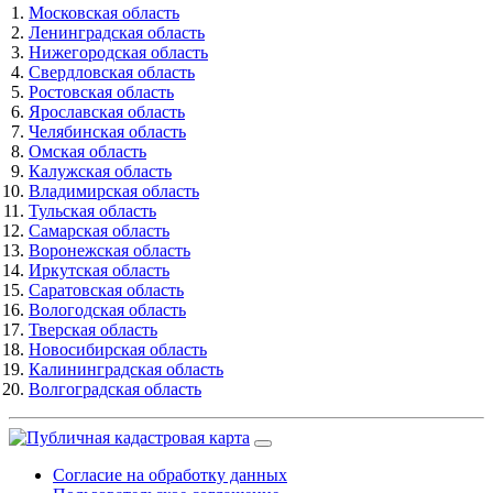
Московская область
Ленинградская область
Нижегородская область
Свердловская область
Ростовская область
Ярославская область
Челябинская область
Омская область
Калужская область
Владимирская область
Тульская область
Самарская область
Воронежская область
Иркутская область
Саратовская область
Вологодская область
Тверская область
Новосибирская область
Калининградская область
Волгоградская область
Согласие на обработку данных