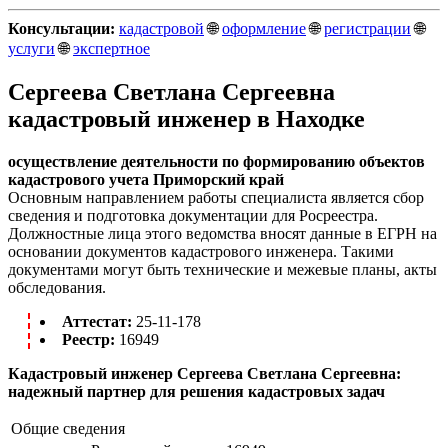
Консультации:
кадастровой
🌐
оформление
🌐
регистрации
🌐
услуги
🌐
экспертное
Сергеева Светлана Сергеевна
кадастровый инженер в Находке
осуществление деятельности по формированию объектов
кадастрового учета Приморский край
Основным направлением работы специалиста является сбор
сведения и подготовка документации для Росреестра.
Должностные лица этого ведомства вносят данные в ЕГРН на
основании документов кадастрового инженера. Такими
документами могут быть технические и межевые планы, акты
обследования.
Аттестат:
25-11-178
Реестр:
16949
Кадастровый инженер Сергеева Светлана Сергеевна:
надежный партнер для решения кадастровых задач
Общие сведения