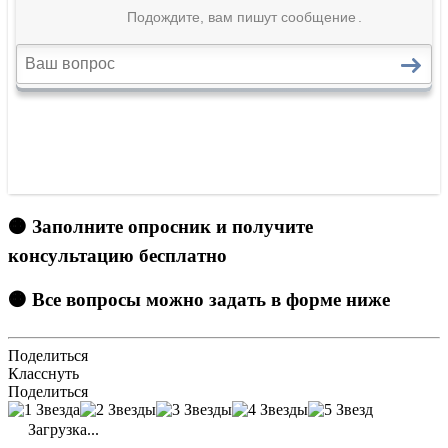
🟠 Заполните опросник и получите
консультацию бесплатно
🟠 Все вопросы можно задать в форме ниже
Поделиться
Класснуть
Поделиться
Загрузка...