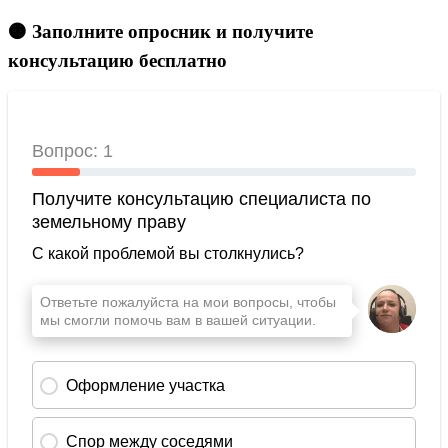
🟠 Заполните опросник и получите
консультацию бесплатно