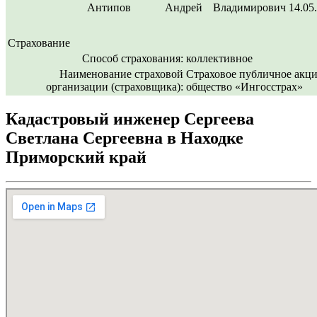
Антипов
Андрей
Владимирович
14.05
Страхование
Способ страхования:
коллективное
Наименование страховой
Страховое публичное акц
организации (страховщика):
общество «Ингосстрах»
Кадастровый инженер Сергеева
Светлана Сергеевна в Находке
Приморский край